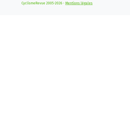
CyclismeRevue 2005-2026 -
Mentions légales