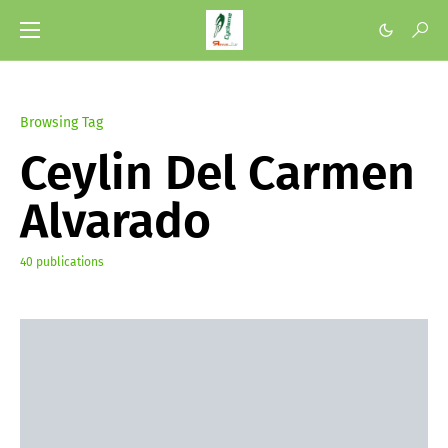
Browsing Tag
Ceylin Del Carmen
Alvarado
40 publications