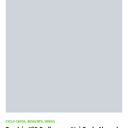
CYCLO-CROSS
RÉSULTATS
VIDÉOS