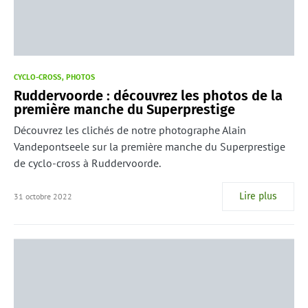
CYCLO-CROSS
PHOTOS
Ruddervoorde : découvrez les photos de la
première manche du Superprestige
Découvrez les clichés de notre photographe Alain
Vandepontseele sur la première manche du Superprestige
de cyclo-cross à Ruddervoorde.
Lire plus
31 octobre 2022