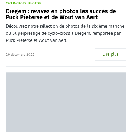
CYCLO-CROSS
PHOTOS
Diegem : revivez en photos les succès de
Puck Pieterse et de Wout van Aert
Découvrez notre sélection de photos de la sixième manche
du Superprestige de cyclo-cross à Diegem, remportée par
Puck Pieterse et Wout van Aert.
Lire plus
29 décembre 2022