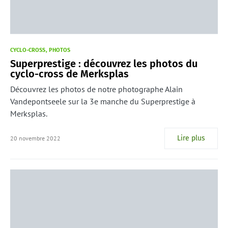
CYCLO-CROSS
PHOTOS
Superprestige : découvrez les photos du
cyclo-cross de Merksplas
Découvrez les photos de notre photographe Alain
Vandepontseele sur la 3e manche du Superprestige à
Merksplas.
Lire plus
20 novembre 2022