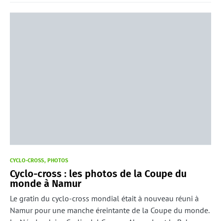
CYCLO-CROSS
PHOTOS
Cyclo-cross : les photos de la Coupe du
monde à Namur
Le gratin du cyclo-cross mondial était à nouveau réuni à
Namur pour une manche éreintante de la Coupe du monde.