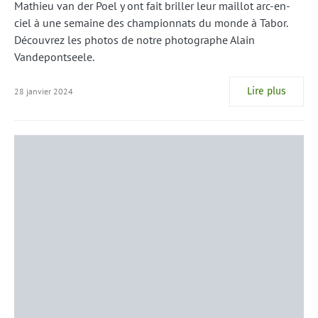
Mathieu van der Poel y ont fait briller leur maillot arc-en-
ciel à une semaine des championnats du monde à Tabor.
Découvrez les photos de notre photographe Alain
Vandepontseele.
Lire plus
28 janvier 2024