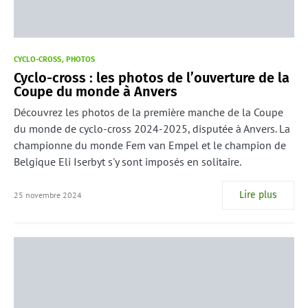
CYCLO-CROSS
PHOTOS
Cyclo-cross : les photos de l’ouverture de la
Coupe du monde à Anvers
Découvrez les photos de la première manche de la Coupe
du monde de cyclo-cross 2024-2025, disputée à Anvers. La
championne du monde Fem van Empel et le champion de
Belgique Eli Iserbyt s'y sont imposés en solitaire.
Lire plus
25 novembre 2024