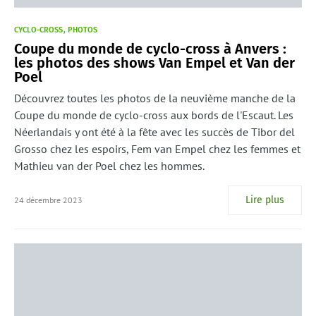
CYCLO-CROSS
PHOTOS
Coupe du monde de cyclo-cross à Anvers :
les photos des shows Van Empel et Van der
Poel
Découvrez toutes les photos de la neuvième manche de la
Coupe du monde de cyclo-cross aux bords de l'Escaut. Les
Néerlandais y ont été à la fête avec les succès de Tibor del
Grosso chez les espoirs, Fem van Empel chez les femmes et
Mathieu van der Poel chez les hommes.
Lire plus
24 décembre 2023