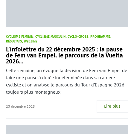
CYCLISME FÉMININ
CYCLISME MASCULIN
CYCLO-CROSS
PROGRAMME
RÉSULTATS
WEBZINE
L’infolettre du 22 décembre 2025 : la pause
de Fem van Empel, le parcours de la Vuelta
2026…
Cette semaine, on évoque la décision de Fem van Empel de
faire une pause à durée indéterminée dans sa carrière
cycliste et on analyse le parcours du Tour d’Espagne 2026,
toujours plus montagneux.
Lire plus
23 décembre 2025