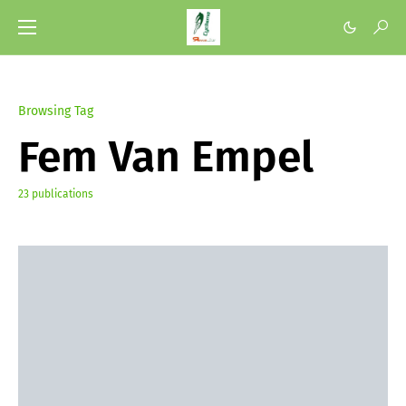
Browsing Tag
Fem Van Empel
23 publications