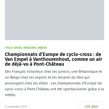
CYCLO-CROSS
RÉSULTATS
VIDÉOS
Championnats d’Europe de cyclo-cross : de
Van Empel à Vanthourenhout, comme un air
de déjà-vu à Pont-Château
Des Français victorieux chez les juniors, une Britannique et
un Belge chez les espoirs et les tenants du titre qui
prolongent chez les élites : ces championnats d’Europe de
cyclo-cross à Pont-Château ont été spectaculaires grâce à la
météo.
Lire plus
5 novembre 2023