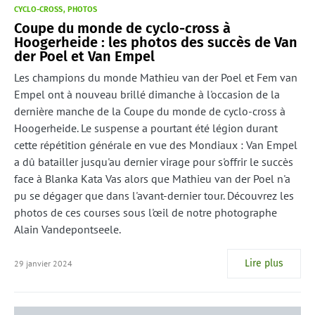
CYCLO-CROSS
PHOTOS
Coupe du monde de cyclo-cross à
Hoogerheide : les photos des succès de Van
der Poel et Van Empel
Les champions du monde Mathieu van der Poel et Fem van
Empel ont à nouveau brillé dimanche à l'occasion de la
dernière manche de la Coupe du monde de cyclo-cross à
Hoogerheide. Le suspense a pourtant été légion durant
cette répétition générale en vue des Mondiaux : Van Empel
a dû batailler jusqu'au dernier virage pour s'offrir le succès
face à Blanka Kata Vas alors que Mathieu van der Poel n'a
pu se dégager que dans l'avant-dernier tour. Découvrez les
photos de ces courses sous l'œil de notre photographe
Alain Vandepontseele.
Lire plus
29 janvier 2024