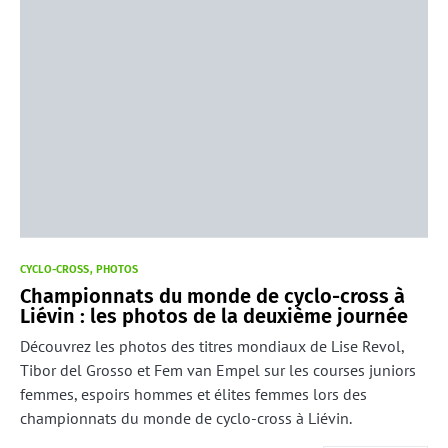
CYCLO-CROSS
PHOTOS
Championnats du monde de cyclo-cross à
Liévin : les photos de la deuxième journée
Découvrez les photos des titres mondiaux de Lise Revol,
Tibor del Grosso et Fem van Empel sur les courses juniors
femmes, espoirs hommes et élites femmes lors des
championnats du monde de cyclo-cross à Liévin.