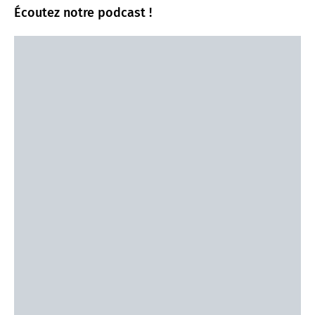
Écoutez notre podcast !