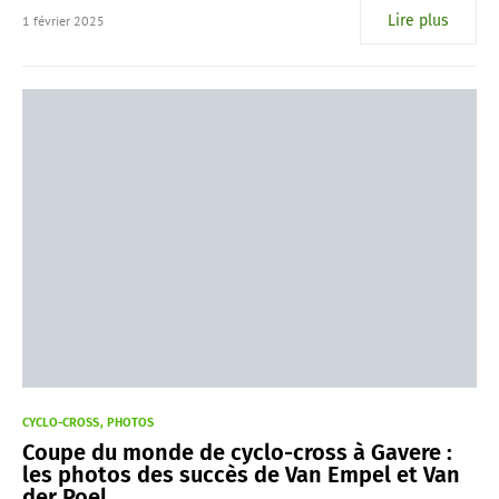
Lire plus
1 février 2025
CYCLO-CROSS
PHOTOS
Coupe du monde de cyclo-cross à Gavere :
les photos des succès de Van Empel et Van
der Poel