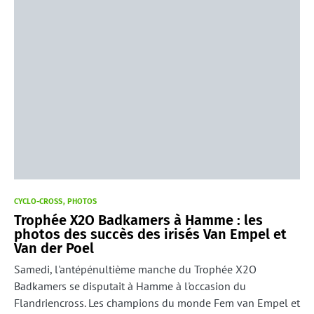
CYCLO-CROSS
PHOTOS
Trophée X2O Badkamers à Hamme : les
photos des succès des irisés Van Empel et
Van der Poel
Samedi, l'antépénultième manche du Trophée X2O
Badkamers se disputait à Hamme à l'occasion du
Flandriencross. Les champions du monde Fem van Empel et