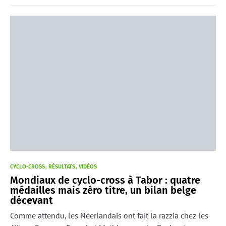
CYCLO-CROSS
RÉSULTATS
VIDÉOS
Mondiaux de cyclo-cross à Tabor : quatre
médailles mais zéro titre, un bilan belge
décevant
Comme attendu, les Néerlandais ont fait la razzia chez les