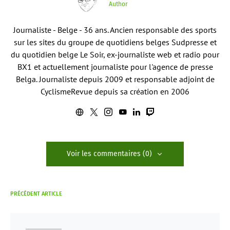
Author
Journaliste - Belge - 36 ans. Ancien responsable des sports
sur les sites du groupe de quotidiens belges Sudpresse et
du quotidien belge Le Soir, ex-journaliste web et radio pour
BX1 et actuellement journaliste pour l'agence de presse
Belga. Journaliste depuis 2009 et responsable adjoint de
CyclismeRevue depuis sa création en 2006
Voir les commentaires (0)
PRÉCÉDENT ARTICLE