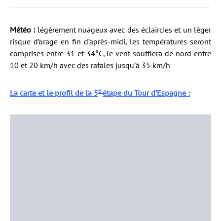
Météo :
légèrement nuageux avec des éclaircies et un léger
risque d’orage en fin d’après-midi, les températures seront
comprises entre 31 et 34°C, le vent soufflera de nord entre
10 et 20 km/h avec des rafales jusqu’à 35 km/h
e
La carte et le profil de la 5
étape du Tour d’Espagne :