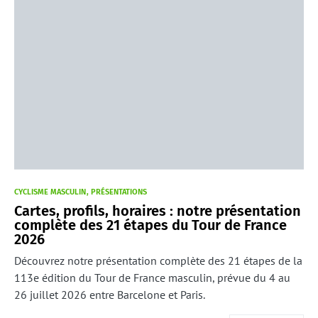
CYCLISME MASCULIN
PRÉSENTATIONS
Cartes, profils, horaires : notre présentation
complète des 21 étapes du Tour de France
2026
Découvrez notre présentation complète des 21 étapes de la
113e édition du Tour de France masculin, prévue du 4 au
26 juillet 2026 entre Barcelone et Paris.