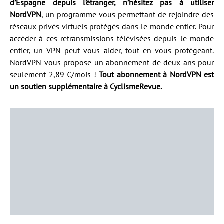
d’Espagne depuis l’étranger, n’hésitez pas à utiliser
NordVPN
, un programme vous permettant de rejoindre des
réseaux privés virtuels protégés dans le monde entier. Pour
accéder à ces retransmissions télévisées depuis le monde
entier, un VPN peut vous aider, tout en vous protégeant.
NordVPN vous propose un abonnement de deux ans pour
seulement 2,89 €/mois
!
Tout abonnement à NordVPN est
un soutien supplémentaire à CyclismeRevue.