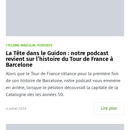
CYCLISME MASCULIN
PODCASTS
La Tête dans le Guidon : notre podcast
revient sur l’histoire du Tour de France à
Barcelone
Alors que le Tour de France s'élance pour la première fois
de son histoire de Barcelone, notre podcast vous emmène
en arrière, lorsque le peloton découvrait la capitale de la
Catalogne dès les années 50.
Lire plus
4 juillet 2026