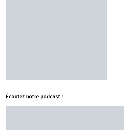
Écoutez notre podcast !