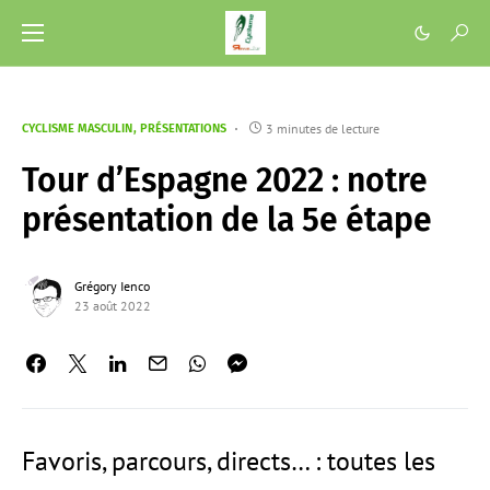
3 minutes de lecture
CYCLISME MASCULIN
PRÉSENTATIONS
Tour d’Espagne 2022 : notre
présentation de la 5e étape
Grégory Ienco
23 août 2022
Favoris, parcours, directs… : toutes les