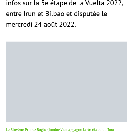
infos sur la 5e étape de la Vuelta 2022,
entre Irun et Bilbao et disputée le
mercredi 24 août 2022.
Le Slovène Primoz Roglic (Jumbo-Visma) gagne la 4e étape du Tour