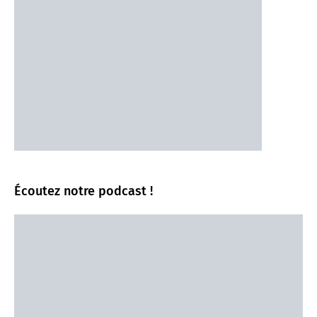
Écoutez notre podcast !