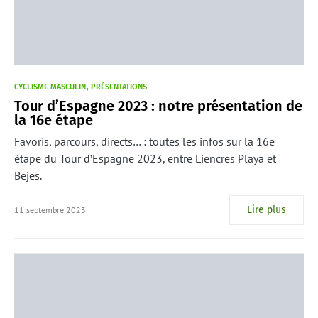
CYCLISME MASCULIN
PRÉSENTATIONS
Tour d’Espagne 2023 : notre présentation de
la 16e étape
Favoris, parcours, directs… : toutes les infos sur la 16e
étape du Tour d’Espagne 2023, entre Liencres Playa et
Bejes.
Lire plus
11 septembre 2023