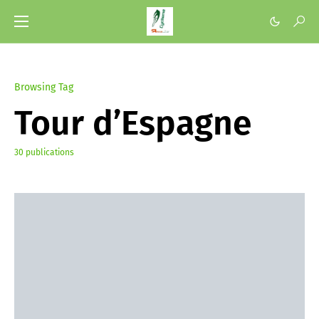
Browsing Tag
Tour d’Espagne
30 publications