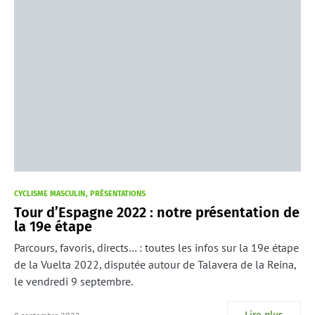
CYCLISME MASCULIN
PRÉSENTATIONS
Tour d’Espagne 2022 : notre présentation de
la 19e étape
Parcours, favoris, directs… : toutes les infos sur la 19e étape
de la Vuelta 2022, disputée autour de Talavera de la Reina,
le vendredi 9 septembre.