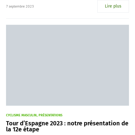
Lire plus
7 septembre 2023
CYCLISME MASCULIN
PRÉSENTATIONS
Tour d’Espagne 2023 : notre présentation de
la 12e étape