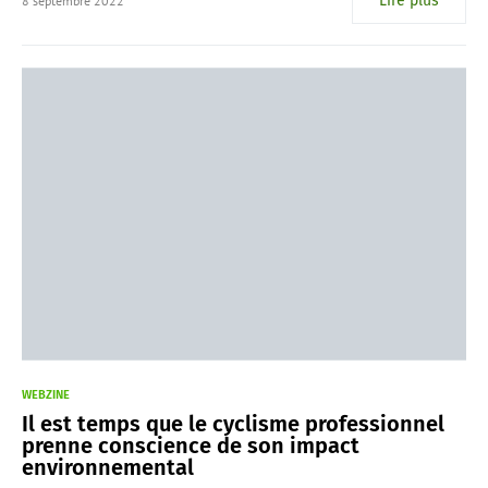
Lire plus
8 septembre 2022
WEBZINE
Il est temps que le cyclisme professionnel
prenne conscience de son impact
environnemental