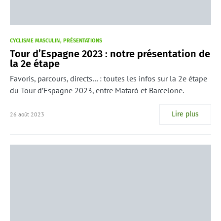
CYCLISME MASCULIN
PRÉSENTATIONS
Tour d’Espagne 2023 : notre présentation de
la 2e étape
Favoris, parcours, directs… : toutes les infos sur la 2e étape
du Tour d’Espagne 2023, entre Mataró et Barcelone.
Lire plus
26 août 2023