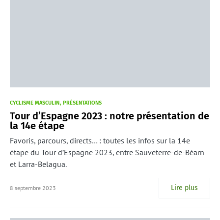
CYCLISME MASCULIN
PRÉSENTATIONS
Tour d’Espagne 2023 : notre présentation de
la 14e étape
Favoris, parcours, directs… : toutes les infos sur la 14e
étape du Tour d’Espagne 2023, entre Sauveterre-de-Béarn
et Larra-Belagua.
Lire plus
8 septembre 2023