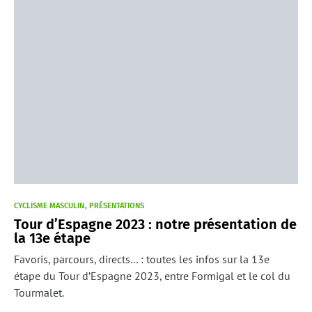
CYCLISME MASCULIN
PRÉSENTATIONS
Tour d’Espagne 2023 : notre présentation de
la 13e étape
Favoris, parcours, directs… : toutes les infos sur la 13e
étape du Tour d’Espagne 2023, entre Formigal et le col du
Tourmalet.