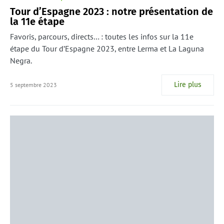
Tour d’Espagne 2023 : notre présentation de
la 11e étape
Favoris, parcours, directs… : toutes les infos sur la 11e
étape du Tour d’Espagne 2023, entre Lerma et La Laguna
Negra.
Lire plus
5 septembre 2023