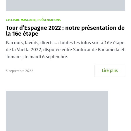
CYCLISME MASCULIN
PRÉSENTATIONS
Tour d’Espagne 2022 : notre présentation de
la 16e étape
Parcours, favoris, directs… : toutes les infos sur la 16e étape
de la Vuelta 2022, disputée entre Sanlucar de Barrameda et
Tomares, le mardi 6 septembre.
Lire plus
5 septembre 2022