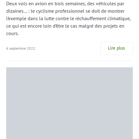
Deux vols en avion en trois semaines, des véhicules par
dizaines… : le cyclisme professionnel se doit de montrer
l’exemple dans la lutte contre le réchauffement climatique,
ce qui est encore loin d’être le cas malgré des projets en
cours.
Lire plus
6 septembre 2022