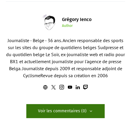
Grégory Ienco
Author
Journaliste - Belge - 36 ans. Ancien responsable des sports
sur les sites du groupe de quotidiens belges Sudpresse et
du quotidien belge Le Soir, ex-journaliste web et radio pour
BX1 et actuellement journaliste pour l'agence de presse
Belga. Journaliste depuis 2009 et responsable adjoint de
CyclismeRevue depuis sa création en 2006
Voir les commentaires (0)