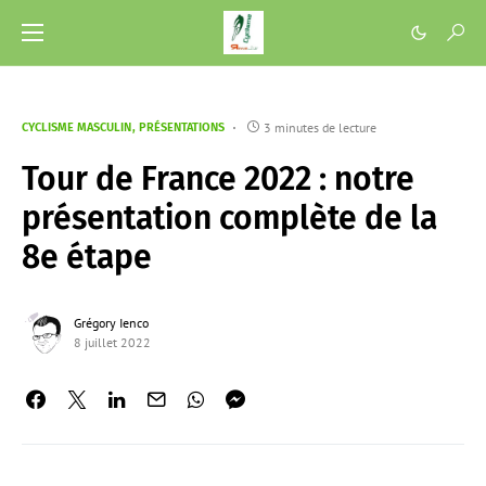
3 minutes de lecture
CYCLISME MASCULIN
PRÉSENTATIONS
Tour de France 2022 : notre
présentation complète de la
8e étape
Grégory Ienco
8 juillet 2022