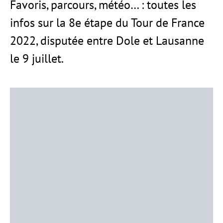
Favoris, parcours, météo… : toutes les
infos sur la 8e étape du Tour de France
2022, disputée entre Dole et Lausanne
le 9 juillet.