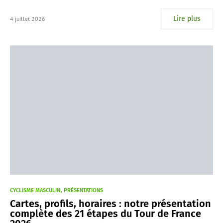
Lire plus
4 juillet 2026
CYCLISME MASCULIN
PRÉSENTATIONS
Cartes, profils, horaires : notre présentation
complète des 21 étapes du Tour de France