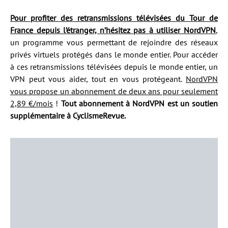
Pour profiter des retransmissions télévisées du Tour de
France depuis l’étranger, n’hésitez pas à utiliser NordVPN
,
un programme vous permettant de rejoindre des réseaux
privés virtuels protégés dans le monde entier. Pour accéder
à ces retransmissions télévisées depuis le monde entier, un
VPN peut vous aider, tout en vous protégeant.
NordVPN
vous propose un abonnement de deux ans pour seulement
2,89 €/mois
!
Tout abonnement à NordVPN est un soutien
supplémentaire à CyclismeRevue.