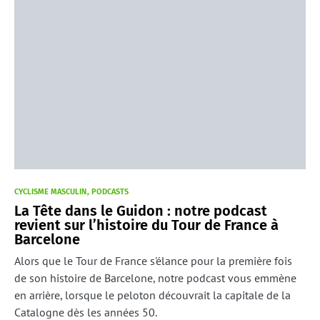
CYCLISME MASCULIN
PODCASTS
La Tête dans le Guidon : notre podcast
revient sur l’histoire du Tour de France à
Barcelone
Alors que le Tour de France s'élance pour la première fois
de son histoire de Barcelone, notre podcast vous emmène
en arrière, lorsque le peloton découvrait la capitale de la
Catalogne dès les années 50.