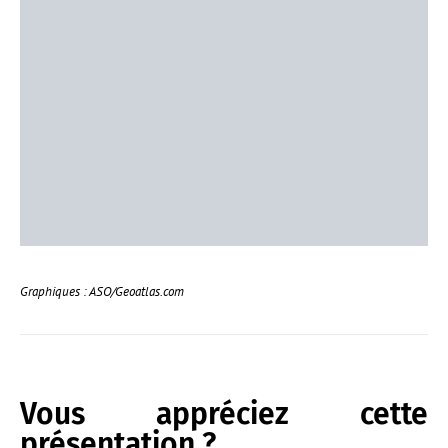
Graphiques : ASO/Geoatlas.com
Vous appréciez cette
présentation ?