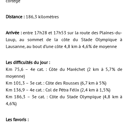
cortège
Distance :
186,3 kilomètres
Arrivée :
entre 17h28 et 17h53 sur la route des Plaines-du-
Loup, au sommet de la côte du Stade Olympique à
Lausanne, au bout d’une côte 4,8 km à 4,6% de moyenne
Les difficultés du jour :
Km 75,6 – 4e cat. : Côte du Maréchet (2 km à 5,7% de
moyenne)
Km 101,3 – 3e cat. : Côte des Rousses (6,7 km à 5%)
Km 136,9 – 4e cat. : Col de Pétra Félix (2,4 km à 1,5%)
Km 186,3 – 3e cat. : Côte du Stade Olympique (4,8 km à
4,6%)
Les favoris :