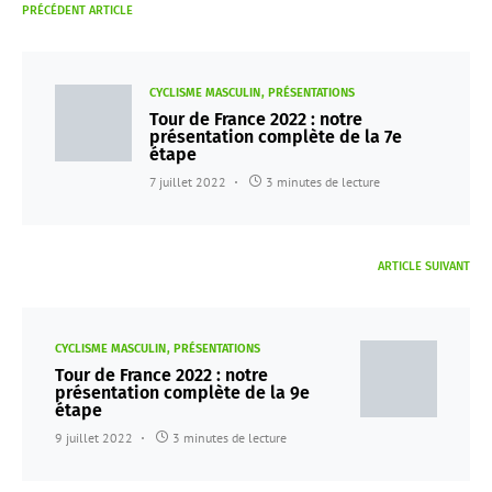
PRÉCÉDENT ARTICLE
CYCLISME MASCULIN
PRÉSENTATIONS
Tour de France 2022 : notre
présentation complète de la 7e
étape
7 juillet 2022
3 minutes de lecture
ARTICLE SUIVANT
CYCLISME MASCULIN
PRÉSENTATIONS
Tour de France 2022 : notre
présentation complète de la 9e
étape
9 juillet 2022
3 minutes de lecture