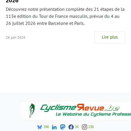
2026
Découvrez notre présentation complète des 21 étapes de la
113e édition du Tour de France masculin, prévue du 4 au
26 juillet 2026 entre Barcelone et Paris.
Lire plus
26 juin 2026
396
3K
238