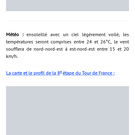
Météo :
ensoleillé avec un ciel légèrement voilé, les
températures seront comprises entre 24 et 26°C, le vent
soufflera de nord-nord-est à est-nord-est entre 15 et 20
km/h.
e
La carte et le profil de la 8
étape du Tour de France :