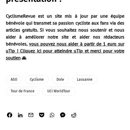
CyclismeRevue est un site mis à jour par une équipe
bénévole qui transmet sa passion cycliste aux fans via des
articles gratuits. Si vous souhaitez nous soutenir et nous
aider à améliorer notre site et aider nos rédacteurs
bénévoles,
vous pouvez nous aider à partir de 1 euro sur
uTip ! Cliquez ici pour atteindre uTip et merci pour votre
soutien
🙏
ASO
Cyclisme
Dole
Lausanne
Tour de France
UCI WorldTour