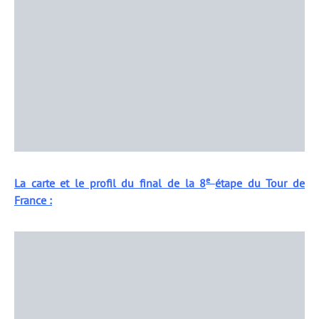
e
La carte et le profil du final de la 8
étape du Tour de
France :