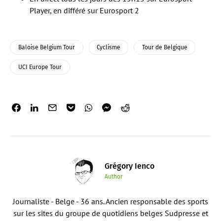
Player, en différé sur Eurosport 2
Baloise Belgium Tour
Cyclisme
Tour de Belgique
UCI Europe Tour
Grégory Ienco
Author
Journaliste - Belge - 36 ans. Ancien responsable des sports
sur les sites du groupe de quotidiens belges Sudpresse et