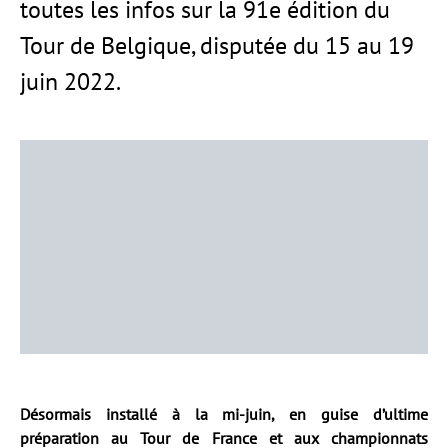
toutes les infos sur la 91e édition du
Tour de Belgique, disputée du 15 au 19
juin 2022.
Désormais installé à la mi-juin, en guise d’ultime
préparation au Tour de France et aux championnats