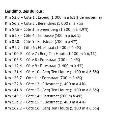
Les difficultés du jour :
Km 52,0 – Côte 1 : Leberg (1 000 m à 6,1% de moyenne)
Km 56,2 – Côte 2 : Berendries (1 000 m à 7%)
Km 57,6 – Côte 3 : Elverenberg (1 300 m à 4,9%)
Km 61,7 – Côte 4 : Tenbosse (500 m à 6,6%)
Km 87,8 – Côte 5 : Fortstraat (700 m à 4%)
Km 91,9 – Côte 6 : Ellestraat (1 400 m à 4%)
Km 100,9 – Côte 7 : Berg Ten Houte (1 100 m à 6,3%)
Km 108,3 – Côte 8 : Fortstraat (700 m à 4%)
Km 112,4 – Côte 9 : Ellestraat (1 400 m à 4%)
Km 121,4 – Côte 10 : Berg Ten Houte (1 100 m à 6,3%)
Km 128,7 – Côte 11 : Fortstraat (700 m à 4%)
Km 132,8 – Côte 12 : Ellestraat (1 400 m à 4%)
Km 141,8 – Côte 13 : Berg Ten Houte (1 100 m à 6,3%)
Km 149,1 – Côte 14 : Fortstraat (700 m à 4%)
Km 153,2 – Côte 15 : Ellestraat (1 400 m à 4%)
Km 162,2 – Côte 16 : Berg Ten Houte (1 100 m à 6,3%)