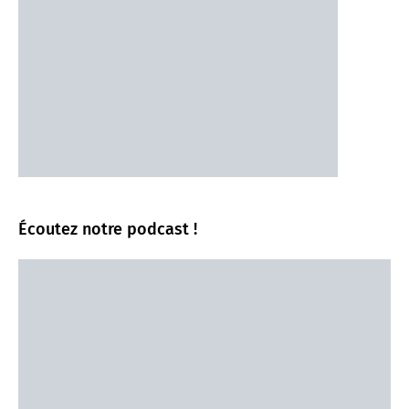
Écoutez notre podcast !