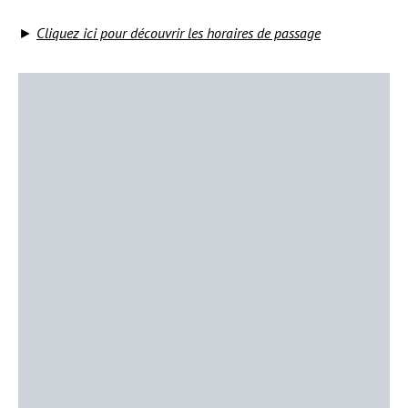
►
Cliquez ici pour découvrir les horaires de passage