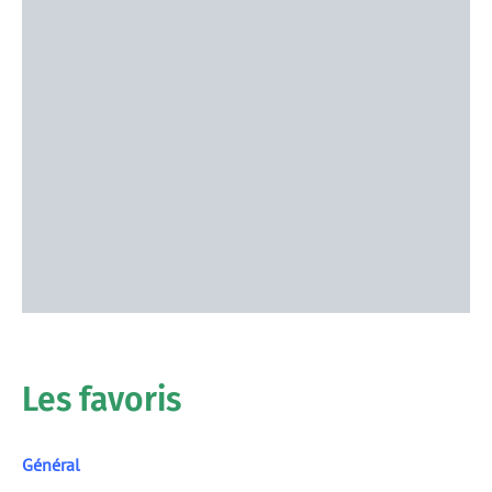
Les favoris
Général