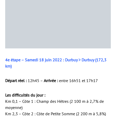
4e étape – Samedi 18 juin 2022 : Durbuy > Durbuy (172,3
km)
Départ réel :
12h45 –
Arrivée :
entre 16h51 et 17h17
Les difficultés du jour :
Km 0,1 – Côte 1 : Champ des Hêtres (2 100 m à 2,7% de
moyenne)
Km 2,3 – Côte 2 : Côte de Petite Somme (2 200 m à 5,8%)