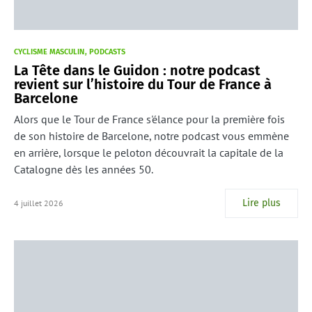
CYCLISME MASCULIN
PODCASTS
La Tête dans le Guidon : notre podcast
revient sur l’histoire du Tour de France à
Barcelone
Alors que le Tour de France s'élance pour la première fois
de son histoire de Barcelone, notre podcast vous emmène
en arrière, lorsque le peloton découvrait la capitale de la
Catalogne dès les années 50.
Lire plus
4 juillet 2026