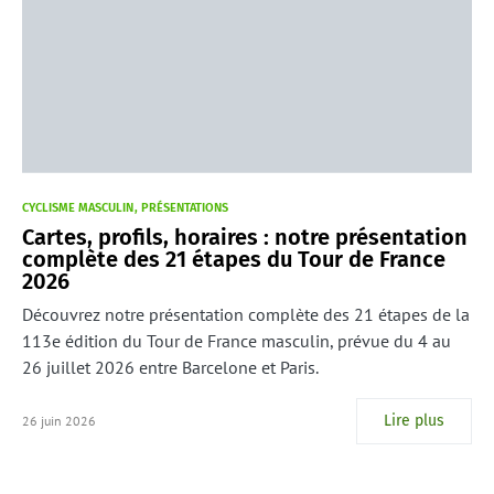
CYCLISME MASCULIN
PRÉSENTATIONS
Cartes, profils, horaires : notre présentation
complète des 21 étapes du Tour de France
2026
Découvrez notre présentation complète des 21 étapes de la
113e édition du Tour de France masculin, prévue du 4 au
26 juillet 2026 entre Barcelone et Paris.
Lire plus
26 juin 2026