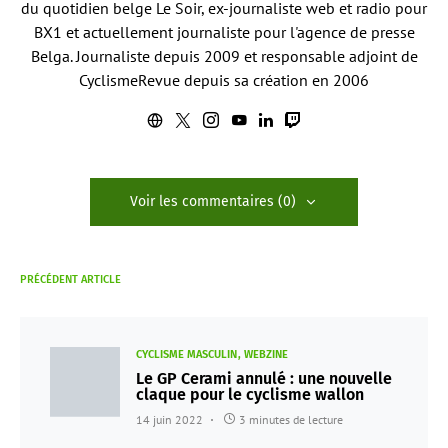
du quotidien belge Le Soir, ex-journaliste web et radio pour
BX1 et actuellement journaliste pour l'agence de presse
Belga. Journaliste depuis 2009 et responsable adjoint de
CyclismeRevue depuis sa création en 2006
Voir les commentaires (0)
PRÉCÉDENT ARTICLE
CYCLISME MASCULIN
WEBZINE
Le GP Cerami annulé : une nouvelle
claque pour le cyclisme wallon
14 juin 2022
3 minutes de lecture