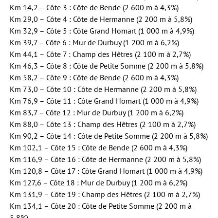
Km 14,2 – Côte 3 : Côte de Bende (2 600 m à 4,3%)
Km 29,0 – Côte 4 : Côte de Hermanne (2 200 m à 5,8%)
Km 32,9 – Côte 5 : Côte Grand Homart (1 000 m à 4,9%)
Km 39,7 – Côte 6 : Mur de Durbuy (1 200 m à 6,2%)
Km 44,1 – Côte 7 : Champ des Hêtres (2 100 m à 2,7%)
Km 46,3 – Côte 8 : Côte de Petite Somme (2 200 m à 5,8%)
Km 58,2 – Côte 9 : Côte de Bende (2 600 m à 4,3%)
Km 73,0 – Côte 10 : Côte de Hermanne (2 200 m à 5,8%)
Km 76,9 – Côte 11 : Côte Grand Homart (1 000 m à 4,9%)
Km 83,7 – Côte 12 : Mur de Durbuy (1 200 m à 6,2%)
Km 88,0 – Côte 13 : Champ des Hêtres (2 100 m à 2,7%)
Km 90,2 – Côte 14 : Côte de Petite Somme (2 200 m à 5,8%)
Km 102,1 – Côte 15 : Côte de Bende (2 600 m à 4,3%)
Km 116,9 – Côte 16 : Côte de Hermanne (2 200 m à 5,8%)
Km 120,8 – Côte 17 : Côte Grand Homart (1 000 m à 4,9%)
Km 127,6 – Côte 18 : Mur de Durbuy (1 200 m à 6,2%)
Km 131,9 – Côte 19 : Champ des Hêtres (2 100 m à 2,7%)
Km 134,1 – Côte 20 : Côte de Petite Somme (2 200 m à
5,8%)