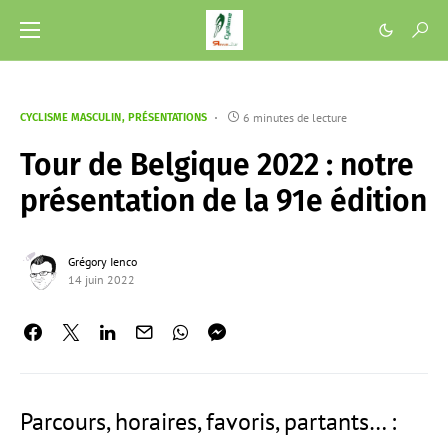
6 minutes de lecture
CYCLISME MASCULIN
PRÉSENTATIONS
Tour de Belgique 2022 : notre
présentation de la 91e édition
Grégory Ienco
14 juin 2022
Parcours, horaires, favoris, partants… :