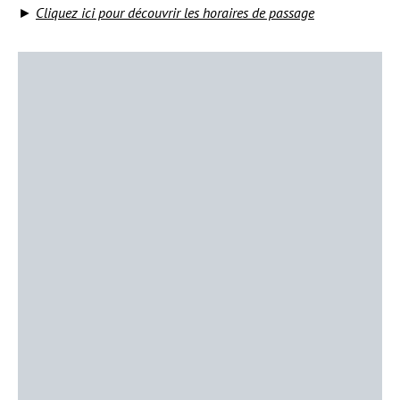
►
Cliquez ici pour découvrir les horaires de passage