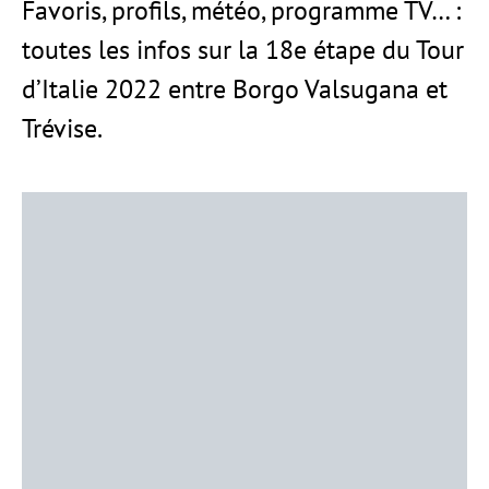
Favoris, profils, météo, programme TV… :
toutes les infos sur la 18e étape du Tour
d’Italie 2022 entre Borgo Valsugana et
Trévise.