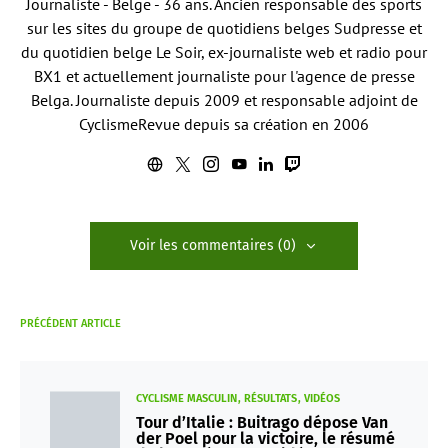
Journaliste - Belge - 36 ans. Ancien responsable des sports
sur les sites du groupe de quotidiens belges Sudpresse et
du quotidien belge Le Soir, ex-journaliste web et radio pour
BX1 et actuellement journaliste pour l'agence de presse
Belga. Journaliste depuis 2009 et responsable adjoint de
CyclismeRevue depuis sa création en 2006
Voir les commentaires (0)
PRÉCÉDENT ARTICLE
CYCLISME MASCULIN
RÉSULTATS
VIDÉOS
Tour d’Italie : Buitrago dépose Van
der Poel pour la victoire, le résumé