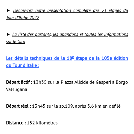
►
Découvrez notre présentation complète des 21 étapes du
Tour d’Italie 2022
►
La liste des partants, les abandons et toutes les informations
sur le Giro
e
Les détails techniques de la 18
étape de la 105e édition
du Tour d’Italie :
Départ fictif :
13h35 sur la Piazza Alicide de Gasperi à Borgo
Valsugana
Départ réel :
13h45 sur la sp.109, après 3,6 km en défilé
Distance :
152 kilomètres