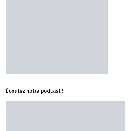
Écoutez notre podcast !