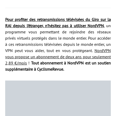
Pour profiter des retransmissions télévisées du Giro sur la
RAI depuis l’étranger, n’hésitez pas à utiliser NordVPN
, un
programme vous permettant de rejoindre des réseaux
privés virtuels protégés dans le monde entier. Pour accéder
à ces retransmissions télévisées depuis le monde entier, un
VPN peut vous aider, tout en vous protégeant.
NordVPN
vous propose un abonnement de deux ans pour seulement
2,89 €/mois
!
Tout abonnement à NordVPN est un soutien
supplémentaire à CyclismeRevue.