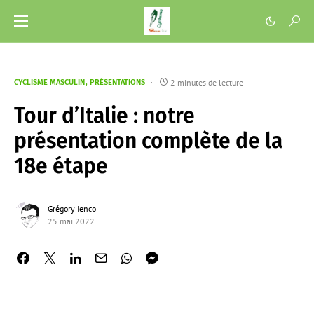
2 minutes de lecture
CYCLISME MASCULIN
PRÉSENTATIONS
Tour d’Italie : notre
présentation complète de la
18e étape
Grégory Ienco
25 mai 2022