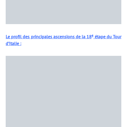
e
Le profil des principales ascensions de la 18
étape du Tour
d’Italie :