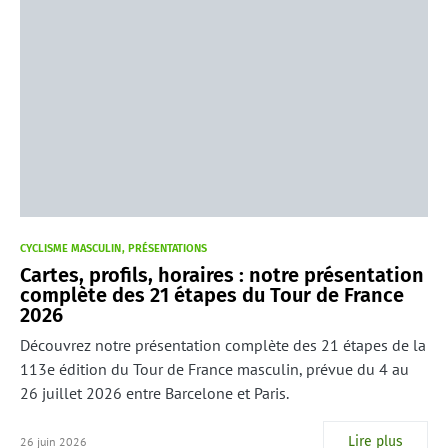
CYCLISME MASCULIN
PRÉSENTATIONS
Cartes, profils, horaires : notre présentation
complète des 21 étapes du Tour de France
2026
Découvrez notre présentation complète des 21 étapes de la
113e édition du Tour de France masculin, prévue du 4 au
26 juillet 2026 entre Barcelone et Paris.
Lire plus
26 juin 2026