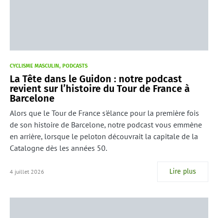
CYCLISME MASCULIN
PODCASTS
La Tête dans le Guidon : notre podcast
revient sur l’histoire du Tour de France à
Barcelone
Alors que le Tour de France s'élance pour la première fois
de son histoire de Barcelone, notre podcast vous emmène
en arrière, lorsque le peloton découvrait la capitale de la
Catalogne dès les années 50.
Lire plus
4 juillet 2026