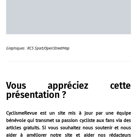
Graphiques : RCS Sport/OpenStreetMap
Vous appréciez cette
présentation ?
CyclismeRevue est un site mis à jour par une équipe
bénévole qui transmet sa passion cycliste aux fans via des
articles gratuits. Si vous souhaitez nous soutenir et nous
aider à améliorer notre site et aider nos rédacteurs