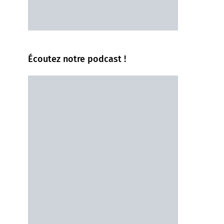
Écoutez notre podcast !