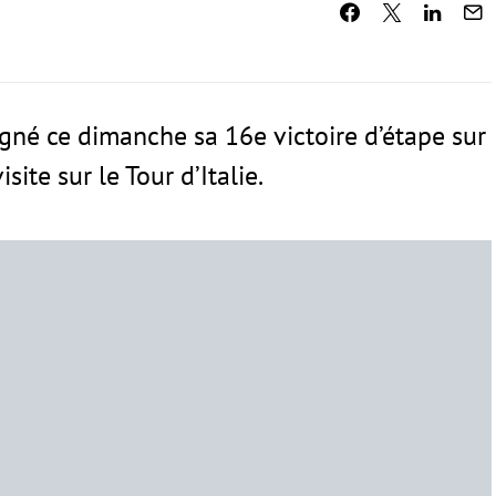
gné ce dimanche sa 16e victoire d’étape sur
site sur le Tour d’Italie.