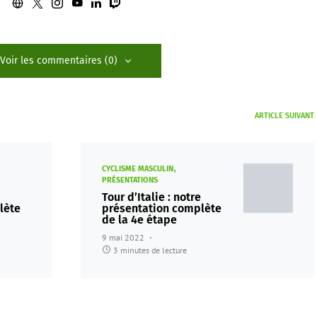
Voir les commentaires (0)
ARTICLE SUIVANT
CYCLISME MASCULIN
PRÉSENTATIONS
Tour d’Italie : notre
lète
présentation complète
de la 4e étape
9 mai 2022
3 minutes de lecture