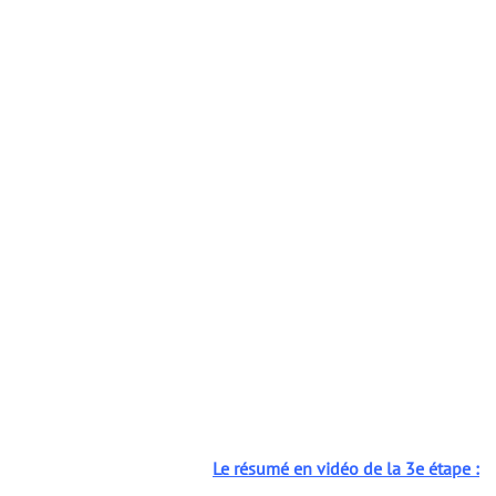
Le résumé en vidéo de la 3e étape :