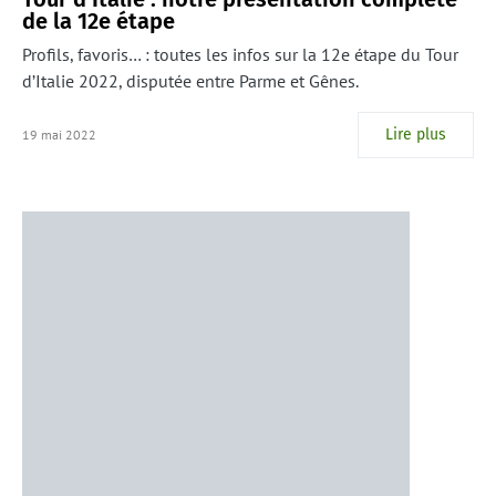
de la 12e étape
Profils, favoris… : toutes les infos sur la 12e étape du Tour
d’Italie 2022, disputée entre Parme et Gênes.
Lire plus
19 mai 2022