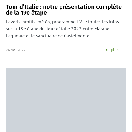
Tour d’Italie : notre présentation complète
de la 19e étape
Favoris, profils, météo, programme TV… : toutes les infos
sur la 19e étape du Tour d’Italie 2022 entre Marano
Lagunare et le sanctuaire de Castelmonte.
Lire plus
26 mai 2022