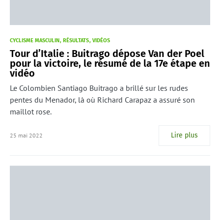
CYCLISME MASCULIN
RÉSULTATS
VIDÉOS
Tour d’Italie : Buitrago dépose Van der Poel
pour la victoire, le résumé de la 17e étape en
vidéo
Le Colombien Santiago Buitrago a brillé sur les rudes
pentes du Menador, là où Richard Carapaz a assuré son
maillot rose.
Lire plus
25 mai 2022