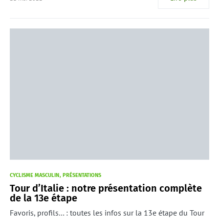
CYCLISME MASCULIN
PRÉSENTATIONS
Tour d’Italie : notre présentation complète
de la 13e étape
Favoris, profils… : toutes les infos sur la 13e étape du Tour