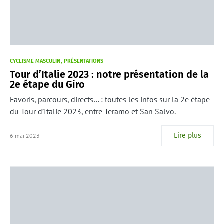
CYCLISME MASCULIN
PRÉSENTATIONS
Tour d’Italie 2023 : notre présentation de la
2e étape du Giro
Favoris, parcours, directs… : toutes les infos sur la 2e étape
du Tour d’Italie 2023, entre Teramo et San Salvo.
Lire plus
6 mai 2023