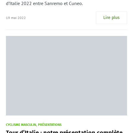
d’Italie 2022 entre Sanremo et Cuneo.
Lire plus
19 mai 2022
CYCLISME MASCULIN
PRÉSENTATIONS
Tour d’Italie : notre présentation complète