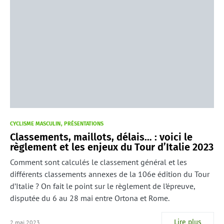
CYCLISME MASCULIN
PRÉSENTATIONS
Classements, maillots, délais… : voici le
règlement et les enjeux du Tour d’Italie 2023
Comment sont calculés le classement général et les
différents classements annexes de la 106e édition du Tour
d’Italie ? On fait le point sur le règlement de l’épreuve,
disputée du 6 au 28 mai entre Ortona et Rome.
Lire plus
2 mai 2023