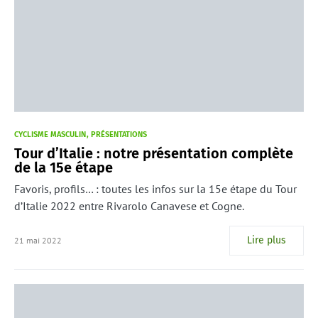
CYCLISME MASCULIN
PRÉSENTATIONS
Tour d’Italie : notre présentation complète
de la 15e étape
Favoris, profils… : toutes les infos sur la 15e étape du Tour
d’Italie 2022 entre Rivarolo Canavese et Cogne.
Lire plus
21 mai 2022