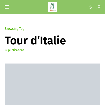
Browsing Tag
Tour d’Italie
22 publications