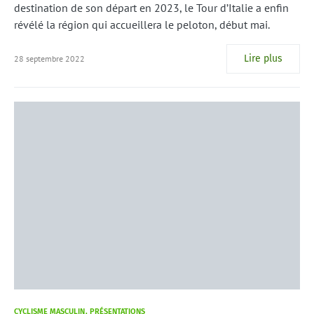
destination de son départ en 2023, le Tour d’Italie a enfin
révélé la région qui accueillera le peloton, début mai.
Lire plus
28 septembre 2022
CYCLISME MASCULIN
PRÉSENTATIONS