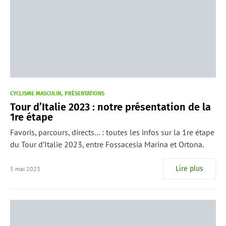
CYCLISME MASCULIN
PRÉSENTATIONS
Tour d’Italie 2023 : notre présentation de la
1re étape
Favoris, parcours, directs… : toutes les infos sur la 1re étape
du Tour d’Italie 2023, entre Fossacesia Marina et Ortona.
Lire plus
5 mai 2023