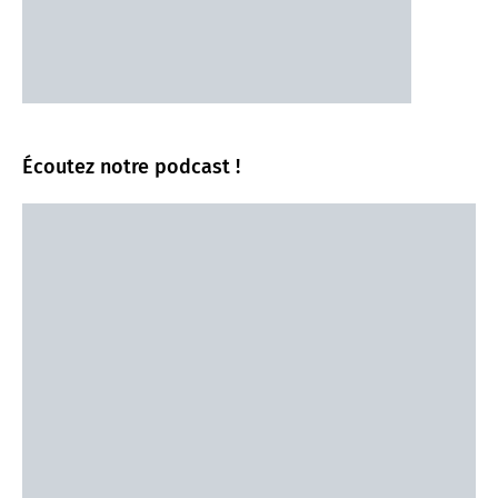
Écoutez notre podcast !