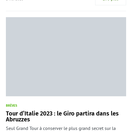
BRÈVES
Tour d’Italie 2023 : le Giro partira dans les
Abruzzes
Seul Grand Tour à conserver le plus grand secret sur la