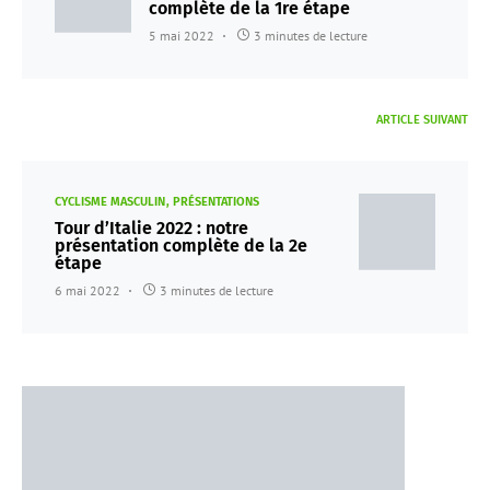
complète de la 1re étape
5 mai 2022
3 minutes de lecture
ARTICLE SUIVANT
CYCLISME MASCULIN
PRÉSENTATIONS
Tour d’Italie 2022 : notre
présentation complète de la 2e
étape
6 mai 2022
3 minutes de lecture