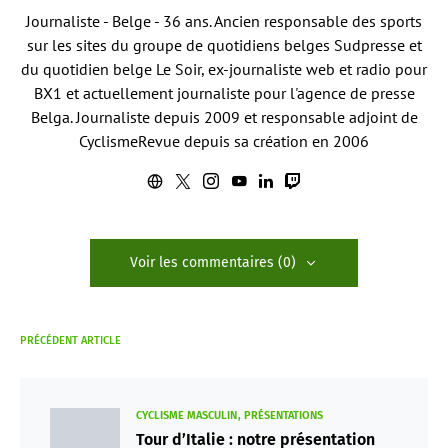
Journaliste - Belge - 36 ans. Ancien responsable des sports
sur les sites du groupe de quotidiens belges Sudpresse et
du quotidien belge Le Soir, ex-journaliste web et radio pour
BX1 et actuellement journaliste pour l'agence de presse
Belga. Journaliste depuis 2009 et responsable adjoint de
CyclismeRevue depuis sa création en 2006
Voir les commentaires (0)
PRÉCÉDENT ARTICLE
CYCLISME MASCULIN
PRÉSENTATIONS
Tour d’Italie : notre présentation