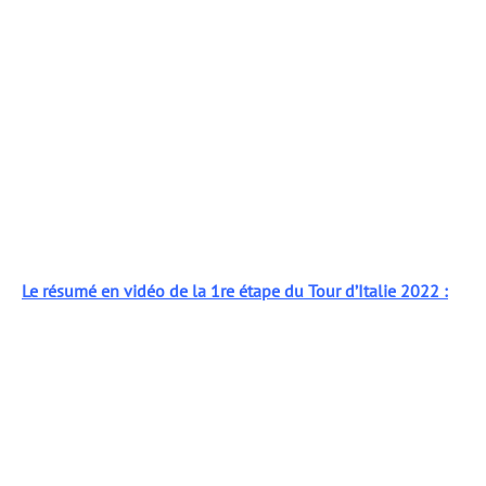
Le résumé en vidéo de la 1re étape du Tour d’Italie 2022 :