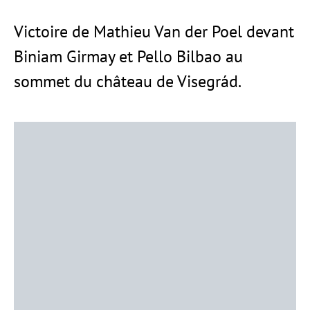
Victoire de Mathieu Van der Poel devant
Biniam Girmay et Pello Bilbao au
sommet du château de Visegrád.