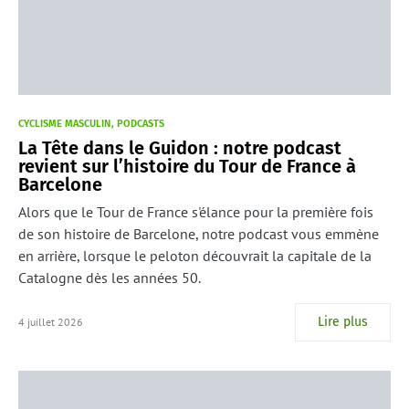
CYCLISME MASCULIN
PODCASTS
La Tête dans le Guidon : notre podcast
revient sur l’histoire du Tour de France à
Barcelone
Alors que le Tour de France s'élance pour la première fois
de son histoire de Barcelone, notre podcast vous emmène
en arrière, lorsque le peloton découvrait la capitale de la
Catalogne dès les années 50.
Lire plus
4 juillet 2026