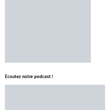
Écoutez notre podcast !