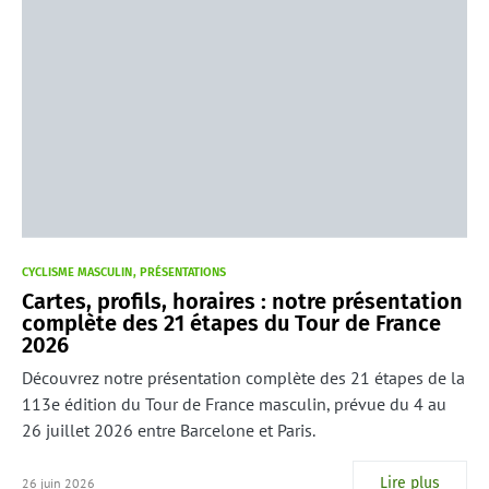
CYCLISME MASCULIN
PRÉSENTATIONS
Cartes, profils, horaires : notre présentation
complète des 21 étapes du Tour de France
2026
Découvrez notre présentation complète des 21 étapes de la
113e édition du Tour de France masculin, prévue du 4 au
26 juillet 2026 entre Barcelone et Paris.
Lire plus
26 juin 2026