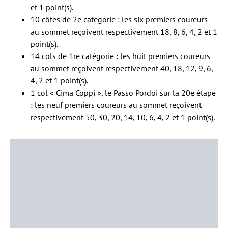
et 1 point(s).
10 côtes de 2e catégorie : les six premiers coureurs
au sommet reçoivent respectivement 18, 8, 6, 4, 2 et 1
point(s).
14 cols de 1re catégorie : les huit premiers coureurs
au sommet reçoivent respectivement 40, 18, 12, 9, 6,
4, 2 et 1 point(s).
1 col « Cima Coppi », le Passo Pordoi sur la 20e étape
: les neuf premiers coureurs au sommet reçoivent
respectivement 50, 30, 20, 14, 10, 6, 4, 2 et 1 point(s).