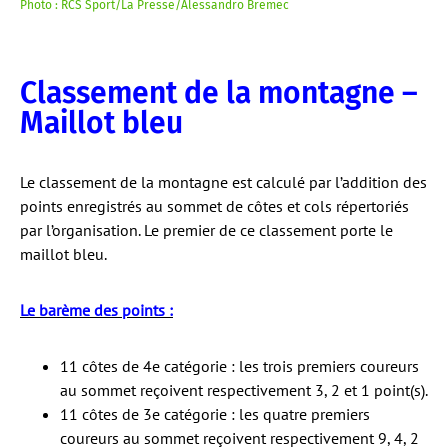
Photo : RCS Sport/La Presse/Alessandro Bremec
Classement de la montagne –
Maillot bleu
Le classement de la montagne est calculé par l’addition des
points enregistrés au sommet de côtes et cols répertoriés
par l’organisation. Le premier de ce classement porte le
maillot bleu.
Le barème des points :
11 côtes de 4e catégorie : les trois premiers coureurs
au sommet reçoivent respectivement 3, 2 et 1 point(s).
11 côtes de 3e catégorie : les quatre premiers
coureurs au sommet reçoivent respectivement 9, 4, 2