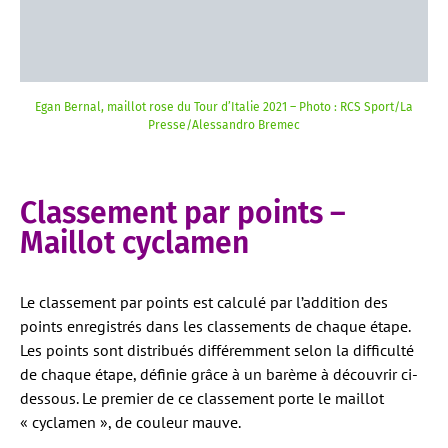
Egan Bernal, maillot rose du Tour d’Italie 2021 – Photo : RCS Sport/La
Presse/Alessandro Bremec
Classement par points –
Maillot cyclamen
Le classement par points est calculé par l’addition des
points enregistrés dans les classements de chaque étape.
Les points sont distribués différemment selon la difficulté
de chaque étape, définie grâce à un barème à découvrir ci-
dessous. Le premier de ce classement porte le maillot
« cyclamen », de couleur mauve.