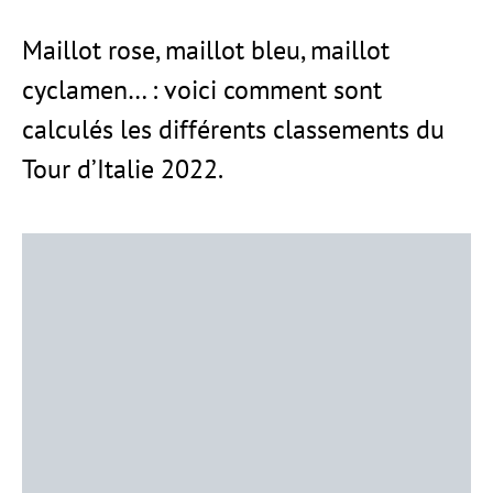
Maillot rose, maillot bleu, maillot
cyclamen… : voici comment sont
calculés les différents classements du
Tour d’Italie 2022.