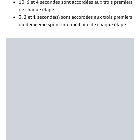
10, 6 et 4 secondes sont accordées aux trois premiers
de chaque étape
3, 2 et 1 seconde(s) sont accordées aux trois premiers
du deuxième sprint intermédiaire de chaque étape