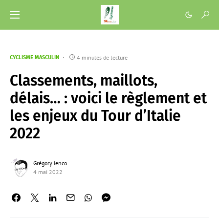
4 minutes de lecture
CYCLISME MASCULIN
Classements, maillots,
délais… : voici le règlement et
les enjeux du Tour d’Italie
2022
Grégory Ienco
4 mai 2022