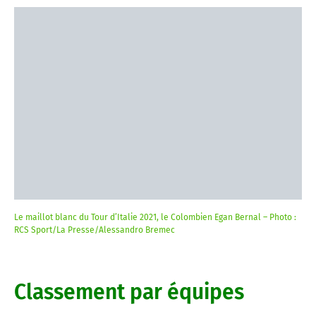
Le maillot blanc du Tour d’Italie 2021, le Colombien Egan Bernal – Photo :
RCS Sport/La Presse/Alessandro Bremec
Classement par équipes