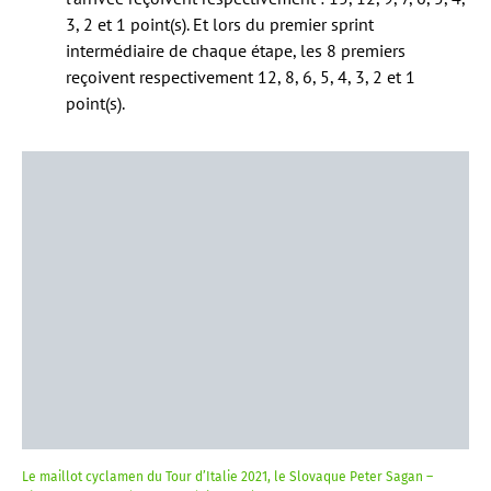
3, 2 et 1 point(s). Et lors du premier sprint
intermédiaire de chaque étape, les 8 premiers
reçoivent respectivement 12, 8, 6, 5, 4, 3, 2 et 1
point(s).
Le maillot cyclamen du Tour d’Italie 2021, le Slovaque Peter Sagan –