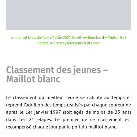
Le maillot bleu du Tour d’Italie 2021, Geoffrey Bouchard – Photo : RCS
Sport/La Presse/Alessandro Bremec
Classement des jeunes –
Maillot blanc
Le classement du meilleur jeune se calcule au temps et
reprend l’addition des temps réalisés par chaque coureur né
après le 1er janvier 1997 (soit âgés de moins de 25 ans)
dans les 21 étapes. Le premier de ce classement est
récompensé chaque jour par le port du maillot blanc.