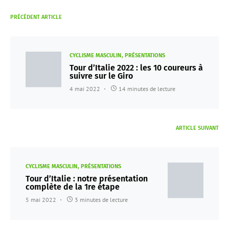
PRÉCÉDENT ARTICLE
CYCLISME MASCULIN
PRÉSENTATIONS
Tour d’Italie 2022 : les 10 coureurs à
suivre sur le Giro
4 mai 2022
14 minutes de lecture
ARTICLE SUIVANT
CYCLISME MASCULIN
PRÉSENTATIONS
Tour d’Italie : notre présentation
complète de la 1re étape
5 mai 2022
3 minutes de lecture