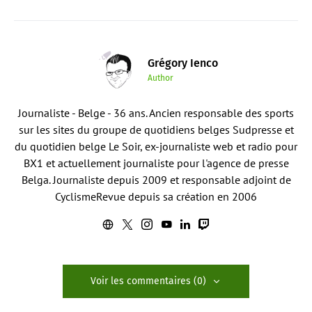
Grégory Ienco
Author
Journaliste - Belge - 36 ans. Ancien responsable des sports
sur les sites du groupe de quotidiens belges Sudpresse et
du quotidien belge Le Soir, ex-journaliste web et radio pour
BX1 et actuellement journaliste pour l'agence de presse
Belga. Journaliste depuis 2009 et responsable adjoint de
CyclismeRevue depuis sa création en 2006
Voir les commentaires (0)