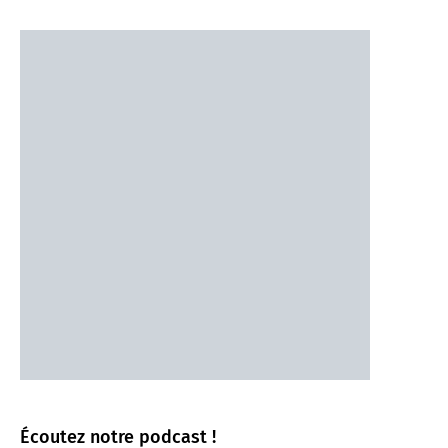
Écoutez notre podcast !