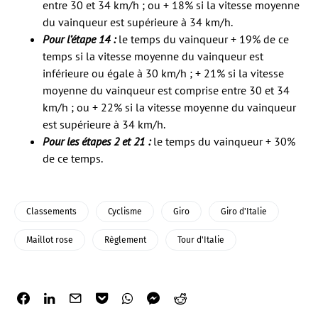
entre 30 et 34 km/h ; ou + 18% si la vitesse moyenne
du vainqueur est supérieure à 34 km/h.
Pour l’étape 14 :
le temps du vainqueur + 19% de ce
temps si la vitesse moyenne du vainqueur est
inférieure ou égale à 30 km/h ; + 21% si la vitesse
moyenne du vainqueur est comprise entre 30 et 34
km/h ; ou + 22% si la vitesse moyenne du vainqueur
est supérieure à 34 km/h.
Pour les étapes 2 et 21 :
le temps du vainqueur + 30%
de ce temps.
Classements
Cyclisme
Giro
Giro d'Italie
Maillot rose
Règlement
Tour d'Italie