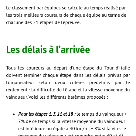
Le classement par équipes se calcule au temps réalisé par
les trois meilleurs coureurs de chaque équipe au terme de
chacune des 21 étapes de l’épreuve.
Les délais à l’arrivée
Tous les coureurs au départ d’une étape du Tour d’Italie
doivent terminer chaque étape dans les délais prévus par
l’organisateur selon deux critères prédéfinis par le
règlement : la difficulté de l’étape et la vitesse moyenne du
vainqueur. Voici les différents barèmes proposés :
Pour les étapes 1, 3, 11 et 18 :
le temps du vainqueur +
7% de ce temps si la vitesse moyenne du vainqueur
est inférieure ou égale à 40 km/h ; + 8% si la vitesse
moyenne du vainqueur est comprise entre 40 et 45