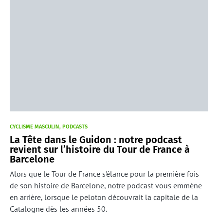
CYCLISME MASCULIN
PODCASTS
La Tête dans le Guidon : notre podcast
revient sur l’histoire du Tour de France à
Barcelone
Alors que le Tour de France s'élance pour la première fois
de son histoire de Barcelone, notre podcast vous emmène
en arrière, lorsque le peloton découvrait la capitale de la
Catalogne dès les années 50.