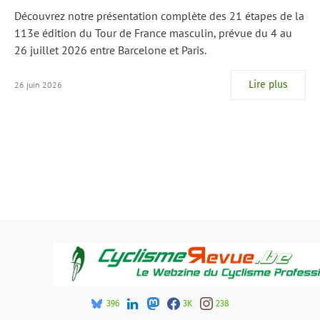
Découvrez notre présentation complète des 21 étapes de la
113e édition du Tour de France masculin, prévue du 4 au
26 juillet 2026 entre Barcelone et Paris.
Lire plus
26 juin 2026
396
3K
238