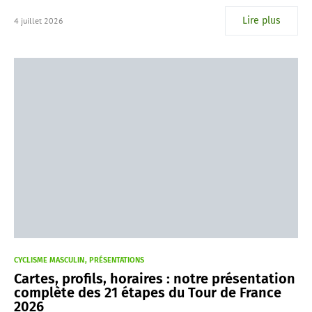
Lire plus
4 juillet 2026
CYCLISME MASCULIN
PRÉSENTATIONS
Cartes, profils, horaires : notre présentation
complète des 21 étapes du Tour de France
2026