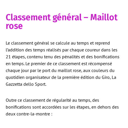
Classement général – Maillot
rose
Le classement général se calcule au temps et reprend
l’addition des temps réalisés par chaque coureur dans les
21 étapes, contenu tenu des pénalités et des bonifications
en temps. Le premier de ce classement est récompensé
chaque jour par le port du maillot rose, aux couleurs du
quotidien organisateur de la première édition du Giro, La
Gazzetta dello Sport.
Outre ce classement de régularité au temps, des
bonifications sont accordées sur les étapes, en dehors des
deux contre-la-montre :