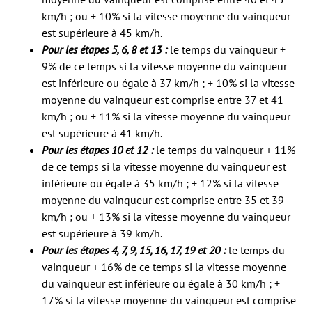
km/h ; ou + 10% si la vitesse moyenne du vainqueur
est supérieure à 45 km/h.
Pour les étapes 5, 6, 8 et 13 :
le temps du vainqueur +
9% de ce temps si la vitesse moyenne du vainqueur
est inférieure ou égale à 37 km/h ; + 10% si la vitesse
moyenne du vainqueur est comprise entre 37 et 41
km/h ; ou + 11% si la vitesse moyenne du vainqueur
est supérieure à 41 km/h.
Pour les étapes 10 et 12 :
le temps du vainqueur + 11%
de ce temps si la vitesse moyenne du vainqueur est
inférieure ou égale à 35 km/h ; + 12% si la vitesse
moyenne du vainqueur est comprise entre 35 et 39
km/h ; ou + 13% si la vitesse moyenne du vainqueur
est supérieure à 39 km/h.
Pour les étapes 4, 7, 9, 15, 16, 17, 19 et 20 :
le temps du
vainqueur + 16% de ce temps si la vitesse moyenne
du vainqueur est inférieure ou égale à 30 km/h ; +
17% si la vitesse moyenne du vainqueur est comprise