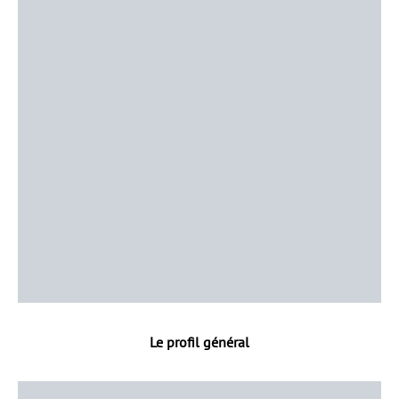
Le profil général