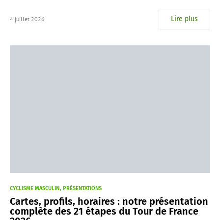
Lire plus
4 juillet 2026
CYCLISME MASCULIN
PRÉSENTATIONS
Cartes, profils, horaires : notre présentation
complète des 21 étapes du Tour de France