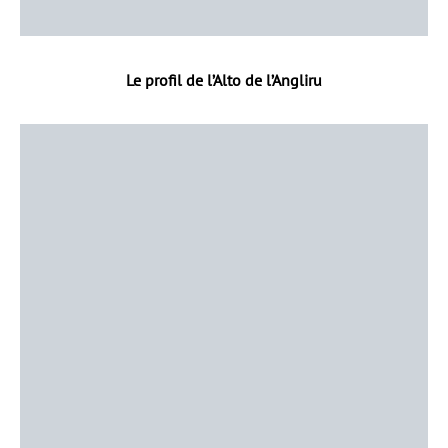
Le profil de l’Alto de l’Angliru