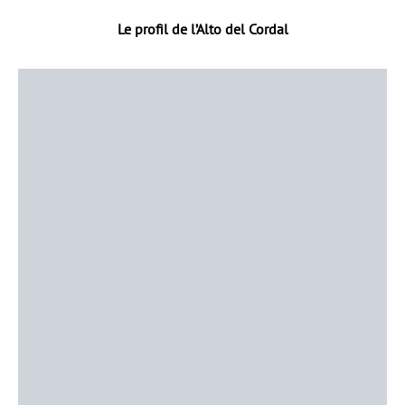
Le profil de l’Alto del Cordal