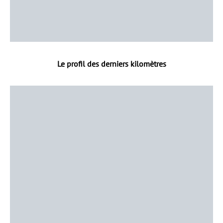
Le profil des derniers kilomètres