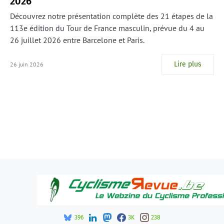
2026
Découvrez notre présentation complète des 21 étapes de la
113e édition du Tour de France masculin, prévue du 4 au
26 juillet 2026 entre Barcelone et Paris.
Lire plus
26 juin 2026
396
3K
238