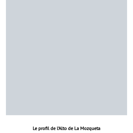
Le profil de l’Alto de La Mozqueta