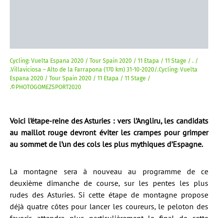
Cycling: Vuelta Espana 2020 / Tour Spain 2020 / 11 Etapa / 11 Stage / . /
.Villaviciosa – Alto de la Farrapona (170 km) 31-10-2020/.Cycling: Vuelta
Espana 2020 / Tour Spain 2020 / 11 Etapa / 11 Stage /
.©PHOTOGOMEZSPORT2020
Voici l’étape-reine des Asturies : vers l’Angliru, les candidats
au maillot rouge devront éviter les crampes pour grimper
au sommet de l’un des cols les plus mythiques d’Espagne.
La montagne sera à nouveau au programme de ce
deuxième dimanche de course, sur les pentes les plus
rudes des Asturies. Si cette étape de montagne propose
déjà quatre côtes pour lancer les coureurs, le peloton des