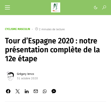
2 minutes de lecture
CYCLISME MASCULIN
Tour d’Espagne 2020 : notre
présentation complète de la
12e étape
Grégory Ienco
31 octobre 2020