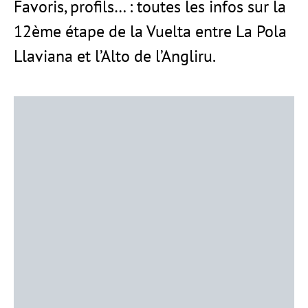
Favoris, profils… : toutes les infos sur la
12ème étape de la Vuelta entre La Pola
Llaviana et l’Alto de l’Angliru.