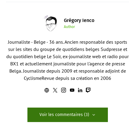
Grégory Ienco
Author
Journaliste - Belge - 36 ans. Ancien responsable des sports
sur les sites du groupe de quotidiens belges Sudpresse et
du quotidien belge Le Soir, ex-journaliste web et radio pour
BX1 et actuellement journaliste pour l'agence de presse
Belga. Journaliste depuis 2009 et responsable adjoint de
CyclismeRevue depuis sa création en 2006
Voir les commentaires (3)