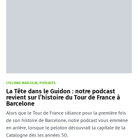
CYCLISME MASCULIN
PODCASTS
La Tête dans le Guidon : notre podcast
revient sur l’histoire du Tour de France à
Barcelone
Alors que le Tour de France s'élance pour la première fois
de son histoire de Barcelone, notre podcast vous emmène
en arrière, lorsque le peloton découvrait la capitale de la
Catalogne dès les années 50.