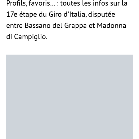
Profils, favoris… : toutes les infos sur la
17e étape du Giro d’Italia, disputée
entre Bassano del Grappa et Madonna
di Campiglio.