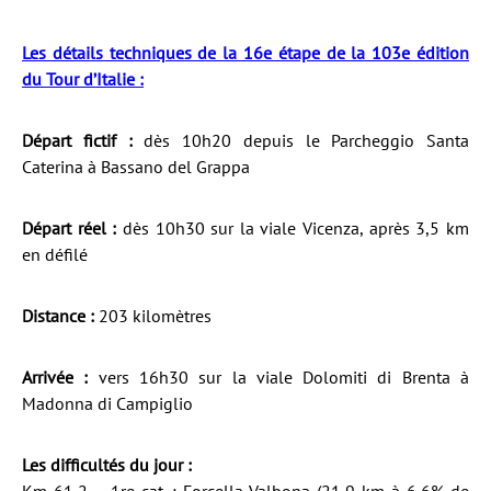
Les détails techniques de la 16e étape de la 103e édition
du Tour d’Italie :
Départ fictif :
dès 10h20 depuis le Parcheggio Santa
Caterina à Bassano del Grappa
Départ réel :
dès 10h30 sur la viale Vicenza, après 3,5 km
en défilé
Distance :
203 kilomètres
Arrivée :
vers 16h30 sur la viale Dolomiti di Brenta à
Madonna di Campiglio
Les difficultés du jour :