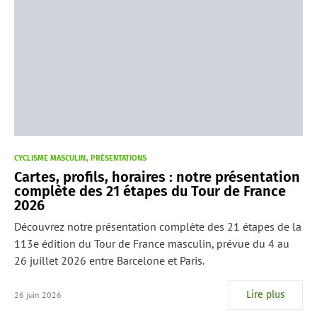
CYCLISME MASCULIN
PRÉSENTATIONS
Cartes, profils, horaires : notre présentation
complète des 21 étapes du Tour de France
2026
Découvrez notre présentation complète des 21 étapes de la
113e édition du Tour de France masculin, prévue du 4 au
26 juillet 2026 entre Barcelone et Paris.
Lire plus
26 juin 2026