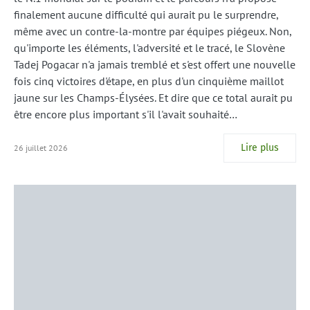
finalement aucune difficulté qui aurait pu le surprendre,
même avec un contre-la-montre par équipes piégeux. Non,
qu'importe les éléments, l'adversité et le tracé, le Slovène
Tadej Pogacar n'a jamais tremblé et s'est offert une nouvelle
fois cinq victoires d'étape, en plus d'un cinquième maillot
jaune sur les Champs-Élysées. Et dire que ce total aurait pu
être encore plus important s'il l'avait souhaité…
Lire plus
26 juillet 2026