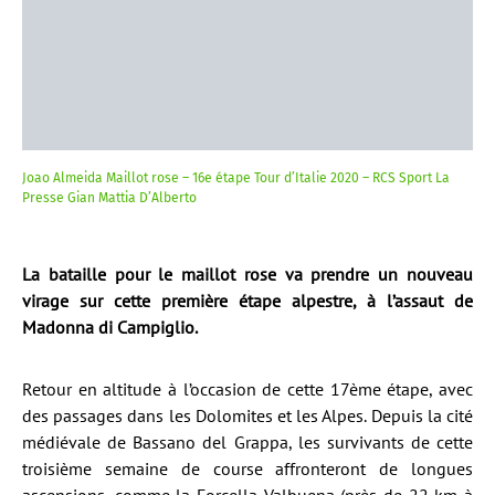
Joao Almeida Maillot rose – 16e étape Tour d’Italie 2020 – RCS Sport La
Presse Gian Mattia D’Alberto
La bataille pour le maillot rose va prendre un nouveau
virage sur cette première étape alpestre, à l’assaut de
Madonna di Campiglio.
Retour en altitude à l’occasion de cette 17ème étape, avec
des passages dans les Dolomites et les Alpes. Depuis la cité
médiévale de Bassano del Grappa, les survivants de cette
troisième semaine de course affronteront de longues