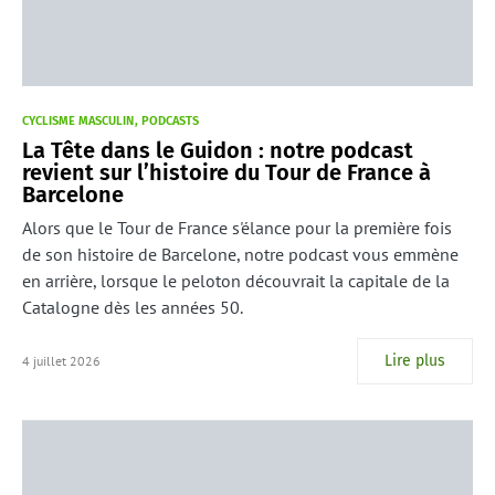
CYCLISME MASCULIN
PODCASTS
La Tête dans le Guidon : notre podcast
revient sur l’histoire du Tour de France à
Barcelone
Alors que le Tour de France s'élance pour la première fois
de son histoire de Barcelone, notre podcast vous emmène
en arrière, lorsque le peloton découvrait la capitale de la
Catalogne dès les années 50.
Lire plus
4 juillet 2026