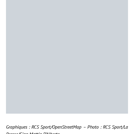
Graphiques : RCS Sport/OpenStreetMap – Photo : RCS Sport/La