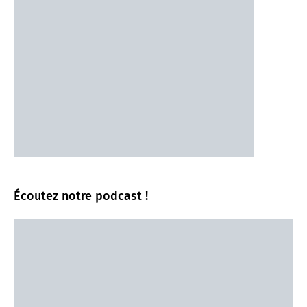
Écoutez notre podcast !