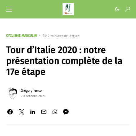
2 minutes de lecture
CYCLISME MASCULIN
Tour d’Italie 2020 : notre
présentation complète de la
17e étape
Grégory Ienco
20 octobre 2020