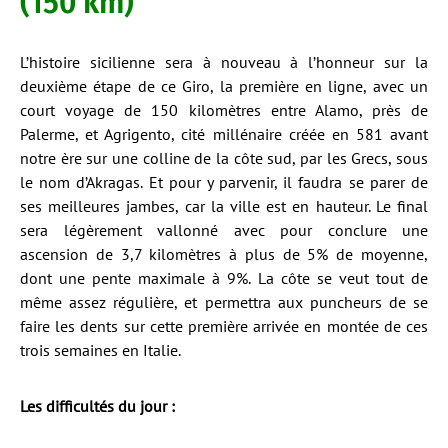
(150 km)
L’histoire sicilienne sera à nouveau à l’honneur sur la
deuxième étape de ce Giro, la première en ligne, avec un
court voyage de 150 kilomètres entre Alamo, près de
Palerme, et Agrigento, cité millénaire créée en 581 avant
notre ère sur une colline de la côte sud, par les Grecs, sous
le nom d’Akragas. Et pour y parvenir, il faudra se parer de
ses meilleures jambes, car la ville est en hauteur. Le final
sera légèrement vallonné avec pour conclure une
ascension de 3,7 kilomètres à plus de 5% de moyenne,
dont une pente maximale à 9%. La côte se veut tout de
même assez régulière, et permettra aux puncheurs de se
faire les dents sur cette première arrivée en montée de ces
trois semaines en Italie.
Les difficultés du jour :