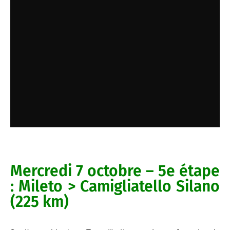
Mercredi 7 octobre – 5e étape
: Mileto > Camigliatello Silano
(225 km)