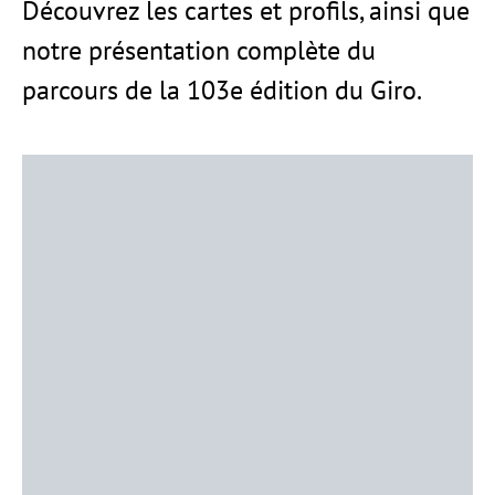
Découvrez les cartes et profils, ainsi que
notre présentation complète du
parcours de la 103e édition du Giro.