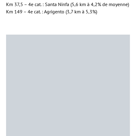
Km 37,5 – 4e cat. : Santa Ninfa (5,6 km à 4,2% de moyenne)
Km 149 – 4e cat. : Agrigento (3,7 km à 5,3%)