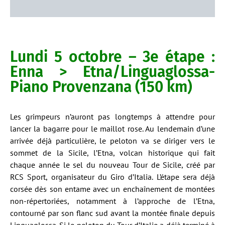
Lundi 5 octobre – 3e étape :
Enna > Etna/Linguaglossa-
Piano Provenzana (150 km)
Les grimpeurs n’auront pas longtemps à attendre pour
lancer la bagarre pour le maillot rose. Au lendemain d’une
arrivée déjà particulière, le peloton va se diriger vers le
sommet de la Sicile, l’Etna, volcan historique qui fait
chaque année le sel du nouveau Tour de Sicile, créé par
RCS Sport, organisateur du Giro d’Italia. L’étape sera déjà
corsée dès son entame avec un enchaînement de montées
non-répertoriées, notamment à l’approche de l’Etna,
contourné par son flanc sud avant la montée finale depuis