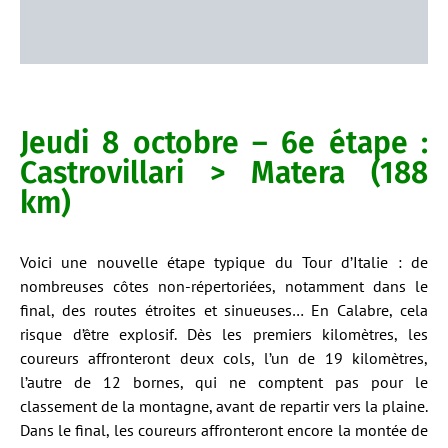
Jeudi 8 octobre – 6e étape :
Castrovillari > Matera (188
km)
Voici une nouvelle étape typique du Tour d’Italie : de
nombreuses côtes non-répertoriées, notamment dans le
final, des routes étroites et sinueuses… En Calabre, cela
risque d’être explosif. Dès les premiers kilomètres, les
coureurs affronteront deux cols, l’un de 19 kilomètres,
l’autre de 12 bornes, qui ne comptent pas pour le
classement de la montagne, avant de repartir vers la plaine.
Dans le final, les coureurs affronteront encore la montée de