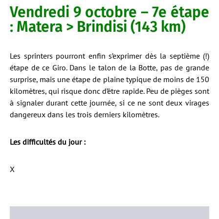
Vendredi 9 octobre – 7e étape
: Matera > Brindisi (143 km)
Les sprinters pourront enfin s’exprimer dès la septième (!)
étape de ce Giro. Dans le talon de la Botte, pas de grande
surprise, mais une étape de plaine typique de moins de 150
kilomètres, qui risque donc d’être rapide. Peu de pièges sont
à signaler durant cette journée, si ce ne sont deux virages
dangereux dans les trois derniers kilomètres.
Les difficultés du jour :
X