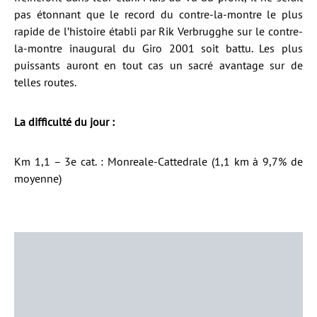
pas étonnant que le record du contre-la-montre le plus
rapide de l’histoire établi par Rik Verbrugghe sur le contre-
la-montre inaugural du Giro 2001 soit battu. Les plus
puissants auront en tout cas un sacré avantage sur de
telles routes.
La difficulté du jour :
Km 1,1 – 3e cat. : Monreale-Cattedrale (1,1 km à 9,7% de
moyenne)