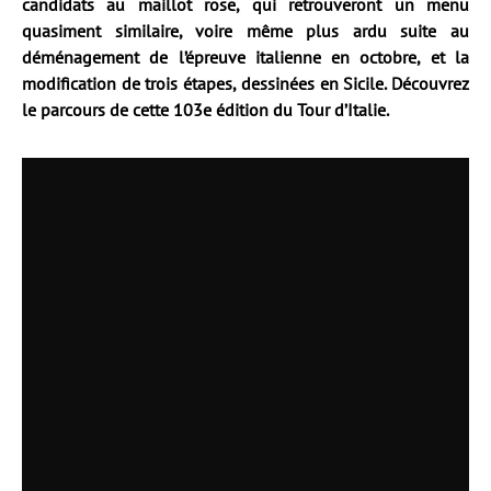
candidats au maillot rose, qui retrouveront un menu
quasiment similaire, voire même plus ardu suite au
déménagement de l’épreuve italienne en octobre, et la
modification de trois étapes, dessinées en Sicile. Découvrez
le parcours de cette 103e édition du Tour d’Italie.