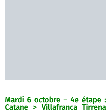
Mardi 6 octobre – 4e étape :
Catane > Villafranca Tirrena