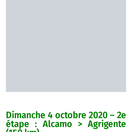
Dimanche 4 octobre 2020 – 2e
étape : Alcamo > Agrigente