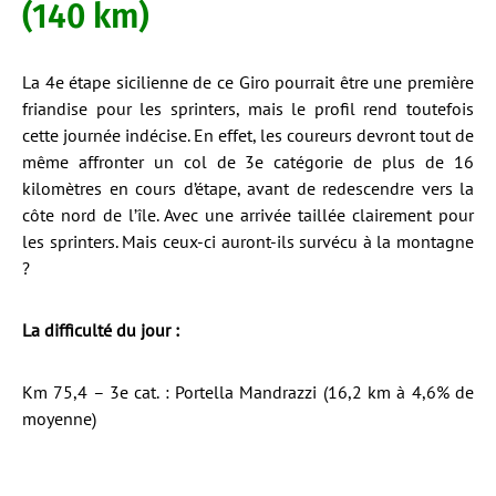
(140 km)
La 4e étape sicilienne de ce Giro pourrait être une première
friandise pour les sprinters, mais le profil rend toutefois
cette journée indécise. En effet, les coureurs devront tout de
même affronter un col de 3e catégorie de plus de 16
kilomètres en cours d’étape, avant de redescendre vers la
côte nord de l’île. Avec une arrivée taillée clairement pour
les sprinters. Mais ceux-ci auront-ils survécu à la montagne
?
La difficulté du jour :
Km 75,4 – 3e cat. : Portella Mandrazzi (16,2 km à 4,6% de
moyenne)