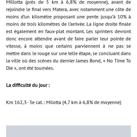
Millotta (près de 5 km à 6,8% de moyenne), avant de
rejoindre le final vers Matera, avec notamment une côte de
moins d’un kilomètre proposant une pente jusqu’à 10% à
moins de trois kilomètres de l’arrivée. La ligne droite finale
est également en faux-plat montant. Les sprinters devront
donc encore attendre avant de faire parler leur pointe de
vitesse, à moins que certains parviennent à ne pas se
mettre dans le rouge sur une telle étape, se concluant dans
la ville où des scènes du dernier James Bond, « No Time To
Die », ont été tournées.
La difficulté du jour :
Km 162,3- 3e cat. : Milotta (4,7 km à 6,8% de moyenne)