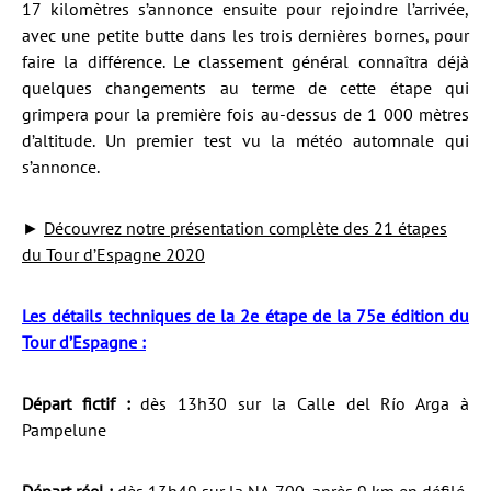
17 kilomètres s’annonce ensuite pour rejoindre l’arrivée,
avec une petite butte dans les trois dernières bornes, pour
faire la différence. Le classement général connaîtra déjà
quelques changements au terme de cette étape qui
grimpera pour la première fois au-dessus de 1 000 mètres
d’altitude. Un premier test vu la météo automnale qui
s’annonce.
►
Découvrez notre présentation complète des 21 étapes
du Tour d’Espagne 2020
Les détails techniques de la 2e étape de la 75e édition du
Tour d’Espagne :
Départ fictif :
dès 13h30 sur la Calle del Río Arga à
Pampelune