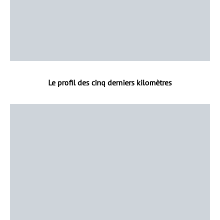
Le profil des cinq derniers kilomètres