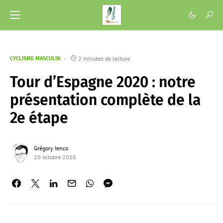
2 minutes de lecture
CYCLISME MASCULIN
Tour d’Espagne 2020 : notre
présentation complète de la
2e étape
Grégory Ienco
20 octobre 2020