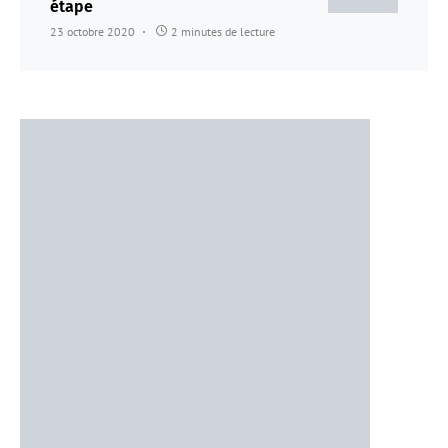
étape
23 octobre 2020
2 minutes de lecture