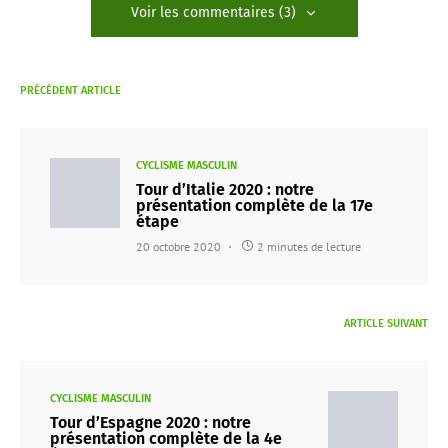
Voir les commentaires (3)
PRÉCÉDENT ARTICLE
CYCLISME MASCULIN
Tour d’Italie 2020 : notre
présentation complète de la 17e
étape
20 octobre 2020
2 minutes de lecture
ARTICLE SUIVANT
CYCLISME MASCULIN
Tour d’Espagne 2020 : notre
présentation complète de la 4e