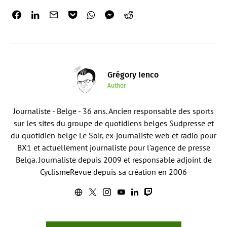
Grégory Ienco
Author
Journaliste - Belge - 36 ans. Ancien responsable des sports
sur les sites du groupe de quotidiens belges Sudpresse et
du quotidien belge Le Soir, ex-journaliste web et radio pour
BX1 et actuellement journaliste pour l'agence de presse
Belga. Journaliste depuis 2009 et responsable adjoint de
CyclismeRevue depuis sa création en 2006