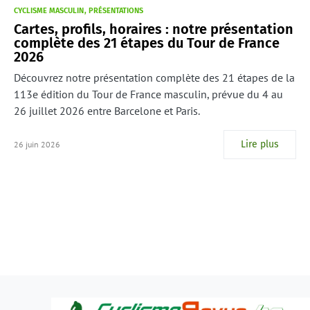
CYCLISME MASCULIN
PRÉSENTATIONS
Cartes, profils, horaires : notre présentation
complète des 21 étapes du Tour de France
2026
Découvrez notre présentation complète des 21 étapes de la
113e édition du Tour de France masculin, prévue du 4 au
26 juillet 2026 entre Barcelone et Paris.
Lire plus
26 juin 2026