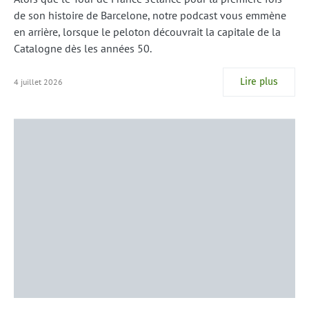
de son histoire de Barcelone, notre podcast vous emmène
en arrière, lorsque le peloton découvrait la capitale de la
Catalogne dès les années 50.
Lire plus
4 juillet 2026