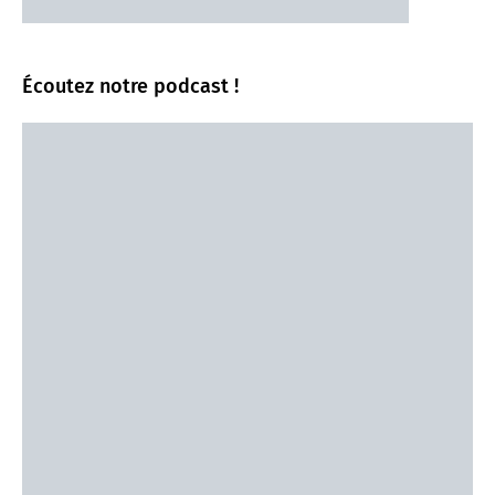
Écoutez notre podcast !