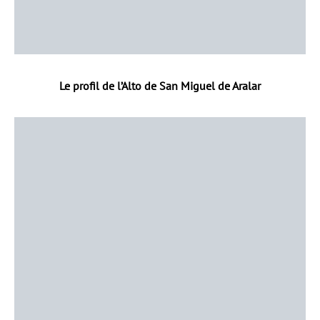
Le profil de l’Alto de San Miguel de Aralar