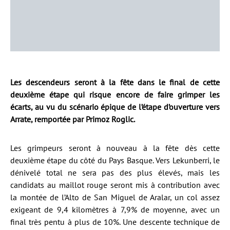
Les descendeurs seront à la fête dans le final de cette
deuxième étape qui risque encore de faire grimper les
écarts, au vu du scénario épique de l’étape d’ouverture vers
Arrate, remportée par Primoz Roglic.
Les grimpeurs seront à nouveau à la fête dès cette
deuxième étape du côté du Pays Basque. Vers Lekunberri, le
dénivelé total ne sera pas des plus élevés, mais les
candidats au maillot rouge seront mis à contribution avec
la montée de l’Alto de San Miguel de Aralar, un col assez
exigeant de 9,4 kilomètres à 7,9% de moyenne, avec un
final très pentu à plus de 10%. Une descente technique de