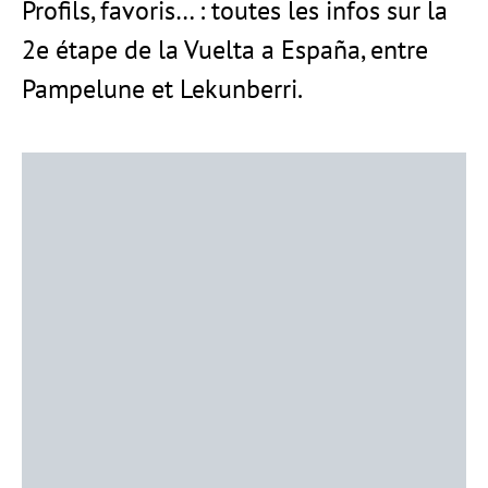
Profils, favoris… : toutes les infos sur la
2e étape de la Vuelta a España, entre
Pampelune et Lekunberri.