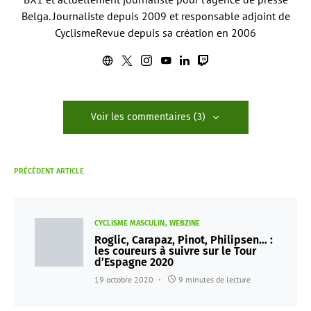
Belga. Journaliste depuis 2009 et responsable adjoint de
CyclismeRevue depuis sa création en 2006
Voir les commentaires (3)
PRÉCÉDENT ARTICLE
CYCLISME MASCULIN
WEBZINE
Roglic, Carapaz, Pinot, Philipsen… :
les coureurs à suivre sur le Tour
d’Espagne 2020
19 octobre 2020
9 minutes de lecture