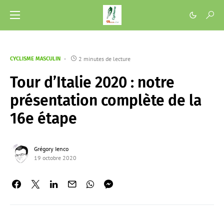
2 minutes de lecture
CYCLISME MASCULIN
Tour d’Italie 2020 : notre
présentation complète de la
16e étape
Grégory Ienco
19 octobre 2020