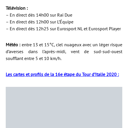
Télévision :
– En direct dès 14h00 sur Rai Due
– En direct dès 12h00 sur L’Équipe
– En direct dès 12h25 sur Eurosport NL et Eurosport Player
Météo :
entre 13 et 15°C, ciel nuageux avec un léger risque
d’averses dans l’après-midi, vent de sud-sud-ouest
soufflant entre 5 et 10 km/h.
Les cartes et profils de la 16e étape du Tour d’Italie 2020 :