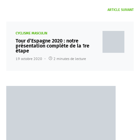
ARTICLE SUIVANT
CYCLISME MASCULIN
Tour d’Espagne 2020 : notre
présentation complète de la 1re
étape
19 octobre 2020
2 minutes de lecture