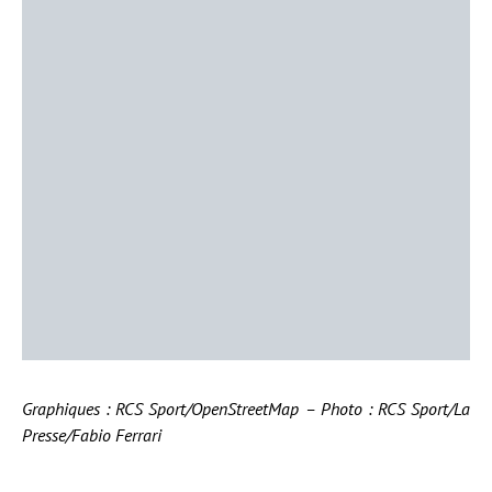
Graphiques : RCS Sport/OpenStreetMap – Photo : RCS Sport/La
Presse/Fabio Ferrari