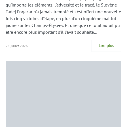
qu'importe les éléments, l'adversité et le tracé, le Slovène
Tadej Pogacar n'a jamais tremblé et s'est offert une nouvelle
fois cinq victoires d'étape, en plus d'un cinquième maillot
jaune sur les Champs-Élysées. Et dire que ce total aurait pu
être encore plus important s'il l'avait souhaité…
Lire plus
26 juillet 2026