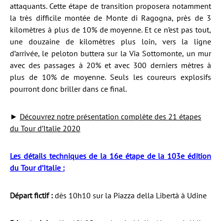
attaquants. Cette étape de transition proposera notamment
la très difficile montée de Monte di Ragogna, près de 3
kilomètres à plus de 10% de moyenne. Et ce n’est pas tout,
une douzaine de kilomètres plus loin, vers la ligne
d’arrivée, le peloton buttera sur la Via Sottomonte, un mur
avec des passages à 20% et avec 300 derniers mètres à
plus de 10% de moyenne. Seuls les coureurs explosifs
pourront donc briller dans ce final.
►
Découvrez notre présentation complète des 21 étapes
du Tour d’Italie 2020
Les détails techniques de la 16e étape de la 103e édition
du Tour d’Italie :
Départ fictif :
dès 10h10 sur la Piazza della Libertà à Udine