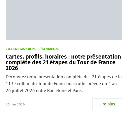
CYCLISME MASCULIN
PRÉSENTATIONS
Cartes, profils, horaires : notre présentation
complète des 21 étapes du Tour de France
2026
Découvrez notre présentation complète des 21 étapes de la
113e édition du Tour de France masculin, prévue du 4 au
26 juillet 2026 entre Barcelone et Paris.
Lire plus
26 juin 2026