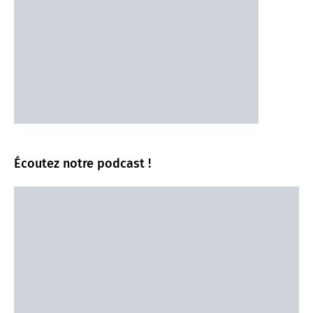
Écoutez notre podcast !