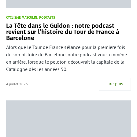
CYCLISME MASCULIN
PODCASTS
La Tête dans le Guidon : notre podcast
revient sur l’histoire du Tour de France à
Barcelone
Alors que le Tour de France s'élance pour la première fois
de son histoire de Barcelone, notre podcast vous emmène
en arrière, lorsque le peloton découvrait la capitale de la
Catalogne dès les années 50.
Lire plus
4 juillet 2026