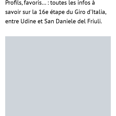
Profils, favoris… : toutes les infos à
savoir sur la 16e étape du Giro d’Italia,
entre Udine et San Daniele del Friuli.