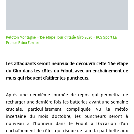
Peloton Montagne – 15e étape Tour d’Italie Giro 2020 – RCS Sport La
Presse Fabio Ferrari
Les attaquants seront heureux de découvrir cette 16e étape
du Giro dans les côtes du Frioul, avec un enchaînement de
murs qui risquent d’attirer les puncheurs.
Après une deuxième journée de repos qui permettra de
recharger une dernière fois les batteries avant une semaine
cruciale, particulièrement compliquée vu la météo
incertaine du mois d’octobre, les puncheurs seront à
nouveau à l’honneur dans le Frioul à l’occasion d’un
enchaînement de côtes qui risque de faire la part belle aux