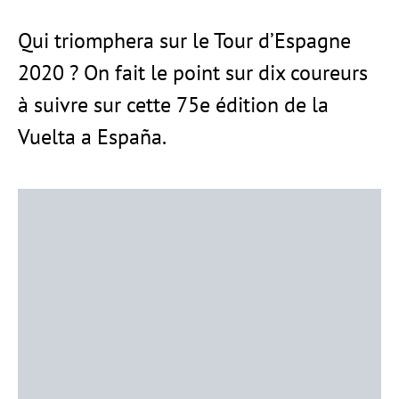
Qui triomphera sur le Tour d’Espagne
2020 ? On fait le point sur dix coureurs
à suivre sur cette 75e édition de la
Vuelta a España.