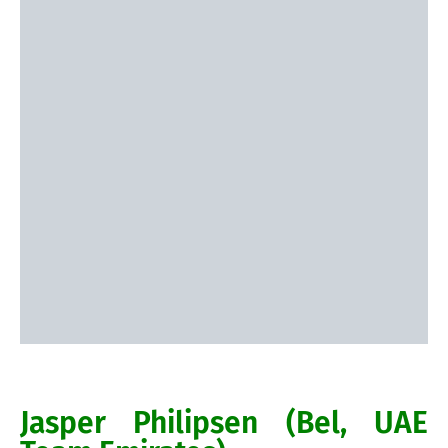
Jasper Philipsen (Bel, UAE