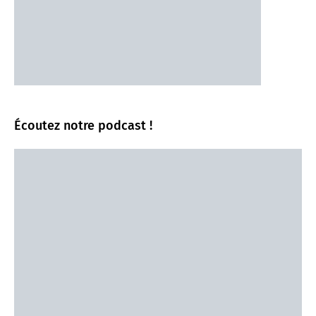
Écoutez notre podcast !