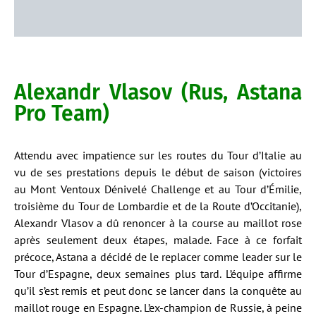
Alexandr Vlasov (Rus, Astana
Pro Team)
Attendu avec impatience sur les routes du Tour d’Italie au
vu de ses prestations depuis le début de saison (victoires
au Mont Ventoux Dénivelé Challenge et au Tour d’Émilie,
troisième du Tour de Lombardie et de la Route d’Occitanie),
Alexandr Vlasov a dû renoncer à la course au maillot rose
après seulement deux étapes, malade. Face à ce forfait
précoce, Astana a décidé de le replacer comme leader sur le
Tour d’Espagne, deux semaines plus tard. L’équipe affirme
qu’il s’est remis et peut donc se lancer dans la conquête au
maillot rouge en Espagne. L’ex-champion de Russie, à peine