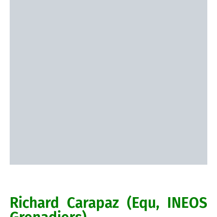
Richard Carapaz (Equ, INEOS