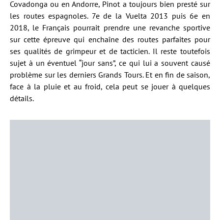
Covadonga ou en Andorre, Pinot a toujours bien presté sur
les routes espagnoles. 7e de la Vuelta 2013 puis 6e en
2018, le Français pourrait prendre une revanche sportive
sur cette épreuve qui enchaîne des routes parfaites pour
ses qualités de grimpeur et de tacticien. Il reste toutefois
sujet à un éventuel “jour sans”, ce qui lui a souvent causé
problème sur les derniers Grands Tours. Et en fin de saison,
face à la pluie et au froid, cela peut se jouer à quelques
détails.