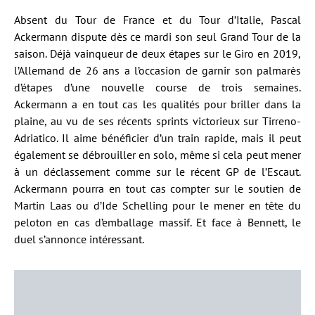
Absent du Tour de France et du Tour d’Italie, Pascal
Ackermann dispute dès ce mardi son seul Grand Tour de la
saison. Déjà vainqueur de deux étapes sur le Giro en 2019,
l’Allemand de 26 ans a l’occasion de garnir son palmarès
d’étapes d’une nouvelle course de trois semaines.
Ackermann a en tout cas les qualités pour briller dans la
plaine, au vu de ses récents sprints victorieux sur Tirreno-
Adriatico. Il aime bénéficier d’un train rapide, mais il peut
également se débrouiller en solo, même si cela peut mener
à un déclassement comme sur le récent GP de l’Escaut.
Ackermann pourra en tout cas compter sur le soutien de
Martin Laas ou d’Ide Schelling pour le mener en tête du
peloton en cas d’emballage massif. Et face à Bennett, le
duel s’annonce intéressant.