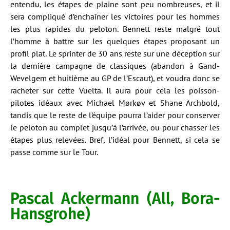
entendu, les étapes de plaine sont peu nombreuses, et il
sera compliqué d’enchaîner les victoires pour les hommes
les plus rapides du peloton. Bennett reste malgré tout
l’homme à battre sur les quelques étapes proposant un
profil plat. Le sprinter de 30 ans reste sur une déception sur
la dernière campagne de classiques (abandon à Gand-
Wevelgem et huitième au GP de l’Escaut), et voudra donc se
racheter sur cette Vuelta. Il aura pour cela les poisson-
pilotes idéaux avec Michael Mørkøv et Shane Archbold,
tandis que le reste de l’équipe pourra l’aider pour conserver
le peloton au complet jusqu’à l’arrivée, ou pour chasser les
étapes plus relevées. Bref, l’idéal pour Bennett, si cela se
passe comme sur le Tour.
Pascal Ackermann (All, Bora-
Hansgrohe)