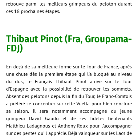
retrouve parmi les meilleurs grimpeurs du peloton durant
ces 18 prochaines étapes.
Thibaut Pinot (Fra, Groupama-
FDJ)
En deçà de sa meilleure forme sur le Tour de France, après
une chute dès la première étape qui l’a bloqué au niveau
du dos, le Français Thibaut Pinot arrive sur le Tour
d’Espagne avec la possibilité de retrouver les sommets.
Absent des pelotons depuis la fin du Tour, le Franc-Comtois
a préféré se concentrer sur cette Vuelta pour bien conclure
sa saison. Il sera notamment accompagné du jeune
grimpeur David Gaudu et de ses fidèles lieutenants
Matthieu Ladagnous et Anthony Roux pour l’accompagner
sur des pentes qu’il apprécie. Déjà vainqueur sur les Lacs de