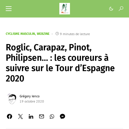
9 minutes de lecture
CYCLISME MASCULIN
WEBZINE
Roglic, Carapaz, Pinot,
Philipsen… : les coureurs à
suivre sur le Tour d’Espagne
2020
Grégory Ienco
19 octobre 2020