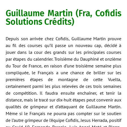
Guillaume Martin (Fra, Cofidis
Solutions Crédits)
Depuis son arrivée chez Cofidis, Guillaume Martin prouve
au fil des courses qu’il passe un nouveau cap, décidé à
jouer dans la cour des grands sur les principales courses
par étapes du calendrier. Troisième du Dauphiné et onzième
du Tour de France, en raison d’une troisième semaine plus
compliquée, le Français a une chance de briller sur les
premières étapes de montagne de cette Vuelta,
certainement parmi les plus relevées de ces trois semaines
de compétition. Il faudra ensuite enchaîner, et tenir la
distance, mais le tracé sur dix-huit étapes peut convenir aux
qualités de grimpeur et d’attaquant de Guillaume Martin.
Même si le Français ne pourra pas compter sur le soutien
de l’autre grimpeur de l’équipe Cofidis, Jesus Herrada, positif