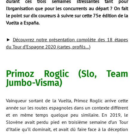
durant ces trois semaines stressantes tant pour
l’organisation que pour les concurrents au départ ? On fait
le point sur dix coureurs à suivre sur cette 75e édition de la
Vuelta a España.
►
Découvrez notre présentation complète des 18 étapes
du Tour d’Espagne 2020 (cartes, profils…)
Primoz Roglic (Slo, Team
Jumbo-Visma)
Vainqueur sortant de la Vuelta, Primoz Roglic arrive cette
année sur les routes espagnoles dans un contexte différent
et en même temps quelque peu similaire. En 2019, le
Slovène avait perdu pied en troisième semaine d’un Tour
d’Italie qu’il dominait, et avait dû faire face à la déception