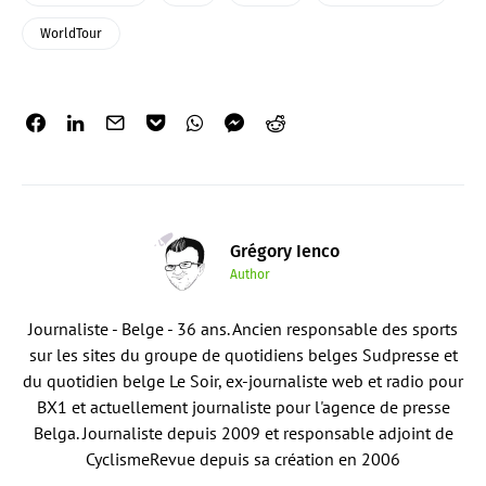
WorldTour
Grégory Ienco
Author
Journaliste - Belge - 36 ans. Ancien responsable des sports
sur les sites du groupe de quotidiens belges Sudpresse et
du quotidien belge Le Soir, ex-journaliste web et radio pour
BX1 et actuellement journaliste pour l'agence de presse
Belga. Journaliste depuis 2009 et responsable adjoint de
CyclismeRevue depuis sa création en 2006