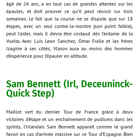
âgé de 24 ans, a en tout cas de grandes attentes sur les
épaules, et doit prouver ce qu’il peut réussir sur trois
semaines. Le fait que la course ne se dispute que sur 18
étapes, avec un seul contre-la-montre (son point faible),
peut l’aider, mais il devra être costaud dès l’entame de la
Vuelta. Avec Luis Leon Sanchez, Omar Fraile et les frères
Izagirre à ses côtés, Vlasov aura au moins des hommes
d’expérience pour l’épauler en altitude.
Sam Bennett (Irl, Deceuninck-
Quick Step)
Maillot vert du dernier Tour de France grâce à deux
victoires d’étape et un enchaînement de podiums dans les
sprints, l’Irlandais Sam Bennett apparaît comme le grand
favori en cas d’arrivée massive sur ce Tour d’Espagne. Bien