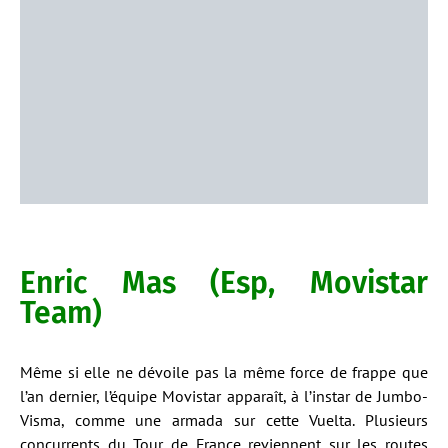
Enric Mas (Esp, Movistar
Team)
Même si elle ne dévoile pas la même force de frappe que
l’an dernier, l’équipe Movistar apparaît, à l’instar de Jumbo-
Visma, comme une armada sur cette Vuelta. Plusieurs
concurrents du Tour de France reviennent sur les routes