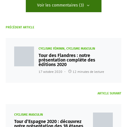
Voir les commentaires (3)
PRÉCÉDENT ARTICLE
CYCLISME FÉMININ
CYCLISME MASCULIN
Tour des Flandres : notre
présentation complète des
éditions 2020
17 octobre 2020
12 minutes de lecture
ARTICLE SUIVANT
CYCLISME MASCULIN
Tour d’Espagne 2020 : découvrez
notre présentation des 18 étapes