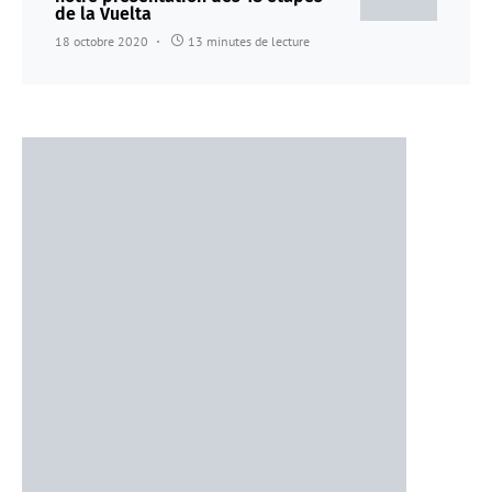
de la Vuelta
18 octobre 2020
13 minutes de lecture