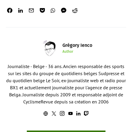
Grégory Ienco
Author
Journaliste - Belge - 36 ans. Ancien responsable des sports
sur les sites du groupe de quotidiens belges Sudpresse et
du quotidien belge Le Soir, ex-journaliste web et radio pour
BX1 et actuellement journaliste pour l'agence de presse
Belga. Journaliste depuis 2009 et responsable adjoint de
CyclismeRevue depuis sa création en 2006