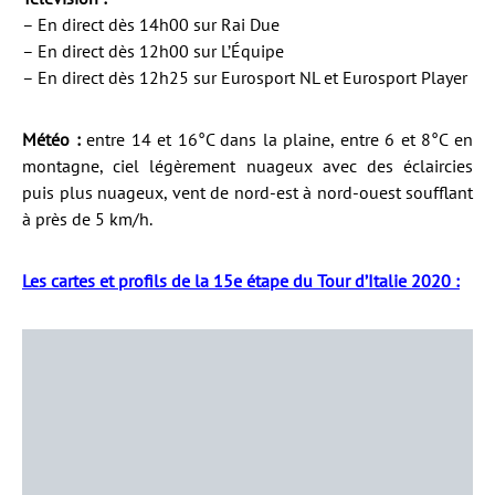
– En direct dès 14h00 sur Rai Due
– En direct dès 12h00 sur L’Équipe
– En direct dès 12h25 sur Eurosport NL et Eurosport Player
Météo :
entre 14 et 16°C dans la plaine, entre 6 et 8°C en
montagne, ciel légèrement nuageux avec des éclaircies
puis plus nuageux, vent de nord-est à nord-ouest soufflant
à près de 5 km/h.
Les cartes et profils de la 15e étape du Tour d’Italie 2020 :