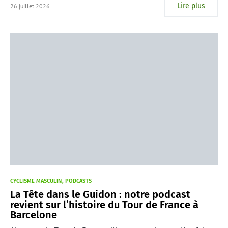
Lire plus
26 juillet 2026
CYCLISME MASCULIN
PODCASTS
La Tête dans le Guidon : notre podcast
revient sur l’histoire du Tour de France à
Barcelone