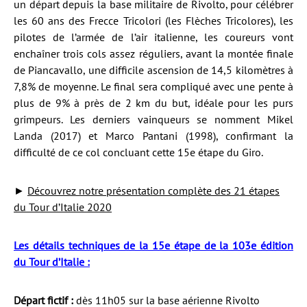
un départ depuis la base militaire de Rivolto, pour célébrer
les 60 ans des Frecce Tricolori (les Flèches Tricolores), les
pilotes de l’armée de l’air italienne, les coureurs vont
enchaîner trois cols assez réguliers, avant la montée finale
de Piancavallo, une difficile ascension de 14,5 kilomètres à
7,8% de moyenne. Le final sera compliqué avec une pente à
plus de 9% à près de 2 km du but, idéale pour les purs
grimpeurs. Les derniers vainqueurs se nomment Mikel
Landa (2017) et Marco Pantani (1998), confirmant la
difficulté de ce col concluant cette 15e étape du Giro.
►
Découvrez notre présentation complète des 21 étapes
du Tour d’Italie 2020
Les détails techniques de la 15e étape de la 103e édition
du Tour d’Italie :
Départ fictif :
dès 11h05 sur la base aérienne Rivolto