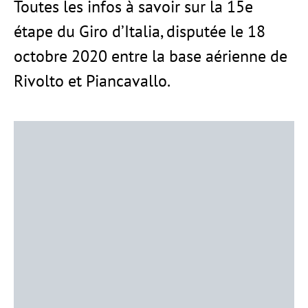
Toutes les infos à savoir sur la 15e
étape du Giro d’Italia, disputée le 18
octobre 2020 entre la base aérienne de
Rivolto et Piancavallo.