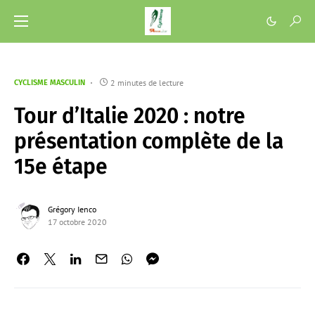
2 minutes de lecture
CYCLISME MASCULIN
Tour d’Italie 2020 : notre
présentation complète de la
15e étape
Grégory Ienco
17 octobre 2020