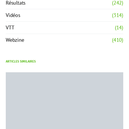
Résultats
(242)
Vidéos
(314)
VTT
(14)
Webzine
(410)
ARTICLES SIMILAIRES