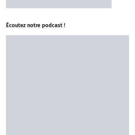
Écoutez notre podcast !