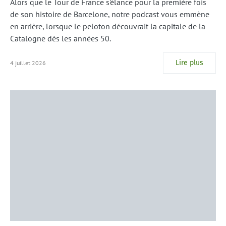
Alors que le Tour de France s'élance pour la première fois
de son histoire de Barcelone, notre podcast vous emmène
en arrière, lorsque le peloton découvrait la capitale de la
Catalogne dès les années 50.
Lire plus
4 juillet 2026