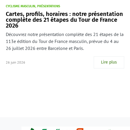
CYCLISME MASCULIN
PRÉSENTATIONS
Cartes, profils, horaires : notre présentation
complète des 21 étapes du Tour de France
2026
Découvrez notre présentation complète des 21 étapes de la
113e édition du Tour de France masculin, prévue du 4 au
26 juillet 2026 entre Barcelone et Paris.
Lire plus
26 juin 2026