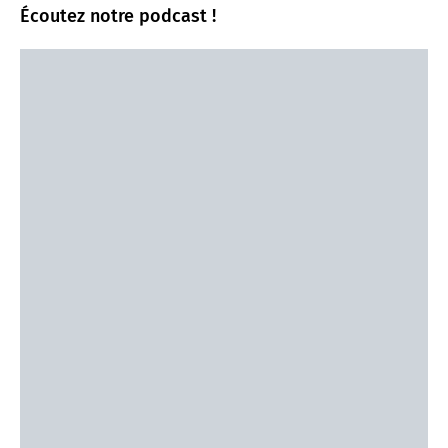
Écoutez notre podcast !