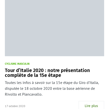
CYCLISME MASCULIN
Tour d’Italie 2020 : notre présentation
complète de la 15e étape
Toutes les infos à savoir sur la 15e étape du Giro d'Italia,
disputée le 18 octobre 2020 entre la base aérienne de
Rivolto et Piancavallo.
Lire plus
17 octobre 2020