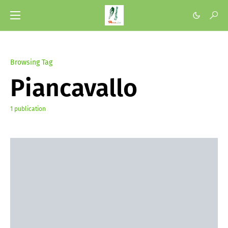
Browsing Tag
Piancavallo
1 publication