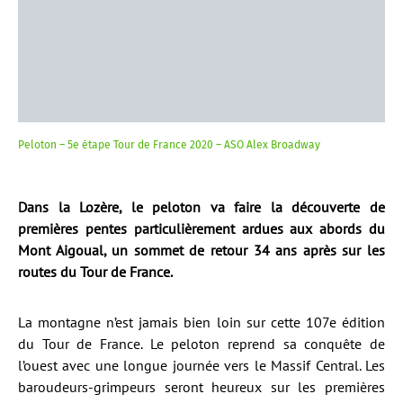
Peloton – 5e étape Tour de France 2020 – ASO Alex Broadway
Dans la Lozère, le peloton va faire la découverte de
premières pentes particulièrement ardues aux abords du
Mont Aigoual, un sommet de retour 34 ans après sur les
routes du Tour de France.
La montagne n’est jamais bien loin sur cette 107e édition
du Tour de France. Le peloton reprend sa conquête de
l’ouest avec une longue journée vers le Massif Central. Les
baroudeurs-grimpeurs seront heureux sur les premières