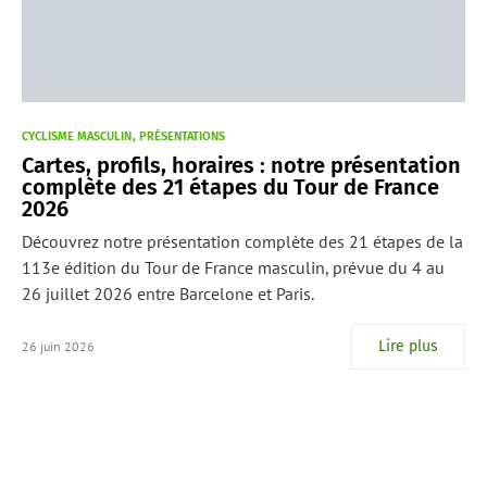
CYCLISME MASCULIN
PRÉSENTATIONS
Cartes, profils, horaires : notre présentation
complète des 21 étapes du Tour de France
2026
Découvrez notre présentation complète des 21 étapes de la
113e édition du Tour de France masculin, prévue du 4 au
26 juillet 2026 entre Barcelone et Paris.
Lire plus
26 juin 2026