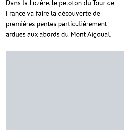
Dans la Lozère, le peloton du Tour de
France va faire la découverte de
premières pentes particulièrement
ardues aux abords du Mont Aigoual.