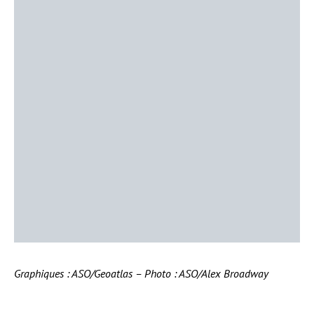
Graphiques : ASO/Geoatlas – Photo : ASO/Alex Broadway