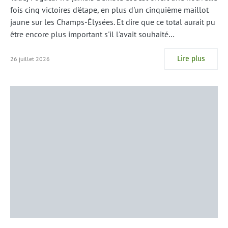
fois cinq victoires d'étape, en plus d'un cinquième maillot
jaune sur les Champs-Élysées. Et dire que ce total aurait pu
être encore plus important s'il l'avait souhaité…
Lire plus
26 juillet 2026