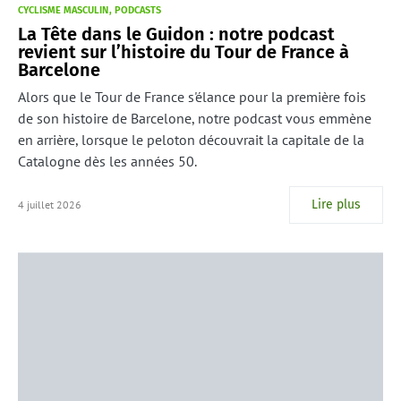
CYCLISME MASCULIN
PODCASTS
La Tête dans le Guidon : notre podcast
revient sur l’histoire du Tour de France à
Barcelone
Alors que le Tour de France s'élance pour la première fois
de son histoire de Barcelone, notre podcast vous emmène
en arrière, lorsque le peloton découvrait la capitale de la
Catalogne dès les années 50.
Lire plus
4 juillet 2026