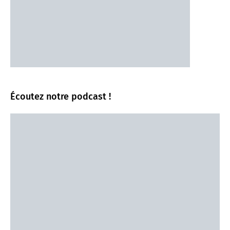
Écoutez notre podcast !