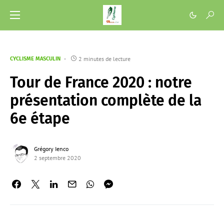
2 minutes de lecture
CYCLISME MASCULIN
Tour de France 2020 : notre
présentation complète de la
6e étape
Grégory Ienco
2 septembre 2020