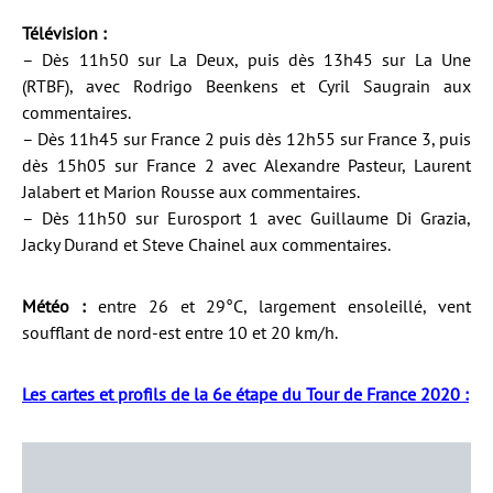
Télévision :
– Dès 11h50 sur La Deux, puis dès 13h45 sur La Une
(RTBF), avec Rodrigo Beenkens et Cyril Saugrain aux
commentaires.
– Dès 11h45 sur France 2 puis dès 12h55 sur France 3, puis
dès 15h05 sur France 2 avec Alexandre Pasteur, Laurent
Jalabert et Marion Rousse aux commentaires.
– Dès 11h50 sur Eurosport 1 avec Guillaume Di Grazia,
Jacky Durand et Steve Chainel aux commentaires.
Météo :
entre 26 et 29°C, largement ensoleillé, vent
soufflant de nord-est entre 10 et 20 km/h.
Les cartes et profils de la 6e étape du Tour de France 2020 :