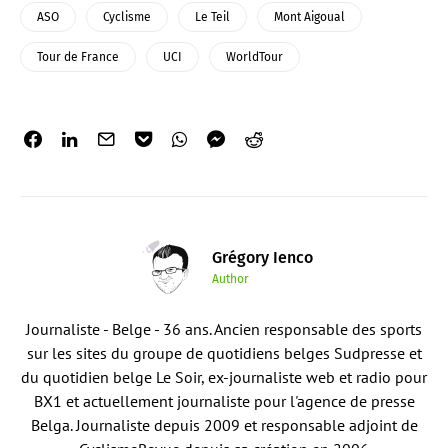
ASO
Cyclisme
Le Teil
Mont Aigoual
Tour de France
UCI
WorldTour
Grégory Ienco
Author
Journaliste - Belge - 36 ans. Ancien responsable des sports
sur les sites du groupe de quotidiens belges Sudpresse et
du quotidien belge Le Soir, ex-journaliste web et radio pour
BX1 et actuellement journaliste pour l'agence de presse
Belga. Journaliste depuis 2009 et responsable adjoint de