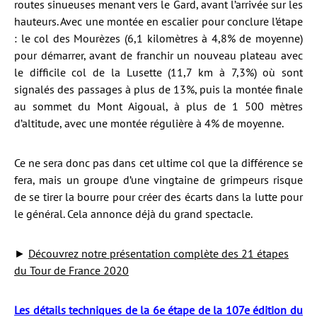
routes sinueuses menant vers le Gard, avant l’arrivée sur les
hauteurs. Avec une montée en escalier pour conclure l’étape
: le col des Mourèzes (6,1 kilomètres à 4,8% de moyenne)
pour démarrer, avant de franchir un nouveau plateau avec
le difficile col de la Lusette (11,7 km à 7,3%) où sont
signalés des passages à plus de 13%, puis la montée finale
au sommet du Mont Aigoual, à plus de 1 500 mètres
d’altitude, avec une montée régulière à 4% de moyenne.
Ce ne sera donc pas dans cet ultime col que la différence se
fera, mais un groupe d’une vingtaine de grimpeurs risque
de se tirer la bourre pour créer des écarts dans la lutte pour
le général. Cela annonce déjà du grand spectacle.
►
Découvrez notre présentation complète des 21 étapes
du Tour de France 2020
Les détails techniques de la 6e étape de la 107e édition du