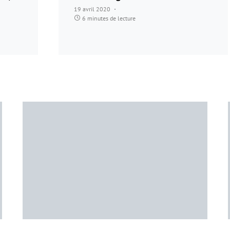
19 avril 2020
6 minutes de lecture