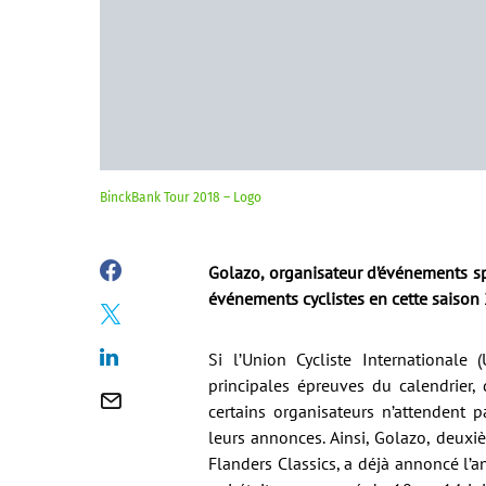
BinckBank Tour 2018 – Logo
Golazo, organisateur d’événements sp
événements cyclistes en cette saison 
Si l’Union Cycliste International
principales épreuves du calendrier
certains organisateurs n’attendent p
leurs annonces. Ainsi, Golazo, deuxi
Flanders Classics, a déjà annoncé l’