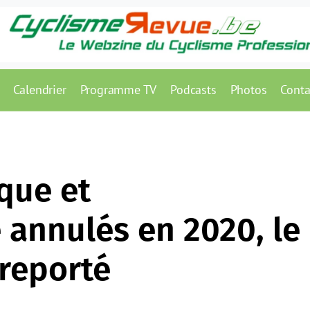
Calendrier
Programme TV
Podcasts
Photos
Conta
que et
 annulés en 2020, le
reporté