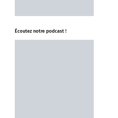
Écoutez notre podcast !