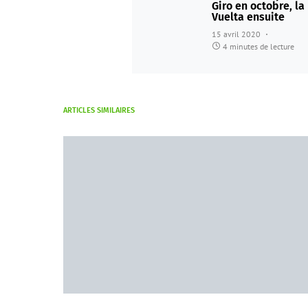
Giro en octobre, la
Vuelta ensuite
15 avril 2020
4 minutes de lecture
ARTICLES SIMILAIRES