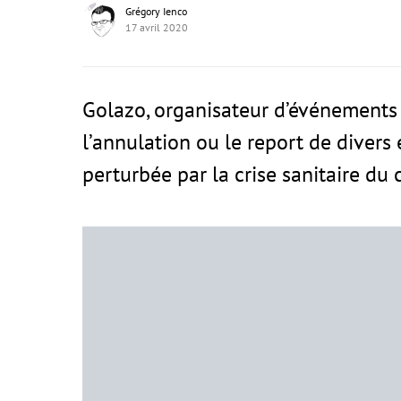
Grégory Ienco
17 avril 2020
Golazo, organisateur d’événements 
l’annulation ou le report de divers
perturbée par la crise sanitaire du 