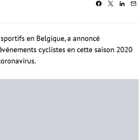
sportifs en Belgique, a annoncé
 événements cyclistes en cette saison 2020
coronavirus.