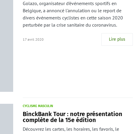
Golazo, organisateur d'événements sportifs en
Belgique, a annoncé l'annulation ou le report de
divers événements cyclistes en cette saison 2020
perturbée par la crise sanitaire du coronavirus.
Lire plus
17 avril 2020
CYCLISME MASCULIN
BinckBank Tour : notre présentation
complète de la 15e édition
Découvrez les cartes, les horaires, les favoris, le