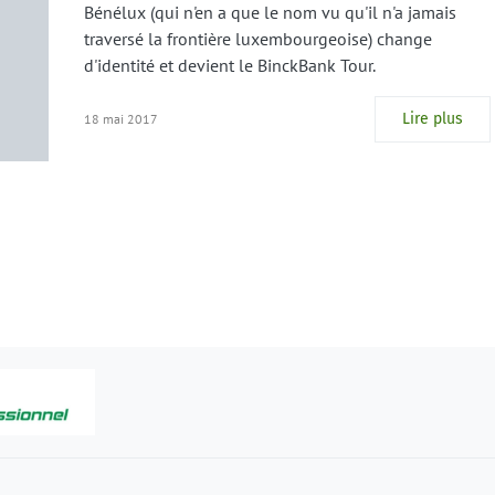
Bénélux (qui n'en a que le nom vu qu'il n'a jamais
traversé la frontière luxembourgeoise) change
d'identité et devient le BinckBank Tour.
Lire plus
18 mai 2017