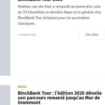
Mathieu van der Poel a remporté au terme d’un solo
de 50 kilomètres la dernière étape et le général d’un
BinckBank Tour éclairant pour les prochaines
classiques.
Lire plus
3 octobre 2020
BRÈVES
BinckBank Tour : l’édition 2020 dévoile
son parcours remanié jusqu’au Mur de
Grammont