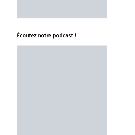
Écoutez notre podcast !