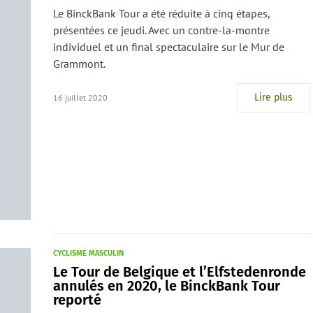
Le BinckBank Tour a été réduite à cinq étapes,
présentées ce jeudi. Avec un contre-la-montre
individuel et un final spectaculaire sur le Mur de
Grammont.
Lire plus
16 juillet 2020
CYCLISME MASCULIN
Le Tour de Belgique et l’Elfstedenronde
annulés en 2020, le BinckBank Tour
reporté