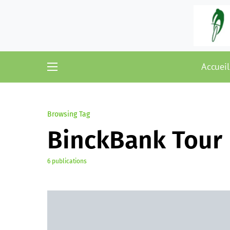
Accueil
Browsing Tag
BinckBank Tour
6 publications