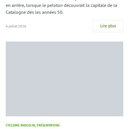
en arrière, lorsque le peloton découvrait la capitale de la
Catalogne dès les années 50.
Lire plus
4 juillet 2026
CYCLISME MASCULIN
PRÉSENTATIONS