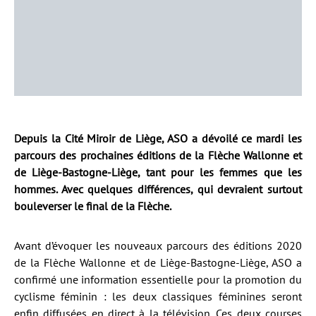
Depuis la Cité Miroir de Liège, ASO a dévoilé ce mardi les
parcours des prochaines éditions de la Flèche Wallonne et
de Liège-Bastogne-Liège, tant pour les femmes que les
hommes. Avec quelques différences, qui devraient surtout
bouleverser le final de la Flèche.
Avant d’évoquer les nouveaux parcours des éditions 2020
de la Flèche Wallonne et de Liège-Bastogne-Liège, ASO a
confirmé une information essentielle pour la promotion du
cyclisme féminin : les deux classiques féminines seront
enfin diffusées en direct à la télévision. Ces deux courses