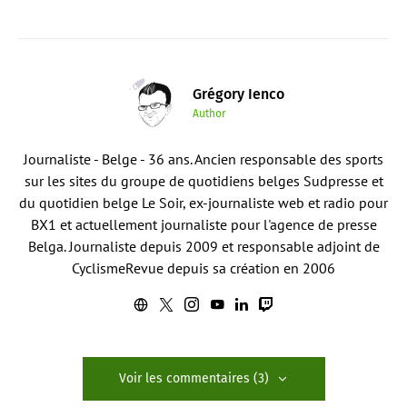
Grégory Ienco
Author
Journaliste - Belge - 36 ans. Ancien responsable des sports
sur les sites du groupe de quotidiens belges Sudpresse et
du quotidien belge Le Soir, ex-journaliste web et radio pour
BX1 et actuellement journaliste pour l'agence de presse
Belga. Journaliste depuis 2009 et responsable adjoint de
CyclismeRevue depuis sa création en 2006
Voir les commentaires (3)