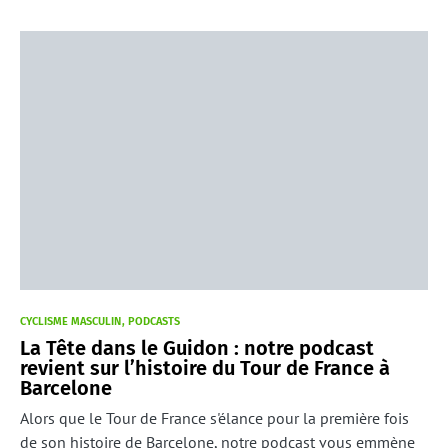
CYCLISME MASCULIN
PODCASTS
La Tête dans le Guidon : notre podcast
revient sur l’histoire du Tour de France à
Barcelone
Alors que le Tour de France s'élance pour la première fois
de son histoire de Barcelone, notre podcast vous emmène