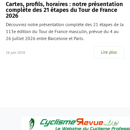
Cartes, profils, horaires : notre présentation
complète des 21 étapes du Tour de France
2026
Découvrez notre présentation complète des 21 étapes de la
113e édition du Tour de France masculin, prévue du 4 au
26 juillet 2026 entre Barcelone et Paris.
Lire plus
26 juin 2026