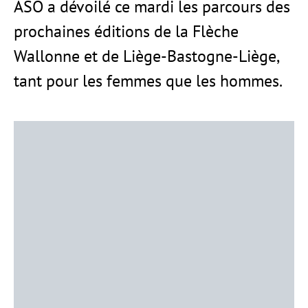
ASO a dévoilé ce mardi les parcours des
prochaines éditions de la Flèche
Wallonne et de Liège-Bastogne-Liège,
tant pour les femmes que les hommes.