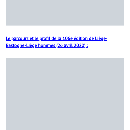
Le parcours et le profil de la 106e édition de Liège-
Bastogne-Liège hommes (26 avril 2020) :