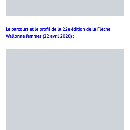
Le parcours et le profil de la 22e édition de la Flèche
Wallonne femmes (22 avril 2020) :