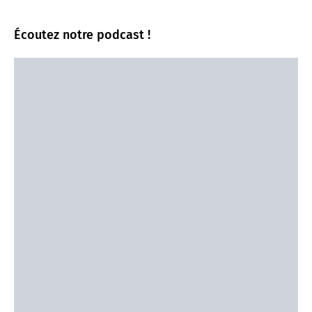
Écoutez notre podcast !