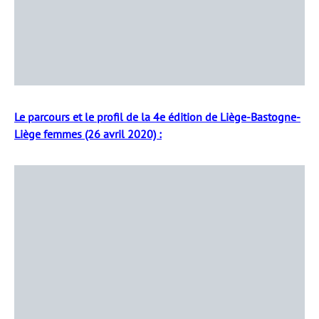
Le parcours et le profil de la 4e édition de Liège-Bastogne-
Liège femmes (26 avril 2020) :