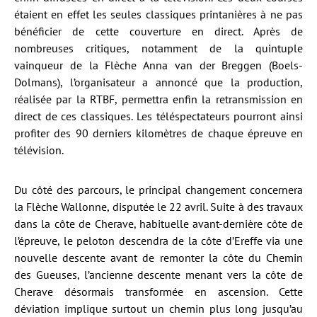
étaient en effet les seules classiques printanières à ne pas
bénéficier de cette couverture en direct. Après de
nombreuses critiques, notamment de la quintuple
vainqueur de la Flèche Anna van der Breggen (Boels-
Dolmans), l’organisateur a annoncé que la production,
réalisée par la RTBF, permettra enfin la retransmission en
direct de ces classiques. Les téléspectateurs pourront ainsi
profiter des 90 derniers kilomètres de chaque épreuve en
télévision.
Du côté des parcours, le principal changement concernera
la Flèche Wallonne, disputée le 22 avril. Suite à des travaux
dans la côte de Cherave, habituelle avant-dernière côte de
l’épreuve, le peloton descendra de la côte d’Ereffe via une
nouvelle descente avant de remonter la côte du Chemin
des Gueuses, l’ancienne descente menant vers la côte de
Cherave désormais transformée en ascension. Cette
déviation implique surtout un chemin plus long jusqu’au