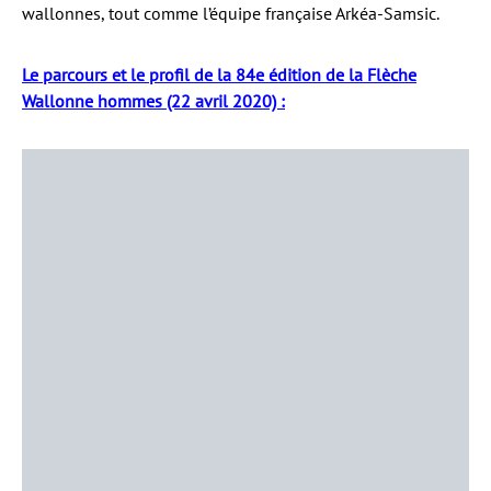
wallonnes, tout comme l’équipe française Arkéa-Samsic.
Le parcours et le profil de la 84e édition de la Flèche
Wallonne hommes (22 avril 2020) :