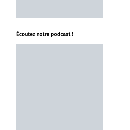
Écoutez notre podcast !