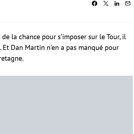
t de la chance pour s’imposer sur le Tour, il
. Et Dan Martin n’en a pas manqué pour
retagne.