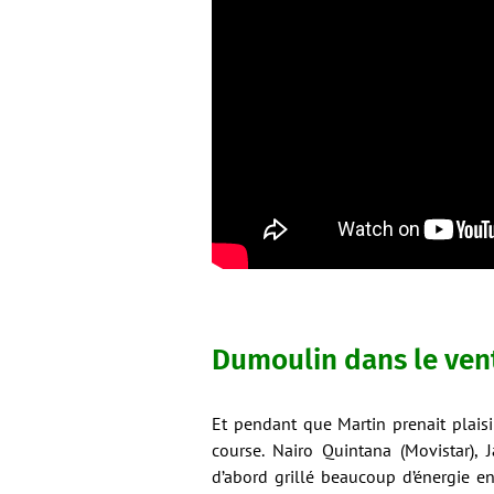
Dumoulin dans le ven
Et pendant que Martin prenait plaisi
course. Nairo Quintana (Movistar),
d’abord grillé beaucoup d’énergie e