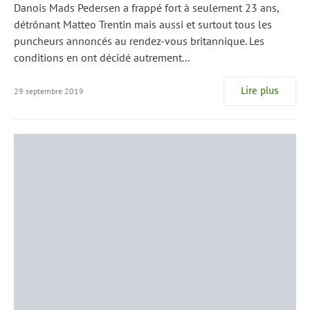
Danois Mads Pedersen a frappé fort à seulement 23 ans,
détrônant Matteo Trentin mais aussi et surtout tous les
puncheurs annoncés au rendez-vous britannique. Les
conditions en ont décidé autrement...
Lire plus
29 septembre 2019