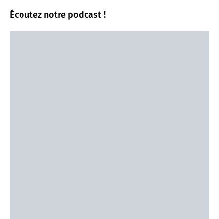
Écoutez notre podcast !