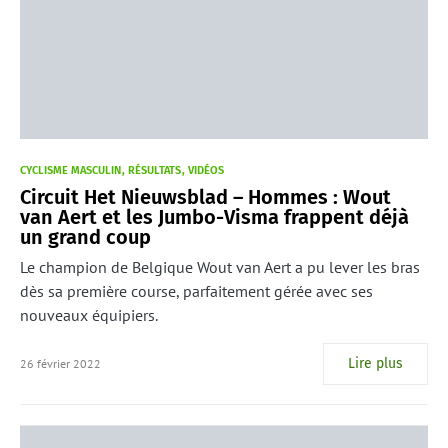
CYCLISME MASCULIN
RÉSULTATS
VIDÉOS
Circuit Het Nieuwsblad – Hommes : Wout
van Aert et les Jumbo-Visma frappent déjà
un grand coup
Le champion de Belgique Wout van Aert a pu lever les bras
dès sa première course, parfaitement gérée avec ses
nouveaux équipiers.
Lire plus
26 février 2022