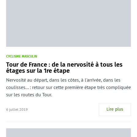
CYCLISME MASCULIN
Tour de France : de la nervosité à tous les
étages sur la 1re étape
Nervosité au départ, dans les côtes, à l'arrivée, dans les
coulisses... : retour sur cette première étape très compliquée
sur les routes du Tour.
Lire plus
6 juillet 2019