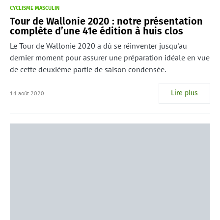
CYCLISME MASCULIN
Tour de Wallonie 2020 : notre présentation
complète d’une 41e édition à huis clos
Le Tour de Wallonie 2020 a dû se réinventer jusqu'au
dernier moment pour assurer une préparation idéale en vue
de cette deuxième partie de saison condensée.
Lire plus
14 août 2020