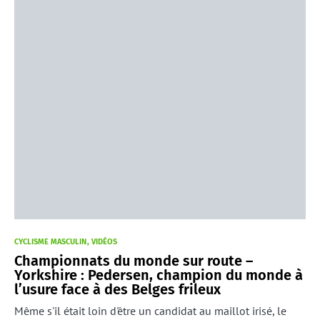
CYCLISME MASCULIN
VIDÉOS
Championnats du monde sur route –
Yorkshire : Pedersen, champion du monde à
l’usure face à des Belges frileux
Même s'il était loin d'être un candidat au maillot irisé, le