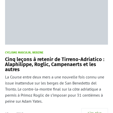
CYCLISME MASCULIN
WEBZINE
Cinq leçons à retenir de Tirreno-Adriatico :
Alaphilippe, Roglic, Campenaerts et les
autres
La Course entre deux mers a une nouvelle fois connu une
issue inattendue sur les berges de San Benedetto del
Tronto. Le contre-la-montre final sur la côte adriatique a
permis à Primoz Roglic de s’imposer pour 31 centièmes à
peine sur Adam Yates.