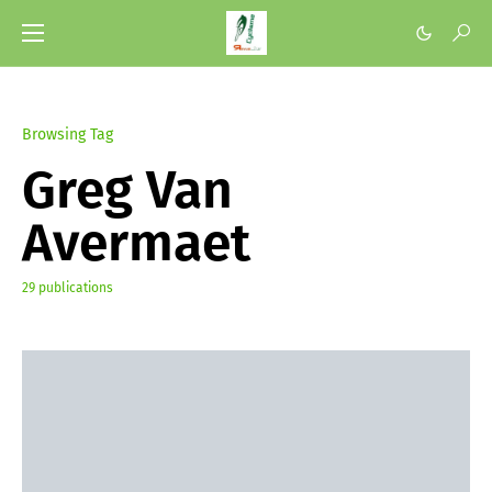
Browsing Tag
Greg Van
Avermaet
29 publications