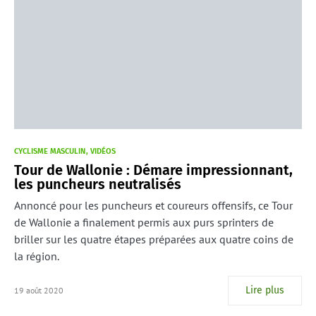
CYCLISME MASCULIN
VIDÉOS
Tour de Wallonie : Démare impressionnant,
les puncheurs neutralisés
Annoncé pour les puncheurs et coureurs offensifs, ce Tour
de Wallonie a finalement permis aux purs sprinters de
briller sur les quatre étapes préparées aux quatre coins de
la région.
Lire plus
19 août 2020