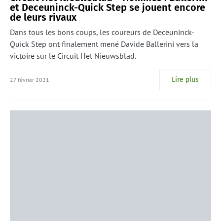
et Deceuninck-Quick Step se jouent encore
de leurs rivaux
Dans tous les bons coups, les coureurs de Deceuninck-
Quick Step ont finalement mené Davide Ballerini vers la
victoire sur le Circuit Het Nieuwsblad.
Lire plus
27 février 2021