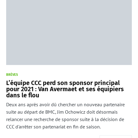
BRÈVES
L’équipe CCC perd son sponsor principal
pour 2021 : Van Avermaet et ses équipiers
dans le flou
Deux ans après avoir dû chercher un nouveau partenaire
suite au départ de BMC, Jim Ochowicz doit désormais
relancer une recherche de sponsor suite à la décision de
CCC d'arrêter son partenariat en fin de saison.