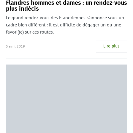
Flandres hommes et dames : un rendez-vous
plus indécis
Le grand rendez-vous des Flandriennes s'annonce sous un
cadre bien différent : il est difficile de dégager un ou une
favori(te) sur ces routes.
Lire plus
5 avril 2019