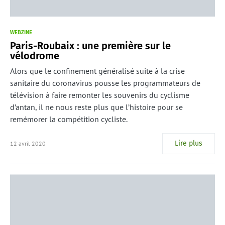
WEBZINE
Paris-Roubaix : une première sur le
vélodrome
Alors que le confinement généralisé suite à la crise
sanitaire du coronavirus pousse les programmateurs de
télévision à faire remonter les souvenirs du cyclisme
d’antan, il ne nous reste plus que l’histoire pour se
remémorer la compétition cycliste.
Lire plus
12 avril 2020