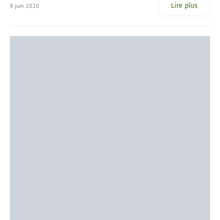
Lire plus
9 juin 2020