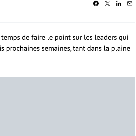
 temps de faire le point sur les leaders qui
is prochaines semaines, tant dans la plaine