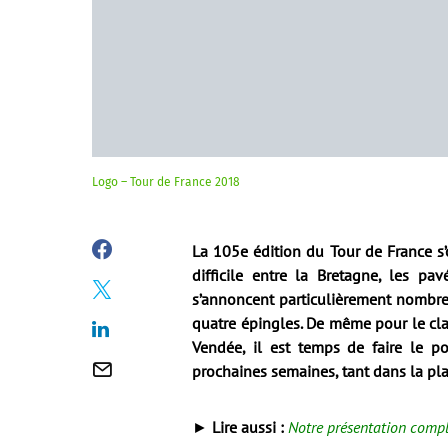
Logo – Tour de France 2018
La 105e édition du Tour de France s
difficile entre la Bretagne, les pa
s’annoncent particulièrement nombreux
quatre épingles. De même pour le cla
Vendée, il est temps de faire le po
prochaines semaines, tant dans la pl
►
Lire aussi :
Notre présentation compl