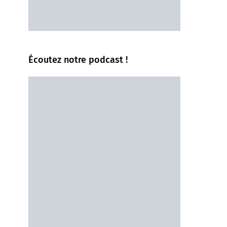
Écoutez notre podcast !