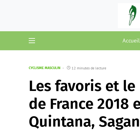
Accueil
12 minutes de lecture
CYCLISME MASCULIN
Les favoris et l
de France 2018 e
Quintana, Sagan 