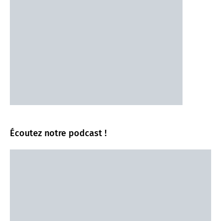
Écoutez notre podcast !