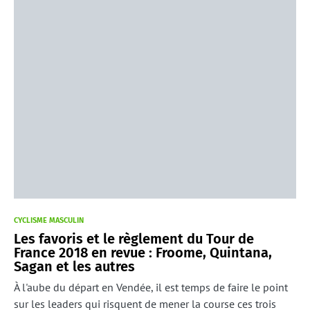
CYCLISME MASCULIN
Les favoris et le règlement du Tour de
France 2018 en revue : Froome, Quintana,
Sagan et les autres
À l'aube du départ en Vendée, il est temps de faire le point
sur les leaders qui risquent de mener la course ces trois