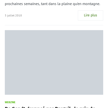
prochaines semaines, tant dans la plaine qu'en montagne.
Lire plus
5 juillet 2018
WEBZINE