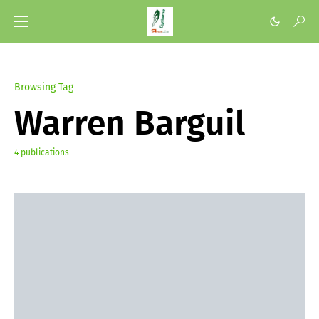
Browsing Tag
Warren Barguil
4 publications