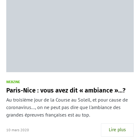
WEBZINE
Paris-Nice : vous avez dit « ambiance »…?
Au troisième jour de la Course au Soleil, et pour cause de
coronavirus..., on ne peut pas dire que l'ambiance des
grandes épreuves françaises est au top.
Lire plus
10 mars 2020