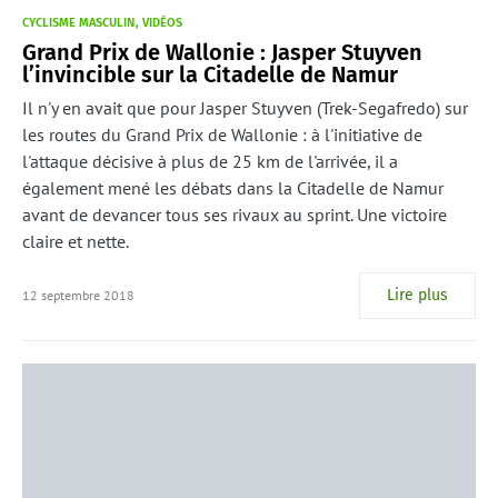
CYCLISME MASCULIN
VIDÉOS
Grand Prix de Wallonie : Jasper Stuyven
l’invincible sur la Citadelle de Namur
Il n'y en avait que pour Jasper Stuyven (Trek-Segafredo) sur
les routes du Grand Prix de Wallonie : à l'initiative de
l'attaque décisive à plus de 25 km de l'arrivée, il a
également mené les débats dans la Citadelle de Namur
avant de devancer tous ses rivaux au sprint. Une victoire
claire et nette.
Lire plus
12 septembre 2018