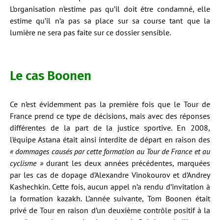
L’organisation n’estime pas qu’il doit être condamné, elle
estime qu’il n’a pas sa place sur sa course tant que la
lumière ne sera pas faite sur ce dossier sensible.
Le cas Boonen
Ce n’est évidemment pas la première fois que le Tour de
France prend ce type de décisions, mais avec des réponses
différentes de la part de la justice sportive. En 2008,
l’équipe Astana était ainsi interdite de départ en raison des
« dommages causés par cette formation au Tour de France et au
cyclisme »
durant les deux années précédentes, marquées
par les cas de dopage d’Alexandre Vinokourov et d’Andrey
Kashechkin. Cette fois, aucun appel n’a rendu d’invitation à
la formation kazakh. L’année suivante, Tom Boonen était
privé de Tour en raison d’un deuxième contrôle positif à la