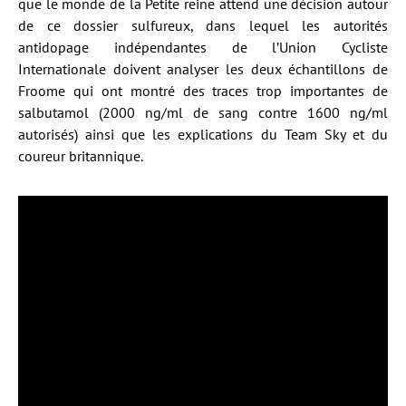
que le monde de la Petite reine attend une décision autour
de ce dossier sulfureux, dans lequel les autorités
antidopage indépendantes de l’Union Cycliste
Internationale doivent analyser les deux échantillons de
Froome qui ont montré des traces trop importantes de
salbutamol (2000 ng/ml de sang contre 1600 ng/ml
autorisés) ainsi que les explications du Team Sky et du
coureur britannique.