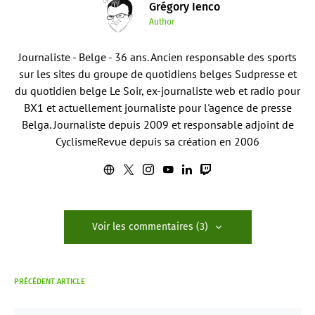
Grégory Ienco
Author
Journaliste - Belge - 36 ans. Ancien responsable des sports
sur les sites du groupe de quotidiens belges Sudpresse et
du quotidien belge Le Soir, ex-journaliste web et radio pour
BX1 et actuellement journaliste pour l'agence de presse
Belga. Journaliste depuis 2009 et responsable adjoint de
CyclismeRevue depuis sa création en 2006
Voir les commentaires (3)
PRÉCÉDENT ARTICLE