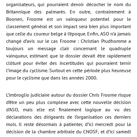
organisateurs, qui pourraient devoir décocher le nom du
Britannique des palmarès. En outre, contrairement à
Boonen, Froome est un vainqueur potentiel pour le
classement général et son impact sera bien plus important
que celle du coureur belge à l’époque. Enfin, ASO n’a jamais
changé d’avis sur le cas Froome : Christian Prudhomme a
toujours un message clair concernant le quadruple
vainqueur, estimant que le dossier devait être rapidement
clôturé pour éviter des incertitudes qui pourraient ternir
l’image du cyclisme. Surtout en cette période plus heureuse
pour le cyclisme que dans les années 2000.
L’imbroglio judiciaire autour du dossier Chris Froome risque
d’être un peu plus complexe avec cette nouvelle décision
d’ASO, mais elle est finalement logique au vu des
déclarations des dirigeants de l’organisation ces derniers
mois. Il reste désormais à patienter, d’ici mercredi pour la
décision de la chambre arbitrale du CNOSF, et d’ici samedi