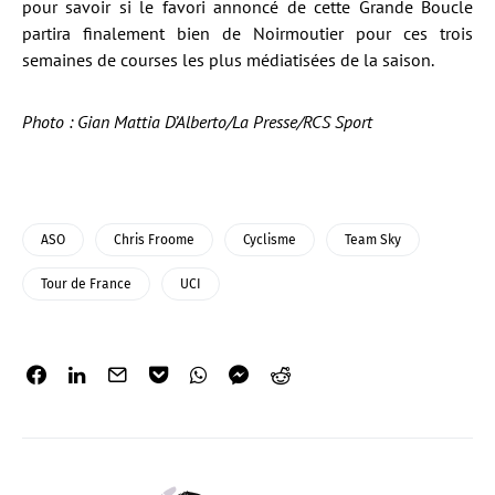
pour savoir si le favori annoncé de cette Grande Boucle
partira finalement bien de Noirmoutier pour ces trois
semaines de courses les plus médiatisées de la saison.
Photo : Gian Mattia D’Alberto/La Presse/RCS Sport
ASO
Chris Froome
Cyclisme
Team Sky
Tour de France
UCI