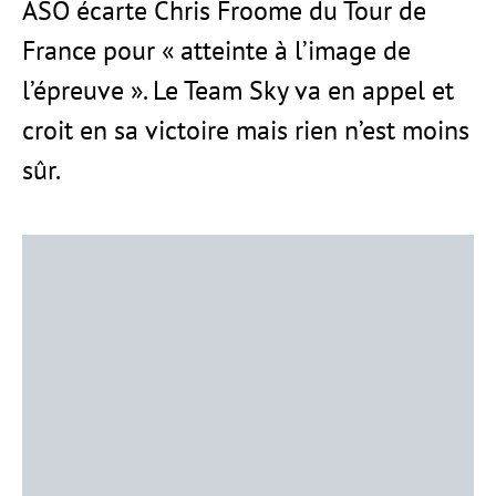
ASO écarte Chris Froome du Tour de
France pour « atteinte à l’image de
l’épreuve ». Le Team Sky va en appel et
croit en sa victoire mais rien n’est moins
sûr.