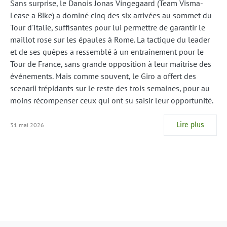
Sans surprise, le Danois Jonas Vingegaard (Team Visma-
Lease a Bike) a dominé cinq des six arrivées au sommet du
Tour d'Italie, suffisantes pour lui permettre de garantir le
maillot rose sur les épaules à Rome. La tactique du leader
et de ses guêpes a ressemblé à un entraînement pour le
Tour de France, sans grande opposition à leur maîtrise des
événements. Mais comme souvent, le Giro a offert des
scenarii trépidants sur le reste des trois semaines, pour au
moins récompenser ceux qui ont su saisir leur opportunité.
Lire plus
31 mai 2026