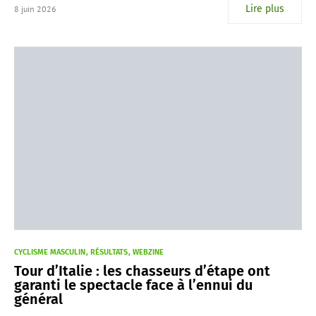
Lire plus
8 juin 2026
CYCLISME MASCULIN
RÉSULTATS
WEBZINE
Tour d’Italie : les chasseurs d’étape ont
garanti le spectacle face à l’ennui du
général