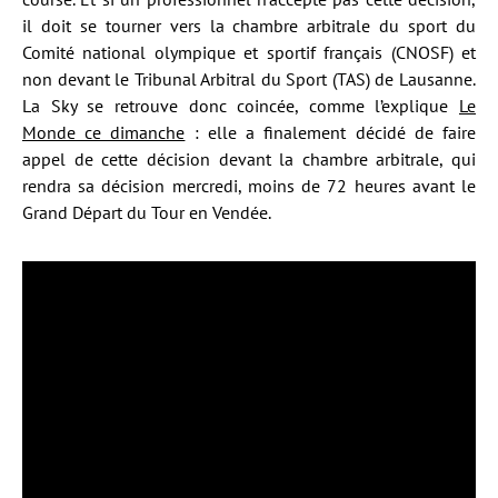
il doit se tourner vers la chambre arbitrale du sport du
Comité national olympique et sportif français (CNOSF) et
non devant le Tribunal Arbitral du Sport (TAS) de Lausanne.
La Sky se retrouve donc coincée, comme l’explique
Le
Monde ce dimanche
: elle a finalement décidé de faire
appel de cette décision devant la chambre arbitrale, qui
rendra sa décision mercredi, moins de 72 heures avant le
Grand Départ du Tour en Vendée.