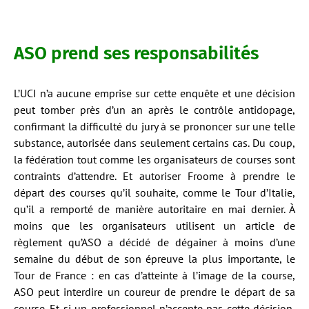
ASO prend ses responsabilités
L’UCI n’a aucune emprise sur cette enquête et une décision
peut tomber près d’un an après le contrôle antidopage,
confirmant la difficulté du jury à se prononcer sur une telle
substance, autorisée dans seulement certains cas. Du coup,
la fédération tout comme les organisateurs de courses sont
contraints d’attendre. Et autoriser Froome à prendre le
départ des courses qu’il souhaite, comme le Tour d’Italie,
qu’il a remporté de manière autoritaire en mai dernier. À
moins que les organisateurs utilisent un article de
règlement qu’ASO a décidé de dégainer à moins d’une
semaine du début de son épreuve la plus importante, le
Tour de France : en cas d’atteinte à l’image de la course,
ASO peut interdire un coureur de prendre le départ de sa
course. Et si un professionnel n’accepte pas cette décision,