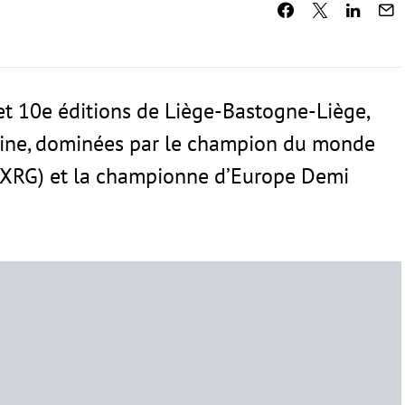
t 10e éditions de Liège-Bastogne-Liège,
nine, dominées par le champion du monde
-XRG) et la championne d’Europe Demi