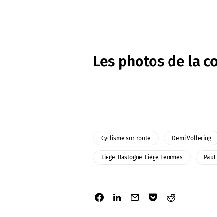
Les photos de la c
Cyclisme sur route
Demi Vollering
Liège-Bastogne-Liège Femmes
Paul