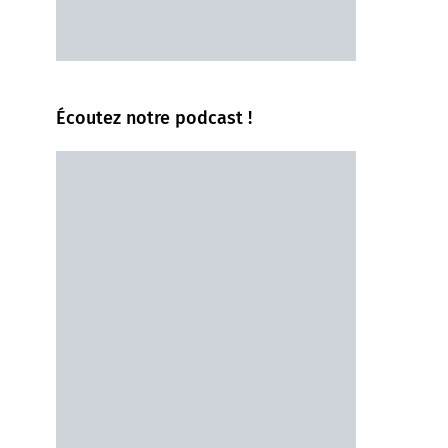
Écoutez notre podcast !