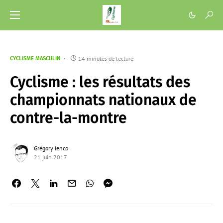
14 minutes de lecture
CYCLISME MASCULIN
Cyclisme : les résultats des
championnats nationaux de
contre-la-montre
Grégory Ienco
21 juin 2017