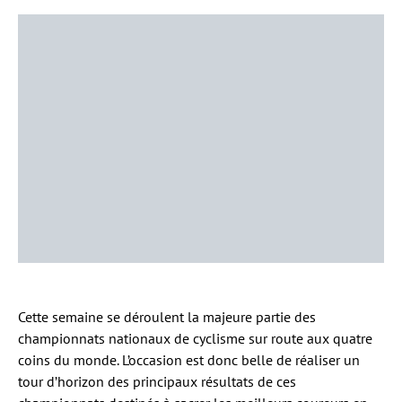
Cette semaine se déroulent la majeure partie des
championnats nationaux de cyclisme sur route aux quatre
coins du monde. L’occasion est donc belle de réaliser un
tour d’horizon des principaux résultats de ces