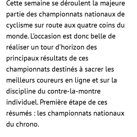
Cette semaine se déroulent la majeure
partie des championnats nationaux de
cyclisme sur route aux quatre coins du
monde. L’occasion est donc belle de
réaliser un tour d’horizon des
principaux résultats de ces
championnats destinés à sacrer les
meilleurs coureurs en ligne et sur la
discipline du contre-la-montre
individuel. Première étape de ces
résumés : les championnats nationaux
du chrono.