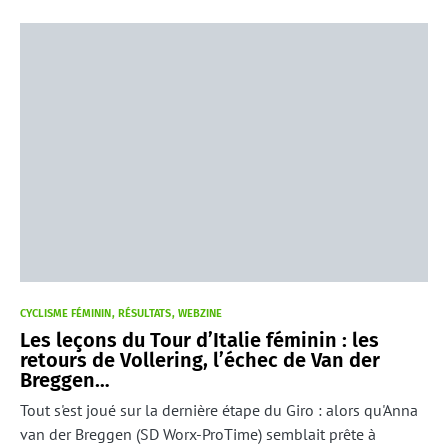
CYCLISME FÉMININ
RÉSULTATS
WEBZINE
Les leçons du Tour d’Italie féminin : les
retours de Vollering, l’échec de Van der
Breggen…
Tout s'est joué sur la dernière étape du Giro : alors qu'Anna
van der Breggen (SD Worx-ProTime) semblait prête à