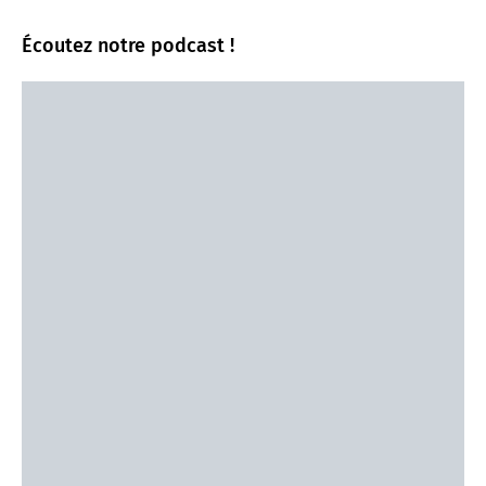
Écoutez notre podcast !