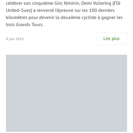
célébrer son cinquième Giro féminin, Demi Vollering (FDJ
United-Suez) a renversé l'épreuve sur les 100 derniers
kilomètres pour devenir la deuxième cycliste à gagner les
trois Grands Tours.
Lire plus
8 juin 2026