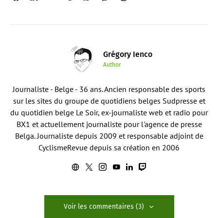
Grégory Ienco
Author
Journaliste - Belge - 36 ans. Ancien responsable des sports
sur les sites du groupe de quotidiens belges Sudpresse et
du quotidien belge Le Soir, ex-journaliste web et radio pour
BX1 et actuellement journaliste pour l'agence de presse
Belga. Journaliste depuis 2009 et responsable adjoint de
CyclismeRevue depuis sa création en 2006
Voir les commentaires (3)