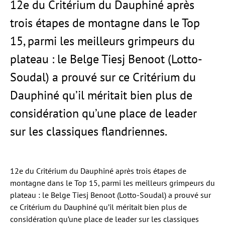
12e du Critérium du Dauphiné après
trois étapes de montagne dans le Top
15, parmi les meilleurs grimpeurs du
plateau : le Belge Tiesj Benoot (Lotto-
Soudal) a prouvé sur ce Critérium du
Dauphiné qu’il méritait bien plus de
considération qu’une place de leader
sur les classiques flandriennes.
12e du Critérium du Dauphiné après trois étapes de
montagne dans le Top 15, parmi les meilleurs grimpeurs du
plateau : le Belge Tiesj Benoot (Lotto-Soudal) a prouvé sur
ce Critérium du Dauphiné qu’il méritait bien plus de
considération qu’une place de leader sur les classiques