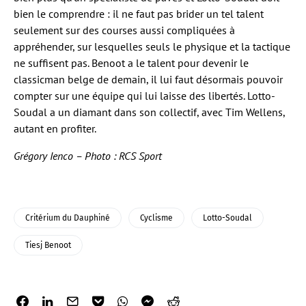
bien le comprendre : il ne faut pas brider un tel talent
seulement sur des courses aussi compliquées à
appréhender, sur lesquelles seuls le physique et la tactique
ne suffisent pas. Benoot a le talent pour devenir le
classicman belge de demain, il lui faut désormais pouvoir
compter sur une équipe qui lui laisse des libertés. Lotto-
Soudal a un diamant dans son collectif, avec Tim Wellens,
autant en profiter.
Grégory Ienco – Photo : RCS Sport
Critérium du Dauphiné
Cyclisme
Lotto-Soudal
Tiesj Benoot