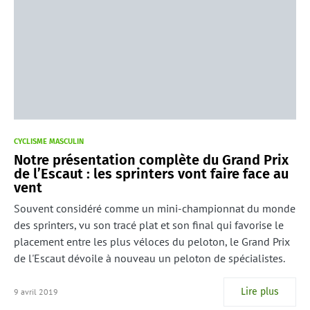
CYCLISME MASCULIN
Notre présentation complète du Grand Prix
de l’Escaut : les sprinters vont faire face au
vent
Souvent considéré comme un mini-championnat du monde
des sprinters, vu son tracé plat et son final qui favorise le
placement entre les plus véloces du peloton, le Grand Prix
de l'Escaut dévoile à nouveau un peloton de spécialistes.
Lire plus
9 avril 2019