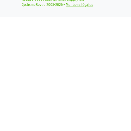
CyclismeRevue 2005-2026 -
Mentions légales