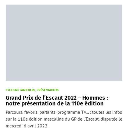
CYCLISME MASCULIN
PRÉSENTATIONS
Grand Prix de l’Escaut 2022 – Hommes :
notre présentation de la 110e édition
Parcours, favoris, partants, programme TV... : toutes les infos
sur la 110e édition masculine du GP de l'Escaut, disputée le
mercredi 6 avril 2022.