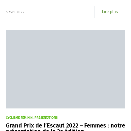
Lire plus
5 avril 2022
CYCLISME FÉMININ
PRÉSENTATIONS
Grand Prix de l’Escaut 2022 – Femmes : notre