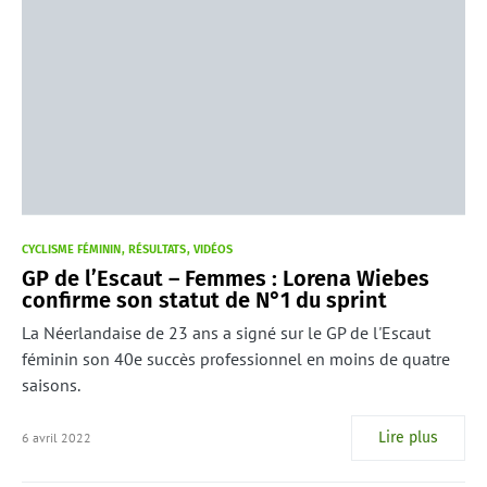
CYCLISME FÉMININ
RÉSULTATS
VIDÉOS
GP de l’Escaut – Femmes : Lorena Wiebes
confirme son statut de N°1 du sprint
La Néerlandaise de 23 ans a signé sur le GP de l'Escaut
féminin son 40e succès professionnel en moins de quatre
saisons.
Lire plus
6 avril 2022