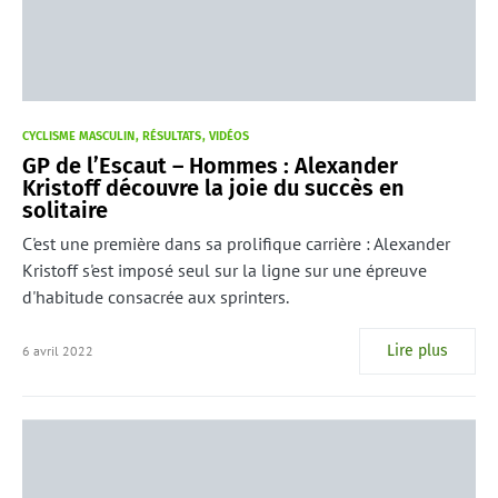
CYCLISME MASCULIN
RÉSULTATS
VIDÉOS
GP de l’Escaut – Hommes : Alexander
Kristoff découvre la joie du succès en
solitaire
C'est une première dans sa prolifique carrière : Alexander
Kristoff s'est imposé seul sur la ligne sur une épreuve
d'habitude consacrée aux sprinters.
Lire plus
6 avril 2022