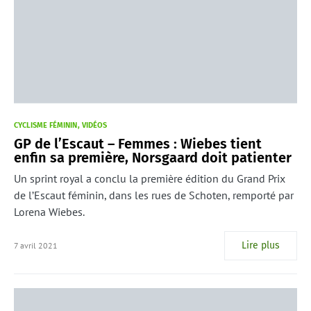
CYCLISME FÉMININ
VIDÉOS
GP de l’Escaut – Femmes : Wiebes tient
enfin sa première, Norsgaard doit patienter
Un sprint royal a conclu la première édition du Grand Prix
de l’Escaut féminin, dans les rues de Schoten, remporté par
Lorena Wiebes.
Lire plus
7 avril 2021