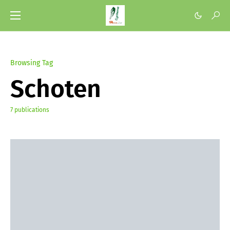
Browsing Tag
Schoten
7 publications