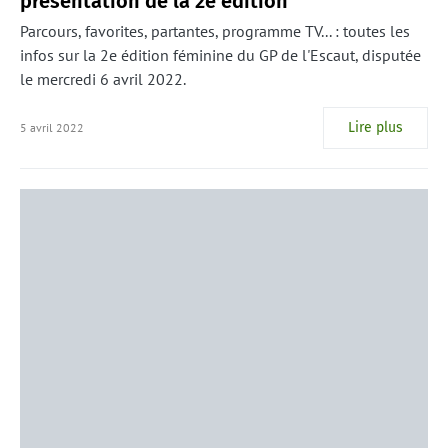
présentation de la 2e édition
Parcours, favorites, partantes, programme TV... : toutes les
infos sur la 2e édition féminine du GP de l'Escaut, disputée
le mercredi 6 avril 2022.
Lire plus
5 avril 2022