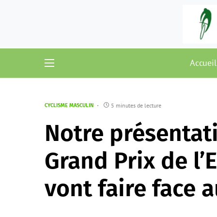
Accueil
5 minutes de lecture
CYCLISME MASCULIN
Notre présentat
Grand Prix de l’E
vont faire face 