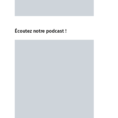
Écoutez notre podcast !