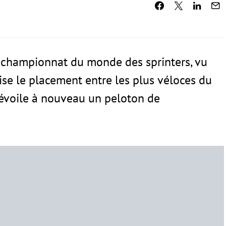
championnat du monde des sprinters, vu
rise le placement entre les plus véloces du
 dévoile à nouveau un peloton de