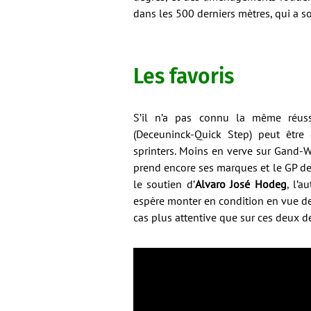
dans les 500 derniers mètres, qui a 
Les favoris
S’il n’a pas connu la même réuss
(Deceuninck-Quick Step) peut être
sprinters. Moins en verve sur Gand-
prend encore ses marques et le GP de 
le soutien d’
Alvaro José Hodeg
, l’
espère monter en condition en vue de
cas plus attentive que sur ces deux de