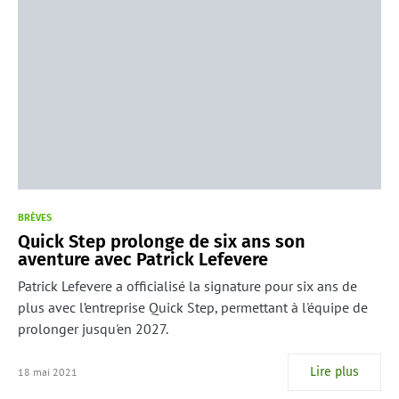
BRÈVES
Quick Step prolonge de six ans son
aventure avec Patrick Lefevere
Patrick Lefevere a officialisé la signature pour six ans de
plus avec l’entreprise Quick Step, permettant à l'équipe de
prolonger jusqu'en 2027.
Lire plus
18 mai 2021