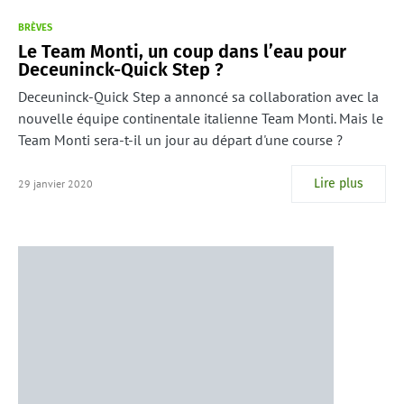
BRÈVES
Le Team Monti, un coup dans l’eau pour
Deceuninck-Quick Step ?
Deceuninck-Quick Step a annoncé sa collaboration avec la
nouvelle équipe continentale italienne Team Monti. Mais le
Team Monti sera-t-il un jour au départ d'une course ?
Lire plus
29 janvier 2020