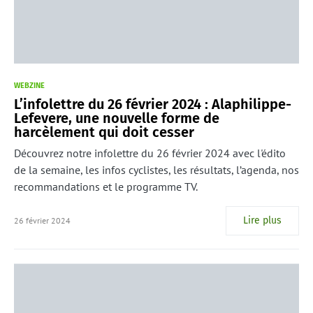
WEBZINE
L’infolettre du 26 février 2024 : Alaphilippe-
Lefevere, une nouvelle forme de
harcèlement qui doit cesser
Découvrez notre infolettre du 26 février 2024 avec l'édito
de la semaine, les infos cyclistes, les résultats, l’agenda, nos
recommandations et le programme TV.
Lire plus
26 février 2024