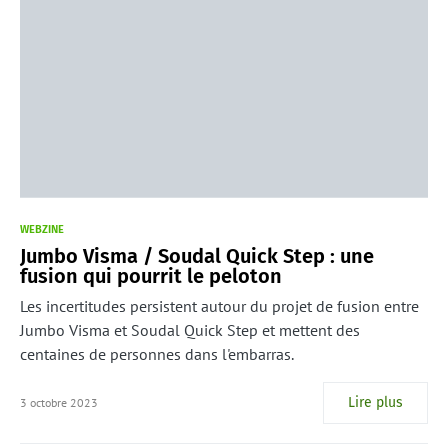
WEBZINE
Jumbo Visma / Soudal Quick Step : une
fusion qui pourrit le peloton
Les incertitudes persistent autour du projet de fusion entre
Jumbo Visma et Soudal Quick Step et mettent des
centaines de personnes dans l'embarras.
Lire plus
3 octobre 2023