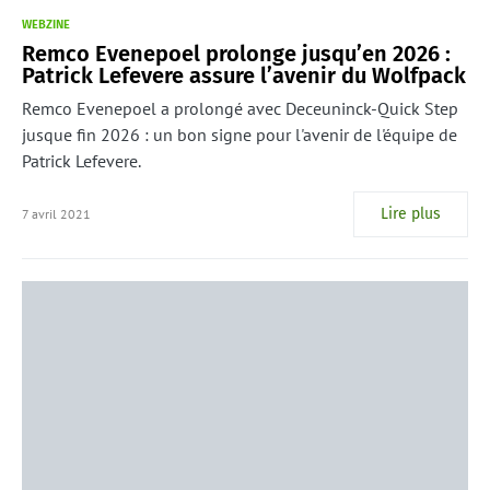
WEBZINE
Remco Evenepoel prolonge jusqu’en 2026 :
Patrick Lefevere assure l’avenir du Wolfpack
Remco Evenepoel a prolongé avec Deceuninck-Quick Step
jusque fin 2026 : un bon signe pour l'avenir de l'équipe de
Patrick Lefevere.
Lire plus
7 avril 2021