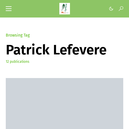
Browsing Tag
Patrick Lefevere
12 publications