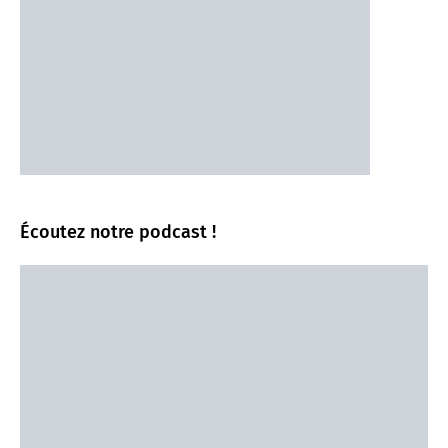
Écoutez notre podcast !