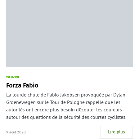
WEBZINE
Forza Fabio
La lourde chute de Fabio Jakobsen provoquée par Dylan
Groenewegen sur le Tour de Pologne rappelle que les
autorités ont encore plus besoin d’écouter les coureurs
autour des questions de la sécurité des courses cyclistes.
Lire plus
9 août 2020