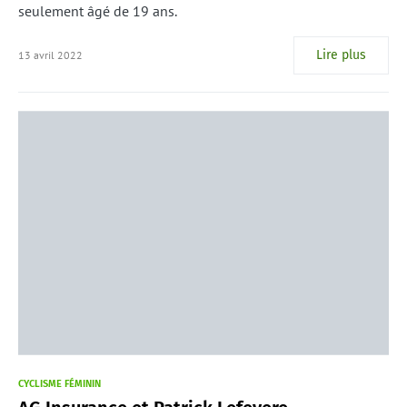
seulement âgé de 19 ans.
Lire plus
13 avril 2022
CYCLISME FÉMININ