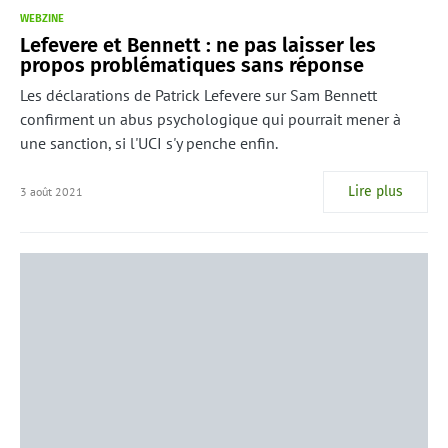
WEBZINE
Lefevere et Bennett : ne pas laisser les
propos problématiques sans réponse
Les déclarations de Patrick Lefevere sur Sam Bennett
confirment un abus psychologique qui pourrait mener à
une sanction, si l'UCI s'y penche enfin.
Lire plus
3 août 2021