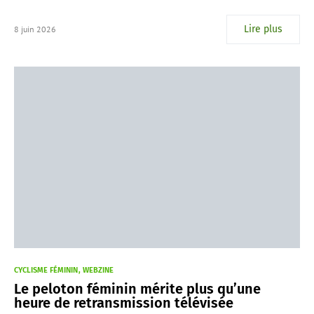
Lire plus
8 juin 2026
CYCLISME FÉMININ
WEBZINE
Le peloton féminin mérite plus qu’une
heure de retransmission télévisée