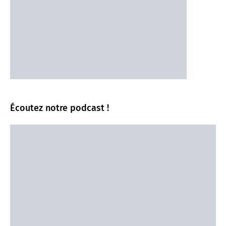
Écoutez notre podcast !