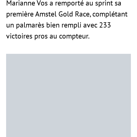
Marianne Vos a remporté au sprint sa
première Amstel Gold Race, complétant
un palmarès bien rempli avec 233
victoires pros au compteur.