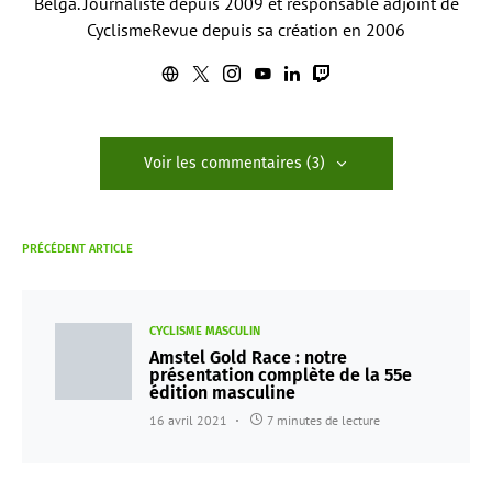
Belga. Journaliste depuis 2009 et responsable adjoint de
CyclismeRevue depuis sa création en 2006
Voir les commentaires (3)
PRÉCÉDENT ARTICLE
CYCLISME MASCULIN
Amstel Gold Race : notre
présentation complète de la 55e
édition masculine
16 avril 2021
7 minutes de lecture