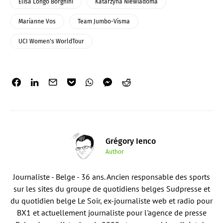
Elisa Longo Borghini
Katarzyna Niewiadoma
Marianne Vos
Team Jumbo-Visma
UCI Women's WorldTour
Grégory Ienco
Author
Journaliste - Belge - 36 ans. Ancien responsable des sports
sur les sites du groupe de quotidiens belges Sudpresse et
du quotidien belge Le Soir, ex-journaliste web et radio pour
BX1 et actuellement journaliste pour l'agence de presse