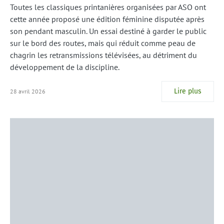
Toutes les classiques printanières organisées par ASO ont
cette année proposé une édition féminine disputée après
son pendant masculin. Un essai destiné à garder le public
sur le bord des routes, mais qui réduit comme peau de
chagrin les retransmissions télévisées, au détriment du
développement de la discipline.
Lire plus
28 avril 2026