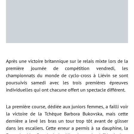
Après une victoire britannique sur le relais mixte lors de la
première journée de compétition vendredi, les
championnats du monde de cyclo-cross à Liévin se sont
poursuivis samedi avec les trois premières épreuves
individuelles qui ont chacune offert un spectacle différent.
La première course, dédiée aux juniors femmes, a failli voir
la victoire de la Tchèque Barbora Bukovska, mais cette
dernière a levé les bras un tour trop tôt avant de glisser
dans les escaliers. Cette erreur a permis à sa dauphine, la