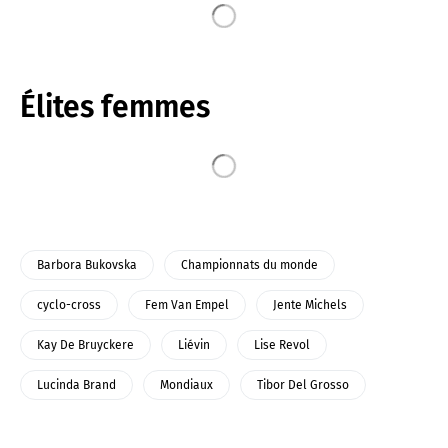
Élites femmes
Barbora Bukovska
Championnats du monde
cyclo-cross
Fem Van Empel
Jente Michels
Kay De Bruyckere
Liévin
Lise Revol
Lucinda Brand
Mondiaux
Tibor Del Grosso