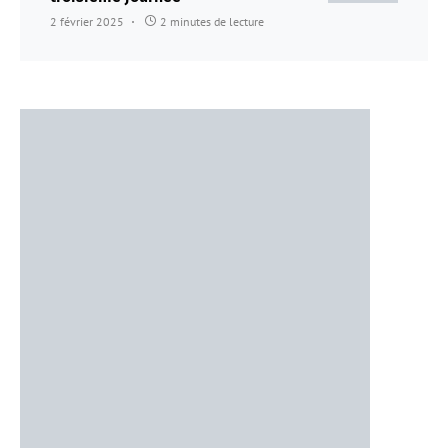
2 février 2025
2 minutes de lecture