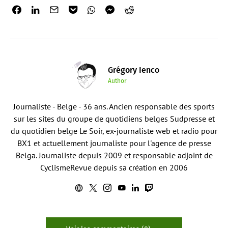
Grégory Ienco
Author
Journaliste - Belge - 36 ans. Ancien responsable des sports
sur les sites du groupe de quotidiens belges Sudpresse et
du quotidien belge Le Soir, ex-journaliste web et radio pour
BX1 et actuellement journaliste pour l'agence de presse
Belga. Journaliste depuis 2009 et responsable adjoint de
CyclismeRevue depuis sa création en 2006