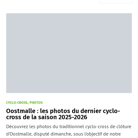
CYCLO-CROSS
PHOTOS
Oostmalle : les photos du dernier cyclo-
cross de la saison 2025-2026
Découvrez les photos du traditionnel cyclo-cross de clôture
d'Oostmalle, disputé dimanche, sous l'objectif de notre