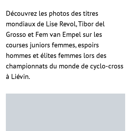
Découvrez les photos des titres
mondiaux de Lise Revol, Tibor del
Grosso et Fem van Empel sur les
courses juniors femmes, espoirs
hommes et élites femmes lors des
championnats du monde de cyclo-cross
à Liévin.