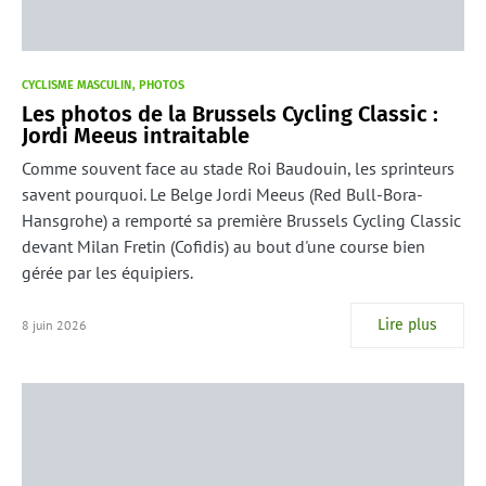
CYCLISME MASCULIN
PHOTOS
Les photos de la Brussels Cycling Classic :
Jordi Meeus intraitable
Comme souvent face au stade Roi Baudouin, les sprinteurs
savent pourquoi. Le Belge Jordi Meeus (Red Bull-Bora-
Hansgrohe) a remporté sa première Brussels Cycling Classic
devant Milan Fretin (Cofidis) au bout d'une course bien
gérée par les équipiers.
Lire plus
8 juin 2026