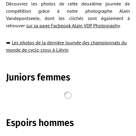
Découvrez les photos de cette deuxième journée de
compétition grâce à notre photographe Alain
Vandepontseele, dont les clichés sont également à
retrouver
sur sa page Facbeook Alain VDP Photography
.
➡️
Les photos de la dernière journée des championnats du
monde de cyclo-cross à Liévin
Juniors femmes
Espoirs hommes