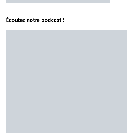
Écoutez notre podcast !