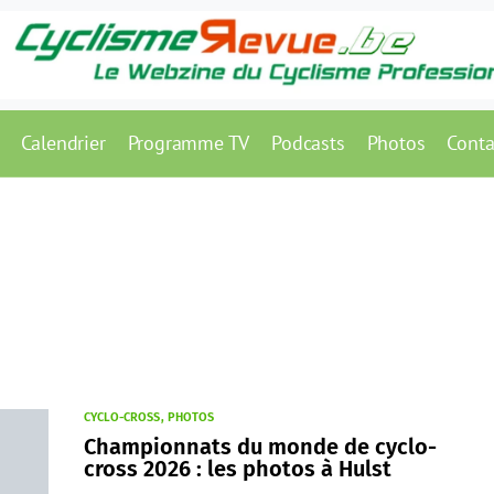
Calendrier
Programme TV
Podcasts
Photos
Conta
CYCLO-CROSS
PHOTOS
Championnats du monde de cyclo-
cross 2026 : les photos à Hulst