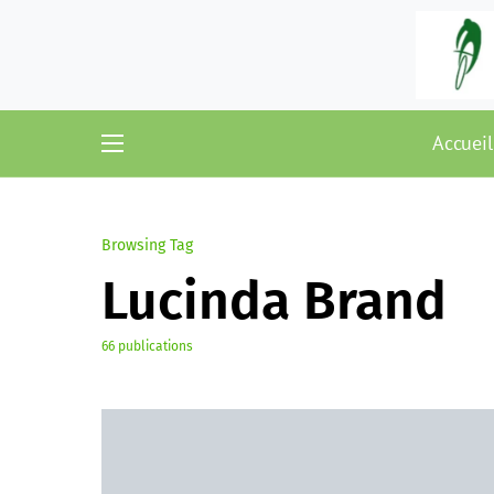
Accueil
Browsing Tag
Lucinda Brand
66 publications