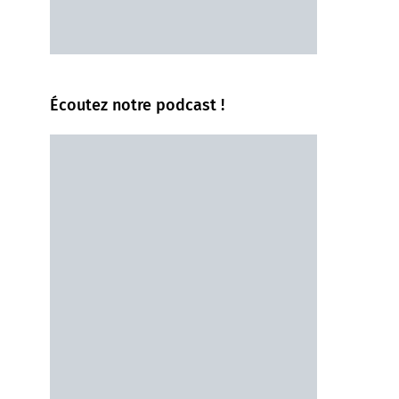
Écoutez notre podcast !