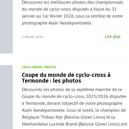
Découvrez les meilleures photos des championnats
du monde de cyclo-cross disputés à Hulst du 31
janvier au 1er février 2026, sous la lentille de notre
photographe Alain Vandepontseele.
Lire plus
1 février 2026
CYCLO-CROSS
PHOTOS
Coupe du monde de cyclo-cross à
Termonde : les photos
Découvrez les photos de la septième manche de la
Coupe du monde de cyclo-cross 2025/2026 disputée
à Termonde, devant l'objectif de notre photographe
Alain Vandepontseele. Sous le soleil, le champion de
Belgique Thibau Nys (Baloise Glowi Lions) et la
Néerlandaise Lucinda Brand (Baloise Glowi Lions) ont