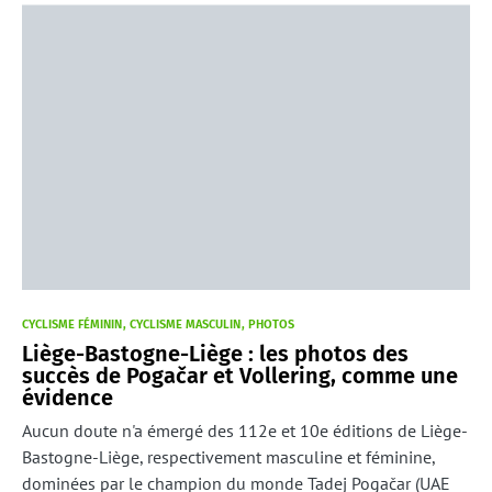
CYCLISME FÉMININ
CYCLISME MASCULIN
PHOTOS
Liège-Bastogne-Liège : les photos des
succès de Pogačar et Vollering, comme une
évidence
Aucun doute n'a émergé des 112e et 10e éditions de Liège-
Bastogne-Liège, respectivement masculine et féminine,
dominées par le champion du monde Tadej Pogačar (UAE