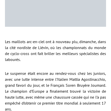
Les maillots arc-en-ciel ont à nouveau plu, dimanche, dans
la cité nordiste de Liévin, où les championnats du monde
de cyclo-cross ont fait briller les meilleurs spécialistes des
labourés.
Le suspense était encore au rendez-vous chez les juniors,
avec une lutte intense entre l’Italien Mattia Agostinacchio,
grand favori du jour, et le Français Soren Bruyère Joumard.
Le champion d’Europe a finalement trouvé la victoire de
haute lutte, avec même une chaussure cassée qui ne l’a pas
empêché d’obtenir ce premier titre mondial à seulement 17
ans.