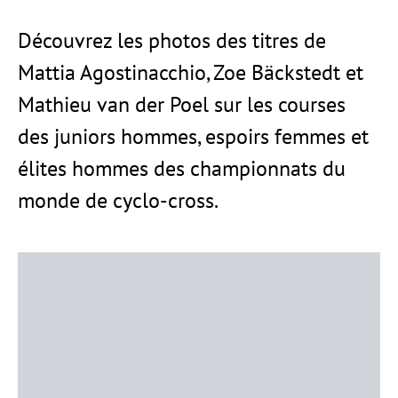
Découvrez les photos des titres de
Mattia Agostinacchio, Zoe Bäckstedt et
Mathieu van der Poel sur les courses
des juniors hommes, espoirs femmes et
élites hommes des championnats du
monde de cyclo-cross.