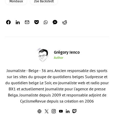
Mondiaux
Zoe Backstedt
Grégory Ienco
Author
Journaliste - Belge - 36 ans. Ancien responsable des sports
sur les sites du groupe de quotidiens belges Sudpresse et
du quotidien belge Le Soir, ex-journaliste web et radio pour
BX1 et actuellement journaliste pour l'agence de presse
Belga. Journaliste depuis 2009 et responsable adjoint de
CyclismeRevue depuis sa création en 2006