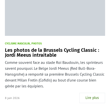
CYCLISME MASCULIN
PHOTOS
Les photos de la Brussels Cycling Classic :
Jordi Meeus intraitable
Comme souvent face au stade Roi Baudouin, les sprinteurs
savent pourquoi. Le Belge Jordi Meeus (Red Bull-Bora-
Hansgrohe) a remporté sa première Brussels Cycling Classic
devant Milan Fretin (Cofidis) au bout d'une course bien
gérée par les équipiers.
Lire plus
8 juin 2026