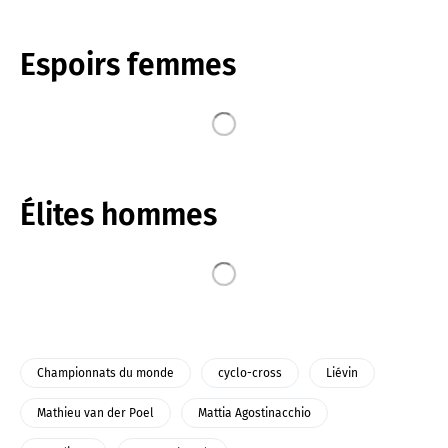
Espoirs femmes
Élites hommes
Championnats du monde
cyclo-cross
Liévin
Mathieu van der Poel
Mattia Agostinacchio