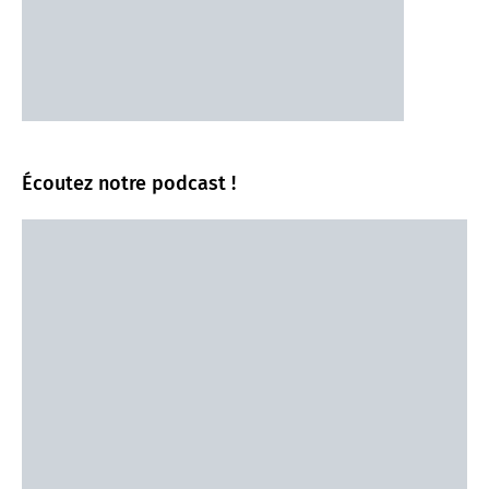
Écoutez notre podcast !