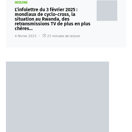
WEBZINE
L’infolettre du 3 février 2025 :
mondiaux de cyclo-cross, la
situation au Rwanda, des
retransmissions TV de plus en plus
chères…
4 février 2025
25 minutes de lecture