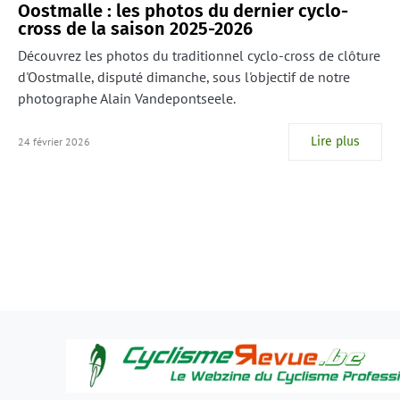
Oostmalle : les photos du dernier cyclo-
cross de la saison 2025-2026
Découvrez les photos du traditionnel cyclo-cross de clôture
d'Oostmalle, disputé dimanche, sous l'objectif de notre
photographe Alain Vandepontseele.
Lire plus
24 février 2026