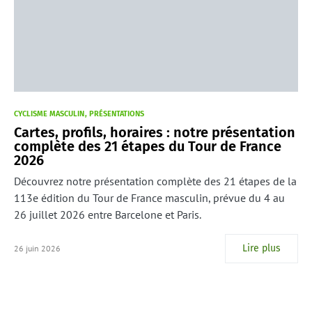
CYCLISME MASCULIN
PRÉSENTATIONS
Cartes, profils, horaires : notre présentation
complète des 21 étapes du Tour de France
2026
Découvrez notre présentation complète des 21 étapes de la
113e édition du Tour de France masculin, prévue du 4 au
26 juillet 2026 entre Barcelone et Paris.
Lire plus
26 juin 2026