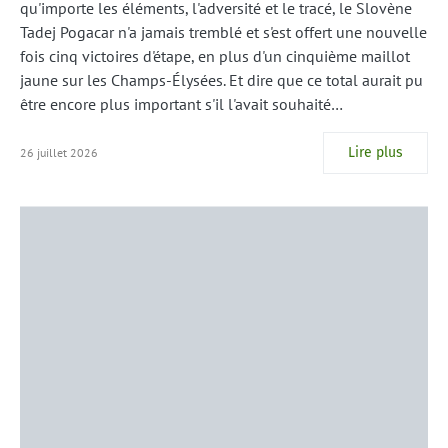
qu'importe les éléments, l'adversité et le tracé, le Slovène
Tadej Pogacar n'a jamais tremblé et s'est offert une nouvelle
fois cinq victoires d'étape, en plus d'un cinquième maillot
jaune sur les Champs-Élysées. Et dire que ce total aurait pu
être encore plus important s'il l'avait souhaité…
Lire plus
26 juillet 2026