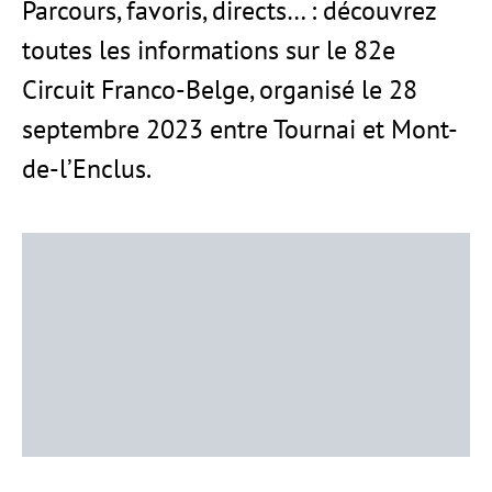
Parcours, favoris, directs… : découvrez
toutes les informations sur le 82e
Circuit Franco-Belge, organisé le 28
septembre 2023 entre Tournai et Mont-
de-l’Enclus.