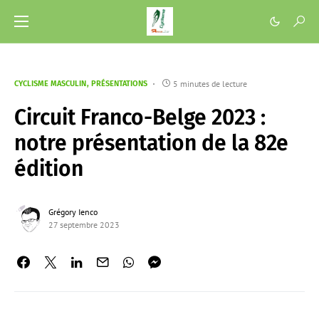
5 minutes de lecture
CYCLISME MASCULIN
PRÉSENTATIONS
Circuit Franco-Belge 2023 :
notre présentation de la 82e
édition
Grégory Ienco
27 septembre 2023