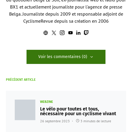
BX1 et actuellement journaliste pour l'agence de presse
Belga. Journaliste depuis 2009 et responsable adjoint de
CyclismeRevue depuis sa création en 2006
Voir les commentaires (0)
PRÉCÉDENT ARTICLE
WEBZINE
Le vélo pour toutes et tous,
nécessaire pour un cyclisme vivant
26 septembre 2023
3 minutes de lecture