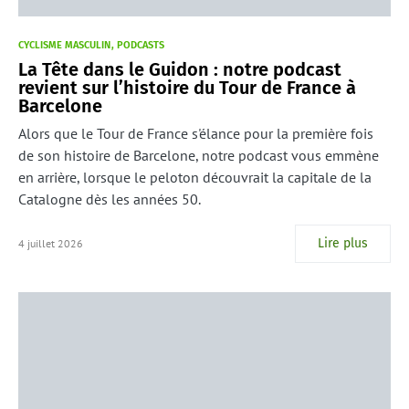
CYCLISME MASCULIN
PODCASTS
La Tête dans le Guidon : notre podcast
revient sur l’histoire du Tour de France à
Barcelone
Alors que le Tour de France s'élance pour la première fois
de son histoire de Barcelone, notre podcast vous emmène
en arrière, lorsque le peloton découvrait la capitale de la
Catalogne dès les années 50.
Lire plus
4 juillet 2026