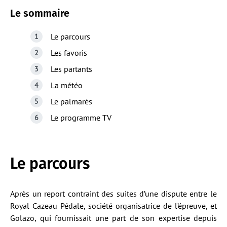
Le sommaire
Le parcours
Les favoris
Les partants
La météo
Le palmarès
Le programme TV
Le parcours
Après un report contraint des suites d’une dispute entre le
Royal Cazeau Pédale, société organisatrice de l’épreuve, et
Golazo, qui fournissait une part de son expertise depuis