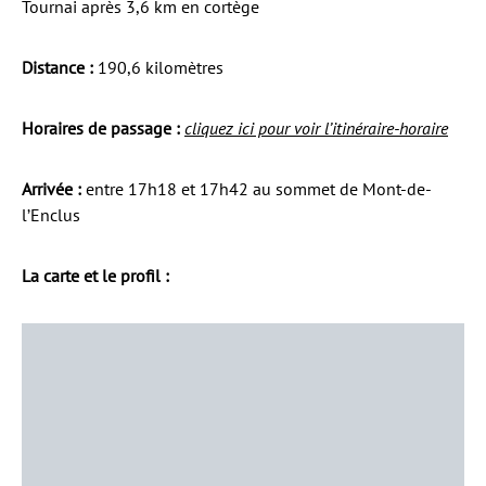
Tournai après 3,6 km en cortège
Distance :
190,6 kilomètres
Horaires de passage :
cliquez ici pour voir l’itinéraire-horaire
Arrivée :
entre 17h18 et 17h42 au sommet de Mont-de-
l’Enclus
La carte et le profil :