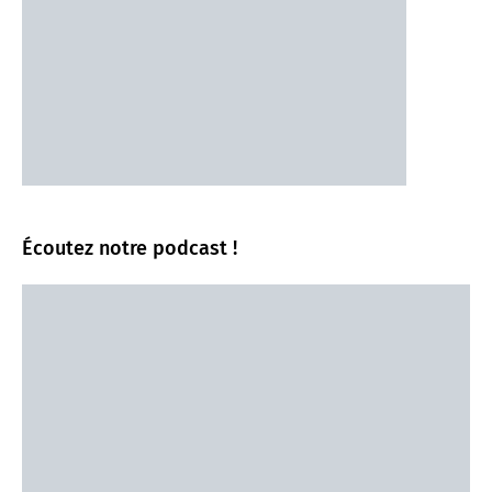
Écoutez notre podcast !