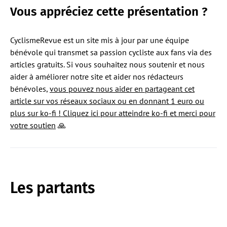
Vous
appréciez cette présentation ?
CyclismeRevue est un site mis à jour par une équipe
bénévole qui transmet sa passion cycliste aux fans via des
articles gratuits. Si vous souhaitez nous soutenir et nous
aider à améliorer notre site et aider nos rédacteurs
bénévoles,
vous pouvez nous aider en partageant cet
article sur vos réseaux sociaux ou en donnant 1 euro ou
plus sur ko-fi ! Cliquez ici pour atteindre ko-fi et merci pour
votre soutien
🙏
Les partants