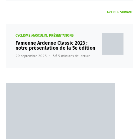
ARTICLE SUIVANT
CYCLISME MASCULIN
PRÉSENTATIONS
Famenne Ardenne Classic 2023 :
notre présentation de la 5e édition
29 septembre 2023
5 minutes de lecture