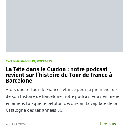
CYCLISME MASCULIN
PODCASTS
La Tête dans le Guidon : notre podcast
revient sur l’histoire du Tour de France à
Barcelone
Alors que le Tour de France s'élance pour la première fois
de son histoire de Barcelone, notre podcast vous emmène
en arrière, lorsque le peloton découvrait la capitale de la
Catalogne dès les années 50.
Lire plus
4 juillet 2026