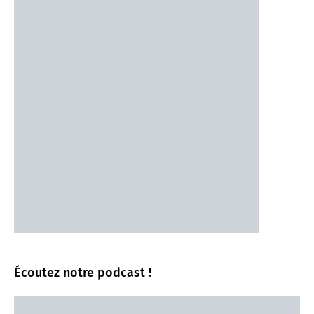
Écoutez notre podcast !