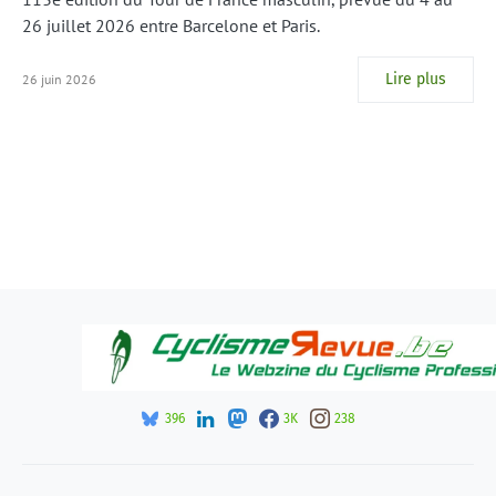
26 juillet 2026 entre Barcelone et Paris.
Lire plus
26 juin 2026
396
3K
238