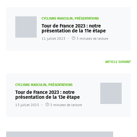
CYCLISME MASCULIN
PRÉSENTATIONS
Tour de France 2023 : notre
présentation de la 11e étape
11 juillet 2023
3 minutes de lecture
ARTICLE SUIVANT
CYCLISME MASCULIN
PRÉSENTATIONS
Tour de France 2023 : notre
présentation de la 13e étape
13 juillet 2023
3 minutes de lecture