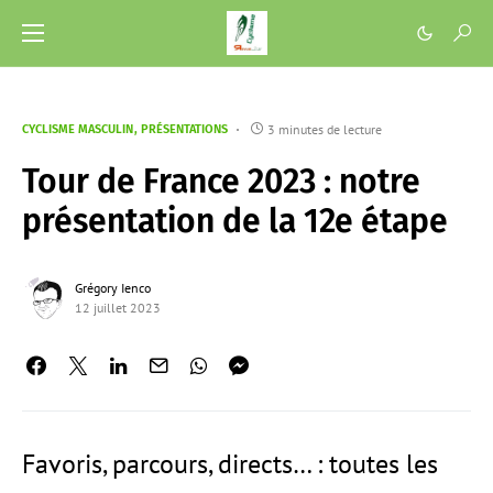
3 minutes de lecture
CYCLISME MASCULIN
PRÉSENTATIONS
Tour de France 2023 : notre
présentation de la 12e étape
Grégory Ienco
12 juillet 2023
Favoris, parcours, directs… : toutes les