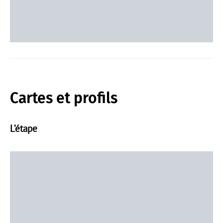
Cartes et profils
L’étape