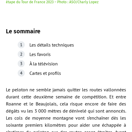
étape du Tour de France 2023 – Photo : ASO/Charly Lopez
Le sommaire
Les détails techniques
Les favoris
À la télévision
Cartes et profils
Le peloton ne semble jamais quitter les routes vallonnées
durant cette deuxième semaine de compétition. Et entre
Roanne et le Beaujolais, cela risque encore de faire des
dégâts vu les 3 000 mètres de dénivelé qui sont annoncés.
Les cols de moyenne montagne vont s’enchaîner dès les
soixante premiers kilomètres pour aider une échappée à