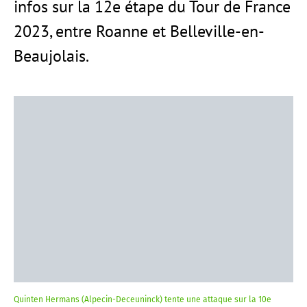
infos sur la 12e étape du Tour de France
2023, entre Roanne et Belleville-en-
Beaujolais.
Quinten Hermans (Alpecin-Deceuninck) tente une attaque sur la 10e