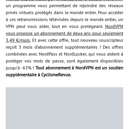
un programme vous permettant de rejoindre des réseaux
privés virtuels protégés dans le monde entier. Pour accéder
à ces retransmissions télévisées depuis le monde entier, un
VPN peut vous aider, tout en vous protégeant.
NordVPN
vous propose un abonnement de deux ans pour seulement
3,49 €/mois
. Et avec cette offre, tout nouveau souscripteur
reçoit 3 mois d’abonnement supplémentaires ! Des offres
combinées avec NordPass et NordLocker, qui vous aident à
protéger vos mots de passe, sont également disponibles
jusqu’à -63% !
Tout abonnement à NordVPN est un soutien
supplémentaire à CyclismeRevue.