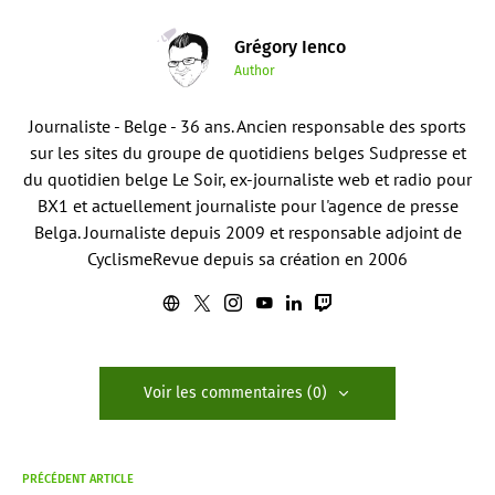
Grégory Ienco
Author
Journaliste - Belge - 36 ans. Ancien responsable des sports
sur les sites du groupe de quotidiens belges Sudpresse et
du quotidien belge Le Soir, ex-journaliste web et radio pour
BX1 et actuellement journaliste pour l'agence de presse
Belga. Journaliste depuis 2009 et responsable adjoint de
CyclismeRevue depuis sa création en 2006
Voir les commentaires (0)
PRÉCÉDENT ARTICLE