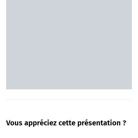
Vous appréciez cette présentation ?