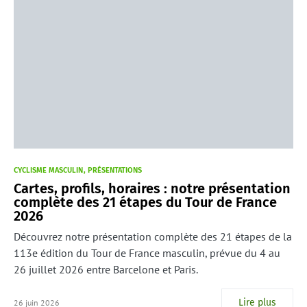
CYCLISME MASCULIN
PRÉSENTATIONS
Cartes, profils, horaires : notre présentation
complète des 21 étapes du Tour de France
2026
Découvrez notre présentation complète des 21 étapes de la
113e édition du Tour de France masculin, prévue du 4 au
26 juillet 2026 entre Barcelone et Paris.
Lire plus
26 juin 2026