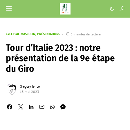
3 minutes de lecture
CYCLISME MASCULIN
PRÉSENTATIONS
Tour d’Italie 2023 : notre
présentation de la 9e étape
du Giro
Grégory Ienco
13 mai 2023