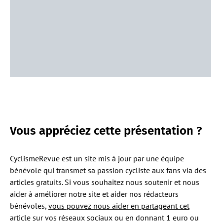
Vous appréciez cette présentation ?
CyclismeRevue est un site mis à jour par une équipe
bénévole qui transmet sa passion cycliste aux fans via des
articles gratuits. Si vous souhaitez nous soutenir et nous
aider à améliorer notre site et aider nos rédacteurs
bénévoles,
vous pouvez nous aider en partageant cet
article sur vos réseaux sociaux ou en donnant 1 euro ou