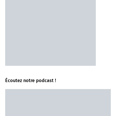
Écoutez notre podcast !