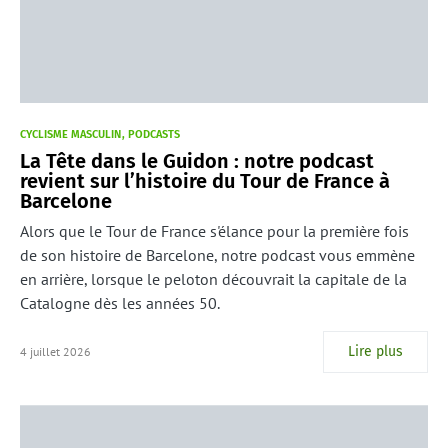
CYCLISME MASCULIN
PODCASTS
La Tête dans le Guidon : notre podcast
revient sur l’histoire du Tour de France à
Barcelone
Alors que le Tour de France s'élance pour la première fois
de son histoire de Barcelone, notre podcast vous emmène
en arrière, lorsque le peloton découvrait la capitale de la
Catalogne dès les années 50.
Lire plus
4 juillet 2026