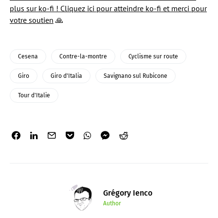
plus sur ko-fi ! Cliquez ici pour atteindre ko-fi et merci pour
votre soutien
🙏
Cesena
Contre-la-montre
Cyclisme sur route
Giro
Giro d'Italia
Savignano sul Rubicone
Tour d'Italie
Grégory Ienco
Author