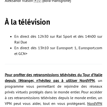
Aleksandr Vlasov 🇷🇺 (Bora-Hansgrohe)
À la télévision
En direct dès 12h30 sur Rai Sport et dès 14h00 sur
Rai Due
En direct dès 13h10 sur Eurosport 1, Eurosport.com
et GCN+
Pour profiter des retransmissions télévisées du Tour d’Italie
depuis l’étranger, n’hésitez pas à utiliser NordVPN
, un
programme vous permettant de rejoindre des réseaux
privés virtuels protégés dans le monde entier. Pour accéder
à ces retransmissions télévisées depuis le monde entier, un
VPN peut vous aider, tout en vous protégeant.
NordVPN