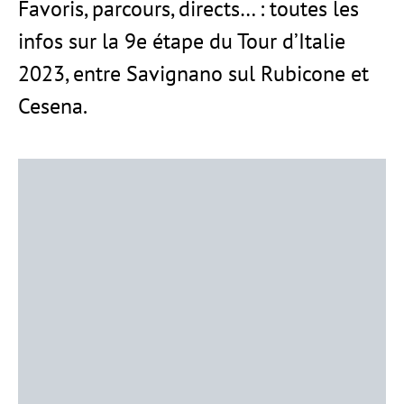
Favoris, parcours, directs… : toutes les
infos sur la 9e étape du Tour d’Italie
2023, entre Savignano sul Rubicone et
Cesena.