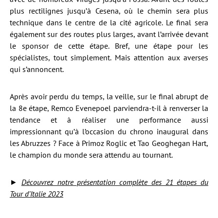
plus rectilignes jusqu’à Cesena, où le chemin sera plus
technique dans le centre de la cité agricole. Le final sera
également sur des routes plus larges, avant l’arrivée devant
le sponsor de cette étape. Bref, une étape pour les
spécialistes, tout simplement. Mais attention aux averses
qui s’annoncent.
Après avoir perdu du temps, la veille, sur le final abrupt de
la 8e étape, Remco Evenepoel parviendra-t-il à renverser la
tendance et à réaliser une performance aussi
impressionnant qu’à l’occasion du chrono inaugural dans
les Abruzzes ? Face à Primoz Roglic et Tao Geoghegan Hart,
le champion du monde sera attendu au tournant.
►
Découvrez notre présentation complète des 21 étapes du
Tour d’Italie 2023