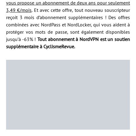
vous propose un abonnement de deux ans pour seulement
3,49 €/mois
. Et avec cette offre, tout nouveau souscripteur
reçoit 3 mois d’abonnement supplémentaires ! Des offres
combinées avec NordPass et NordLocker, qui vous aident à
protéger vos mots de passe, sont également disponibles
jusqu’à -63% !
Tout abonnement à NordVPN est un soutien
supplémentaire à CyclismeRevue.