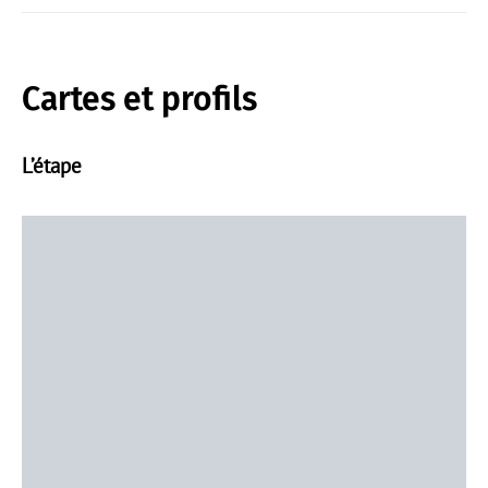
Cartes et profils
L’étape