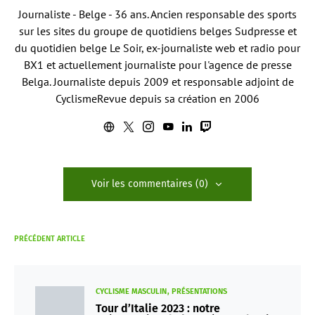
Journaliste - Belge - 36 ans. Ancien responsable des sports
sur les sites du groupe de quotidiens belges Sudpresse et
du quotidien belge Le Soir, ex-journaliste web et radio pour
BX1 et actuellement journaliste pour l'agence de presse
Belga. Journaliste depuis 2009 et responsable adjoint de
CyclismeRevue depuis sa création en 2006
Voir les commentaires (0)
PRÉCÉDENT ARTICLE
CYCLISME MASCULIN
PRÉSENTATIONS
Tour d’Italie 2023 : notre