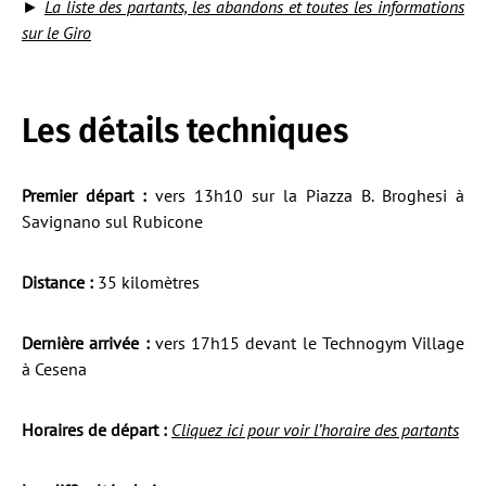
►
La liste des partants, les abandons et toutes les informations
sur le Giro
Les détails techniques
Premier départ :
vers 13h10 sur la Piazza B. Broghesi à
Savignano sul Rubicone
Distance :
35 kilomètres
Dernière arrivée :
vers 17h15 devant le Technogym Village
à Cesena
Horaires de départ :
Cliquez ici pour voir l’horaire des partants