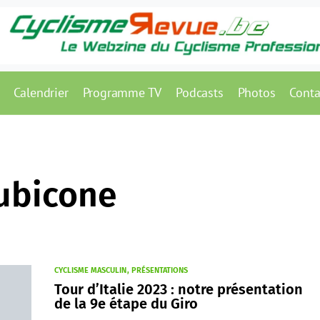
Calendrier
Programme TV
Podcasts
Photos
Conta
ubicone
CYCLISME MASCULIN
PRÉSENTATIONS
Tour d’Italie 2023 : notre présentation
de la 9e étape du Giro