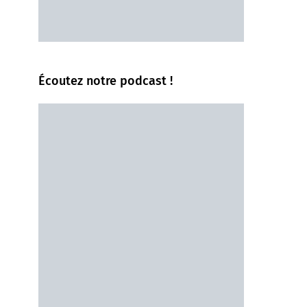
Écoutez notre podcast !