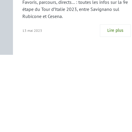
Favoris, parcours, directs… : toutes les infos sur la 9e
étape du Tour d’Italie 2023, entre Savignano sul
Rubicone et Cesena.
Lire plus
13 mai 2023