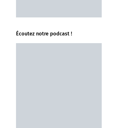
Écoutez notre podcast !