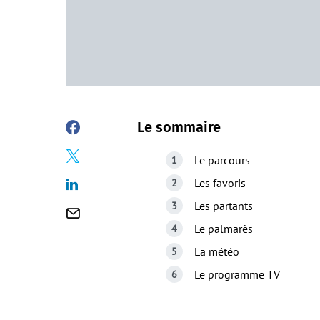
Le sommaire
Le parcours
Les favoris
Les partants
Le palmarès
La météo
Le programme TV