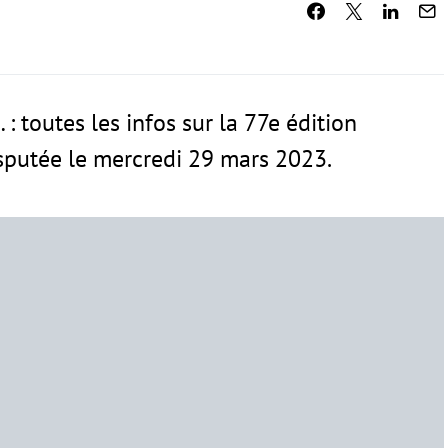
 : toutes les infos sur la 77e édition
isputée le mercredi 29 mars 2023.