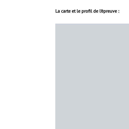
La carte et le profil de l’épreuve :