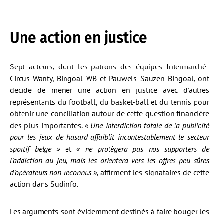
Une action en justice
Sept acteurs, dont les patrons des équipes Intermarché-
Circus-Wanty, Bingoal WB et Pauwels Sauzen-Bingoal, ont
décidé de mener une action en justice avec d’autres
représentants du football, du basket-ball et du tennis pour
obtenir une conciliation autour de cette question financière
des plus importantes.
« Une interdiction totale de la publicité
pour les jeux de hasard affaiblit incontestablement le secteur
sportif belge »
et
« ne protègera pas nos supporters de
l’addiction au jeu, mais les orientera vers les offres peu sûres
d’opérateurs non reconnus »
, affirment les signataires de cette
action dans Sudinfo.
Les arguments sont évidemment destinés à faire bouger les