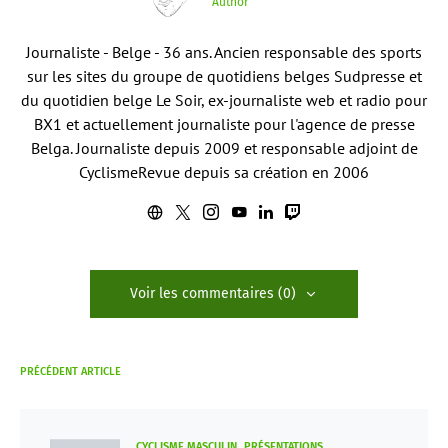
Author
Journaliste - Belge - 36 ans. Ancien responsable des sports
sur les sites du groupe de quotidiens belges Sudpresse et
du quotidien belge Le Soir, ex-journaliste web et radio pour
BX1 et actuellement journaliste pour l'agence de presse
Belga. Journaliste depuis 2009 et responsable adjoint de
CyclismeRevue depuis sa création en 2006
Voir les commentaires (0)
PRÉCÉDENT ARTICLE
CYCLISME MASCULIN
PRÉSENTATIONS