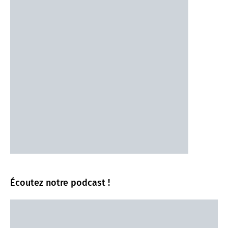
Écoutez notre podcast !