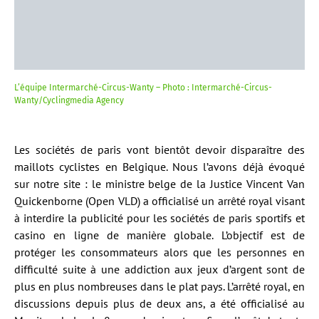
L’équipe Intermarché-Circus-Wanty – Photo : Intermarché-Circus-
Wanty/Cyclingmedia Agency
Les sociétés de paris vont bientôt devoir disparaître des
maillots cyclistes en Belgique. Nous l’avons déjà évoqué
sur notre site : le ministre belge de la Justice Vincent Van
Quickenborne (Open VLD) a officialisé un arrêté royal visant
à interdire la publicité pour les sociétés de paris sportifs et
casino en ligne de manière globale. L’objectif est de
protéger les consommateurs alors que les personnes en
difficulté suite à une addiction aux jeux d’argent sont de
plus en plus nombreuses dans le plat pays. L’arrêté royal, en
discussions depuis plus de deux ans, a été officialisé au