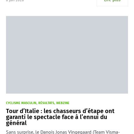
CYCLISME MASCULIN
RÉSULTATS
WEBZINE
Tour d’Italie : les chasseurs d’étape ont
garanti le spectacle face à l’ennui du
général
Sans surprise, le Danois Jonas Vingegaard (Team Visma-