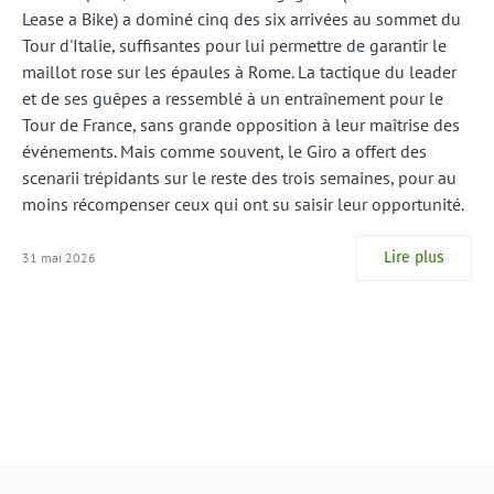
Lease a Bike) a dominé cinq des six arrivées au sommet du
Tour d'Italie, suffisantes pour lui permettre de garantir le
maillot rose sur les épaules à Rome. La tactique du leader
et de ses guêpes a ressemblé à un entraînement pour le
Tour de France, sans grande opposition à leur maîtrise des
événements. Mais comme souvent, le Giro a offert des
scenarii trépidants sur le reste des trois semaines, pour au
moins récompenser ceux qui ont su saisir leur opportunité.
Lire plus
31 mai 2026