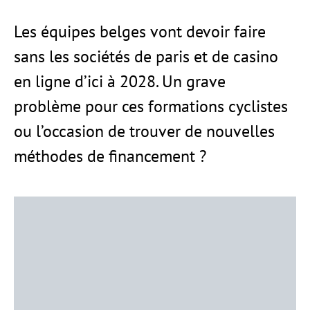
Les équipes belges vont devoir faire
sans les sociétés de paris et de casino
en ligne d’ici à 2028. Un grave
problème pour ces formations cyclistes
ou l’occasion de trouver de nouvelles
méthodes de financement ?