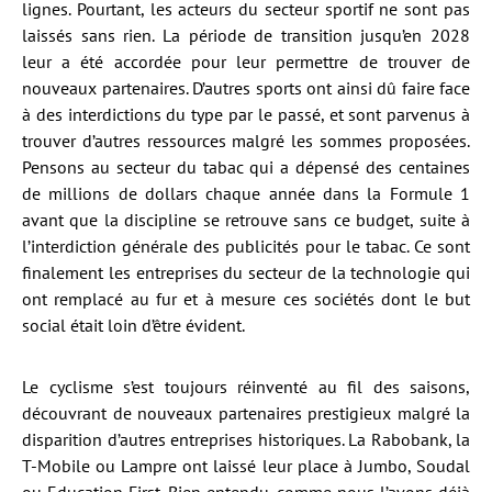
lignes. Pourtant, les acteurs du secteur sportif ne sont pas
laissés sans rien. La période de transition jusqu’en 2028
leur a été accordée pour leur permettre de trouver de
nouveaux partenaires. D’autres sports ont ainsi dû faire face
à des interdictions du type par le passé, et sont parvenus à
trouver d’autres ressources malgré les sommes proposées.
Pensons au secteur du tabac qui a dépensé des centaines
de millions de dollars chaque année dans la Formule 1
avant que la discipline se retrouve sans ce budget, suite à
l’interdiction générale des publicités pour le tabac. Ce sont
finalement les entreprises du secteur de la technologie qui
ont remplacé au fur et à mesure ces sociétés dont le but
social était loin d’être évident.
Le cyclisme s’est toujours réinventé au fil des saisons,
découvrant de nouveaux partenaires prestigieux malgré la
disparition d’autres entreprises historiques. La Rabobank, la
T-Mobile ou Lampre ont laissé leur place à Jumbo, Soudal