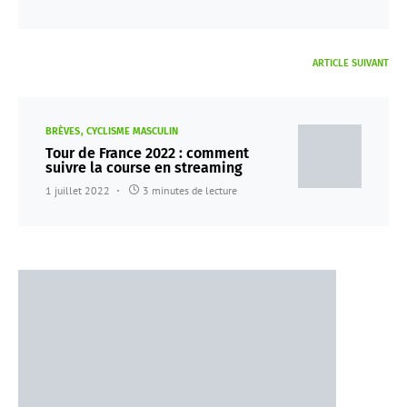
ARTICLE SUIVANT
BRÈVES
CYCLISME MASCULIN
Tour de France 2022 : comment
suivre la course en streaming
1 juillet 2022
3 minutes de lecture