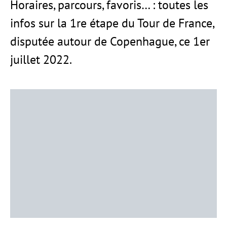
Horaires, parcours, favoris… : toutes les
infos sur la 1re étape du Tour de France,
disputée autour de Copenhague, ce 1er
juillet 2022.