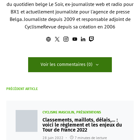
du quotidien belge Le Soir, ex-journaliste web et radio pour
BX1 et actuellement journaliste pour l'agence de presse
Belga. Journaliste depuis 2009 et responsable adjoint de
CyclismeRevue depuis sa création en 2006
Voir les commentaires (0)
PRÉCÉDENT ARTICLE
CYCLISME MASCULIN
PRÉSENTATIONS
Classements, maillots, délais,… :
voici le règlement et les enjeux du
Tour de France 2022
28 juin 2022
7 minutes de lecture