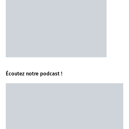
Écoutez notre podcast !