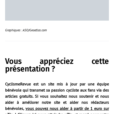
Graphiques : ASO/Geoatlas.com
Vous appréciez cette
présentation ?
CyclismeRevue est un site mis à jour par une équipe
bénévole qui transmet sa passion cycliste aux fans via des
articles gratuits. Si vous souhaitez nous soutenir et nous
aider à améliorer notre site et aider nos rédacteurs
bénévoles,
vous pouvez nous aider à partir de 1 euro sur