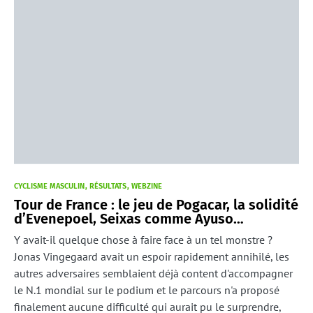
CYCLISME MASCULIN
RÉSULTATS
WEBZINE
Tour de France : le jeu de Pogacar, la solidité
d’Evenepoel, Seixas comme Ayuso…
Y avait-il quelque chose à faire face à un tel monstre ?
Jonas Vingegaard avait un espoir rapidement annihilé, les
autres adversaires semblaient déjà content d'accompagner
le N.1 mondial sur le podium et le parcours n'a proposé
finalement aucune difficulté qui aurait pu le surprendre,