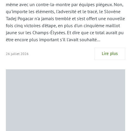
même avec un contre-la-montre par équipes piégeux. Non,
qu'importe les éléments, l'adversité et le tracé, le Slovène
Tadej Pogacar n'a jamais tremblé et s'est offert une nouvelle
fois cinq victoires d'étape, en plus d'un cinquième maillot
jaune sur les Champs-Élysées. Et dire que ce total aurait pu
être encore plus important s'il l'avait souhaité…
Lire plus
26 juillet 2026