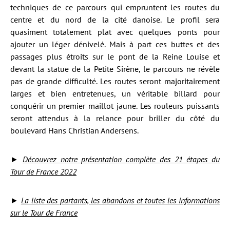
techniques de ce parcours qui empruntent les routes du
centre et du nord de la cité danoise. Le profil sera
quasiment totalement plat avec quelques ponts pour
ajouter un léger dénivelé. Mais à part ces buttes et des
passages plus étroits sur le pont de la Reine Louise et
devant la statue de la Petite Sirène, le parcours ne révèle
pas de grande difficulté. Les routes seront majoritairement
larges et bien entretenues, un véritable billard pour
conquérir un premier maillot jaune. Les rouleurs puissants
seront attendus à la relance pour briller du côté du
boulevard Hans Christian Andersens.
►
Découvrez notre présentation complète des 21 étapes du
Tour de France 2022
►
La liste des partants, les abandons et toutes les informations
sur le Tour de France