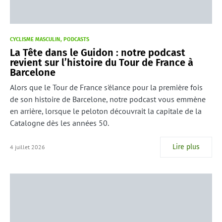
CYCLISME MASCULIN
PODCASTS
La Tête dans le Guidon : notre podcast
revient sur l’histoire du Tour de France à
Barcelone
Alors que le Tour de France s'élance pour la première fois
de son histoire de Barcelone, notre podcast vous emmène
en arrière, lorsque le peloton découvrait la capitale de la
Catalogne dès les années 50.
Lire plus
4 juillet 2026