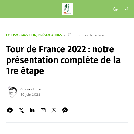
3 minutes de lecture
CYCLISME MASCULIN
PRÉSENTATIONS
Tour de France 2022 : notre
présentation complète de la
1re étape
Grégory Ienco
30 juin 2022