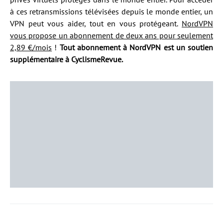
à ces retransmissions télévisées depuis le monde entier, un
VPN peut vous aider, tout en vous protégeant.
NordVPN
vous propose un abonnement de deux ans pour seulement
2,89 €/mois
!
Tout abonnement à NordVPN est un soutien
supplémentaire à CyclismeRevue.