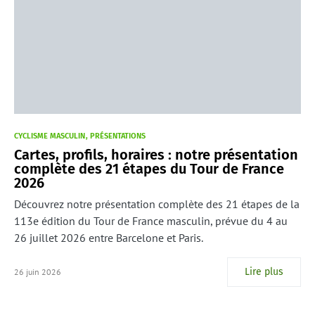
CYCLISME MASCULIN
PRÉSENTATIONS
Cartes, profils, horaires : notre présentation
complète des 21 étapes du Tour de France
2026
Découvrez notre présentation complète des 21 étapes de la
113e édition du Tour de France masculin, prévue du 4 au
26 juillet 2026 entre Barcelone et Paris.
Lire plus
26 juin 2026