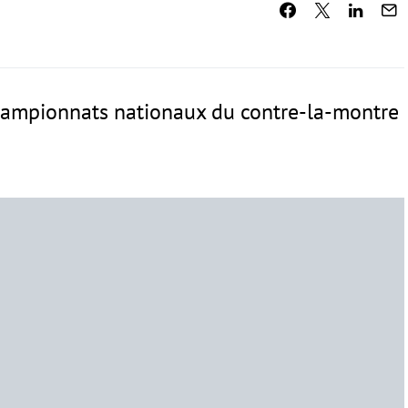
championnats nationaux du contre-la-montre