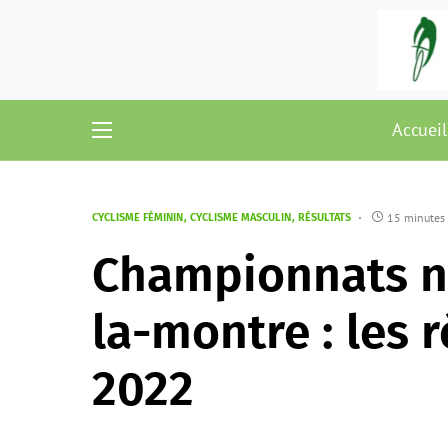
Accueil
15 minutes 
CYCLISME FÉMININ
CYCLISME MASCULIN
RÉSULTATS
Championnats n
la-montre : les r
2022