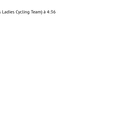
 Ladies Cycling Team) à 4:36