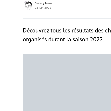
Grégory Ienco
22 juin 2022
Découvrez tous les résultats des 
organisés durant la saison 2022.