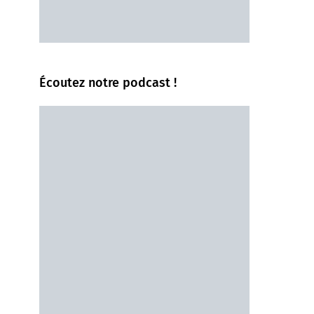
Écoutez notre podcast !