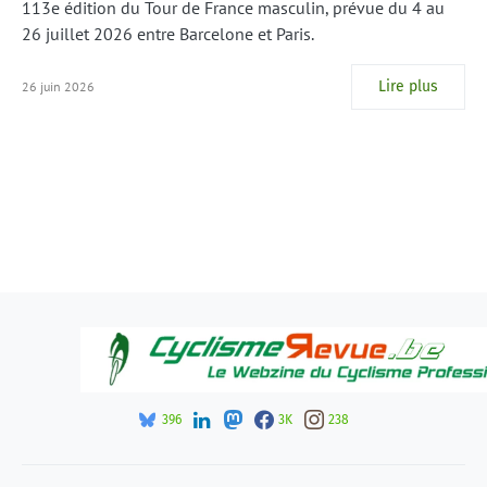
113e édition du Tour de France masculin, prévue du 4 au
26 juillet 2026 entre Barcelone et Paris.
Lire plus
26 juin 2026
396
3K
238