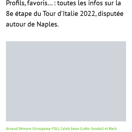
Profils, favoris… : toutes les infos sur la
8e étape du Tour d’Italie 2022, disputée
autour de Naples.
Arnaud Démare (Groupama-FDJ), Caleb Ewan (Lotto-Soudal) et Mark