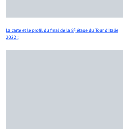
e
La carte et le profil du final de la 8
étape du Tour d’Italie
2022 :