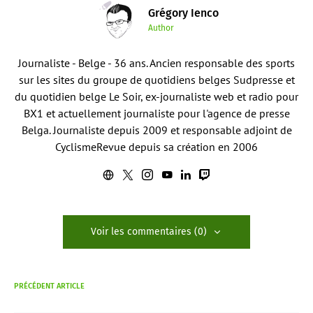
Grégory Ienco
Author
Journaliste - Belge - 36 ans. Ancien responsable des sports
sur les sites du groupe de quotidiens belges Sudpresse et
du quotidien belge Le Soir, ex-journaliste web et radio pour
BX1 et actuellement journaliste pour l'agence de presse
Belga. Journaliste depuis 2009 et responsable adjoint de
CyclismeRevue depuis sa création en 2006
Voir les commentaires (0)
PRÉCÉDENT ARTICLE