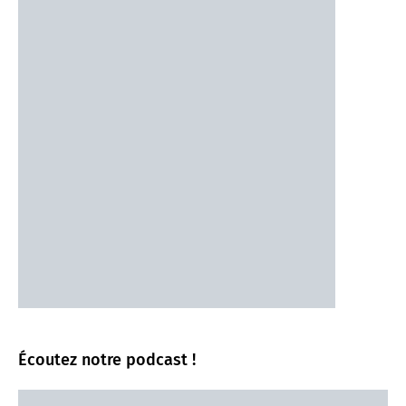
Écoutez notre podcast !