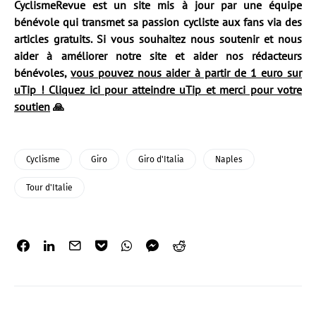
CyclismeRevue est un site mis à jour par une équipe
bénévole qui transmet sa passion cycliste aux fans via des
articles gratuits. Si vous souhaitez nous soutenir et nous
aider à améliorer notre site et aider nos rédacteurs
bénévoles,
vous pouvez nous aider à partir de 1 euro sur
uTip ! Cliquez ici pour atteindre uTip et merci pour votre
soutien
🙏
Cyclisme
Giro
Giro d'Italia
Naples
Tour d'Italie