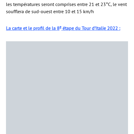
les températures seront comprises entre 21 et 23°C, le vent
soufflera de sud-ouest entre 10 et 15 km/h
e
La carte et le profil de la 8
étape du Tour d’Italie 2022 :