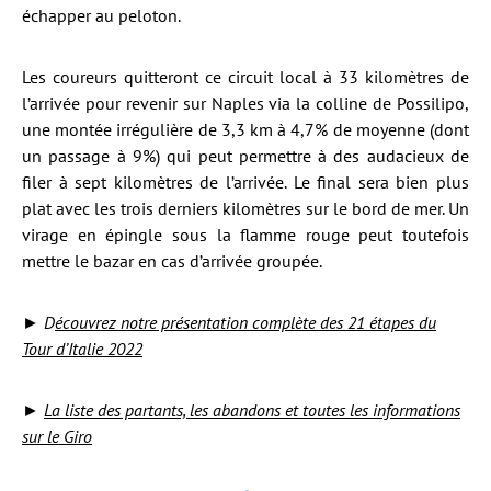
échapper au peloton.
Les coureurs quitteront ce circuit local à 33 kilomètres de
l’arrivée pour revenir sur Naples via la colline de Possilipo,
une montée irrégulière de 3,3 km à 4,7% de moyenne (dont
un passage à 9%) qui peut permettre à des audacieux de
filer à sept kilomètres de l’arrivée. Le final sera bien plus
plat avec les trois derniers kilomètres sur le bord de mer. Un
virage en épingle sous la flamme rouge peut toutefois
mettre le bazar en cas d’arrivée groupée.
►
D
écouvrez notre présentation complète des 21 étapes du
Tour d’Italie 2022
►
La liste des partants, les abandons et toutes les informations
sur le Giro