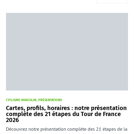
CYCLISME MASCULIN
PRÉSENTATIONS
Cartes, profils, horaires : notre présentation
complète des 21 étapes du Tour de France
2026
Découvrez notre présentation complète des 21 étapes de la