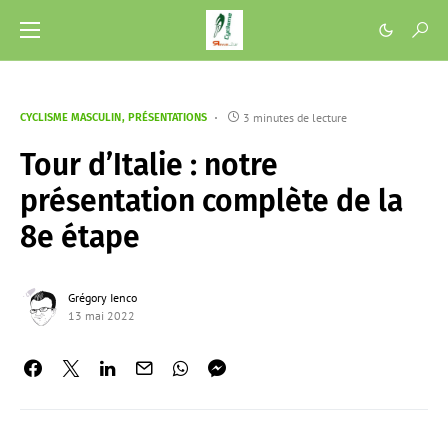
3 minutes de lecture
CYCLISME MASCULIN
PRÉSENTATIONS
Tour d’Italie : notre
présentation complète de la
8e étape
Grégory Ienco
13 mai 2022