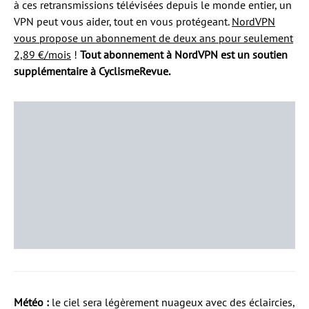
à ces retransmissions télévisées depuis le monde entier, un
VPN peut vous aider, tout en vous protégeant.
NordVPN
vous propose un abonnement de deux ans pour seulement
2,89 €/mois
!
Tout abonnement à NordVPN est un soutien
supplémentaire à CyclismeRevue.
Météo :
le ciel sera légèrement nuageux avec des éclaircies,