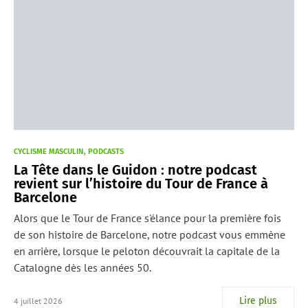
CYCLISME MASCULIN
PODCASTS
La Tête dans le Guidon : notre podcast
revient sur l’histoire du Tour de France à
Barcelone
Alors que le Tour de France s'élance pour la première fois
de son histoire de Barcelone, notre podcast vous emmène
en arrière, lorsque le peloton découvrait la capitale de la
Catalogne dès les années 50.
Lire plus
4 juillet 2026