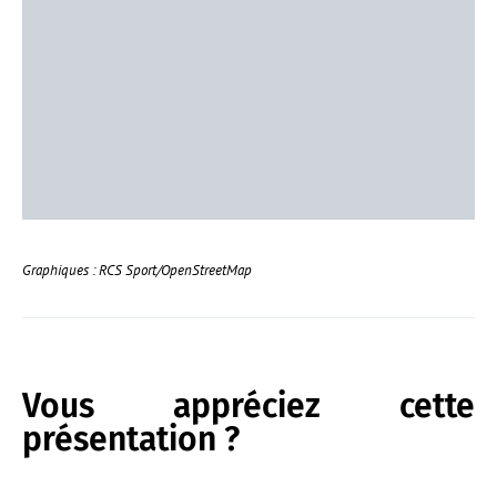
Graphiques : RCS Sport/OpenStreetMap
Vous appréciez cette
présentation ?