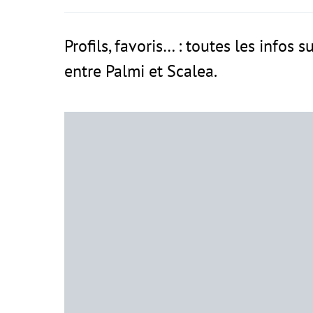
Profils, favoris… : toutes les infos 
entre Palmi et Scalea.