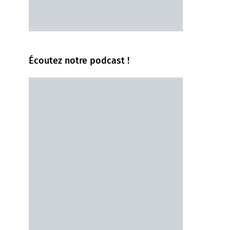
Écoutez notre podcast !