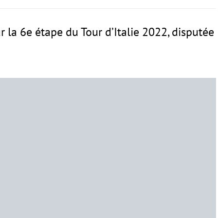
sur la 6e étape du Tour d’Italie 2022, disputée