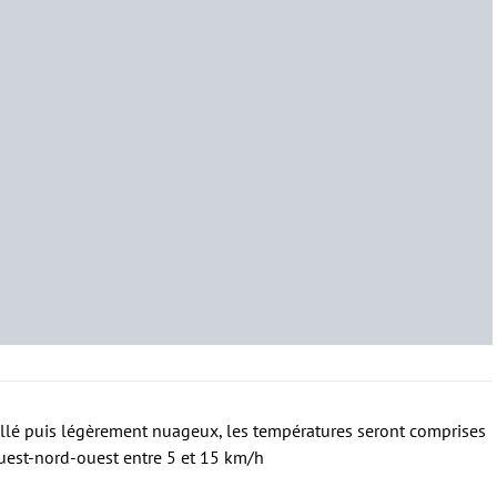
eillé puis légèrement nuageux, les températures seront comprises
’ouest-nord-ouest entre 5 et 15 km/h