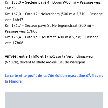
Km 155,0 – Secteur pavé 4 : Doom (900 m) – Passage vers
16h36
Km 162,0 – Côte 12 : Nokereberg (500 m à 5,7%) – Passage
vers 16h47
Km 171,7 – Secteur pavé 5 : Herlegemstraat (800 m) –
Passage vers 17h00
Km 175,4 – Côte 13 : Holstraat (400 m à 5,7%) – Passage
vers 17h06
Arrivée :
entre 17h06 et 17h31 sur la Verbindingsweg
(N382b), devant le stade Arc-en-Ciel de Waregem
La carte et le profil de la 76e édition masculine d’À Travers
la Flandre :