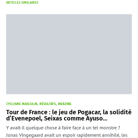
ARTICLES SIMILAIRES
CYCLISME MASCULIN
RÉSULTATS
WEBZINE
Tour de France : le jeu de Pogacar, la solidité
d’Evenepoel, Seixas comme Ayuso…
Y avait-il quelque chose à faire face à un tel monstre ?
Jonas Vingegaard avait un espoir rapidement annihilé, les