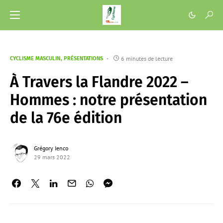
6 minutes de lecture
CYCLISME MASCULIN
PRÉSENTATIONS
À Travers la Flandre 2022 –
Hommes : notre présentation
de la 76e édition
Grégory Ienco
29 mars 2022