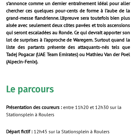
s’annonce comme un dernier entraînement idéal pour aller
chercher ces quelques pour-cents de forme à l’aube de la
grand-messe flandrienne. L’épreuve sera toutefois bien plus
aisée avec seulement deux côtes pavées et trois ascensions
qui seront escaladées au Ronde. Ce qui devrait apporter son
lot de surprises à l’approche de Waregem. Surtout quand la
liste des partants présente des attaquants-nés tels que
Tadej Pogacar (UAE Team Emirates) ou Mathieu Van der Poel
(Alpecin-Fenix).
Le parcours
Présentation des coureurs :
entre 11h20 et 12h30 sur la
Stationsplein à Roulers
Départ fictif :
12h45 sur la Stationsplein à Roulers