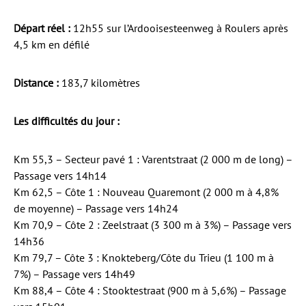
Départ réel :
12h55 sur l’Ardooisesteenweg à Roulers après
4,5 km en défilé
Distance :
183,7 kilomètres
Les difficultés du jour :
Km 55,3 – Secteur pavé 1 : Varentstraat (2 000 m de long) –
Passage vers 14h14
Km 62,5 – Côte 1 : Nouveau Quaremont (2 000 m à 4,8%
de moyenne) – Passage vers 14h24
Km 70,9 – Côte 2 : Zeelstraat (3 300 m à 3%) – Passage vers
14h36
Km 79,7 – Côte 3 : Knokteberg/Côte du Trieu (1 100 m à
7%) – Passage vers 14h49
Km 88,4 – Côte 4 : Stooktestraat (900 m à 5,6%) – Passage