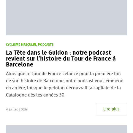
CYCLISME MASCULIN
PODCASTS
La Tête dans le Guidon : notre podcast
revient sur l’histoire du Tour de France à
Barcelone
Alors que le Tour de France s'élance pour la première fois
de son histoire de Barcelone, notre podcast vous emmène
en arrière, lorsque le peloton découvrait la capitale de la
Catalogne dès les années 50.
Lire plus
4 juillet 2026