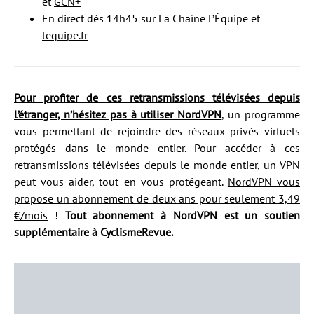
et
GCN+
En direct dès 14h45 sur La Chaîne L’Équipe et
lequipe.fr
Pour profiter de ces retransmissions télévisées depuis
l’étranger, n’hésitez pas à utiliser NordVPN
, un programme
vous permettant de rejoindre des réseaux privés virtuels
protégés dans le monde entier. Pour accéder à ces
retransmissions télévisées depuis le monde entier, un VPN
peut vous aider, tout en vous protégeant.
NordVPN vous
propose un abonnement de deux ans pour seulement 3,49
€/mois
!
Tout abonnement à NordVPN est un soutien
supplémentaire à CyclismeRevue.