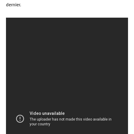
dernier.