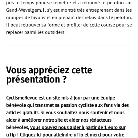
pris le temps pour se remettre et a retrouvé le peloton sur
Gand-Wevelgem. Il s’y est montré très entreprenant dans les
groupes de favoris et en prenant des relais dans le peloton.
Il peut retrouver sa forme et profiter de cette course pour se
replacer parmi les outsiders.
Vous appréciez cette
présentation ?
CyclismeRevue est un site mis à jour par une équipe
bénévole qui transmet sa passion cycliste aux fans via des
articles gratuits. Si vous souhaitez nous soutenir et nous
aider à améliorer notre site et aider nos rédacteurs
bénévoles,
vous pouvez nous aider à partir de 1 euro sur
uTip ! Cliquez ici pour atteindre uTip et merci pour votre