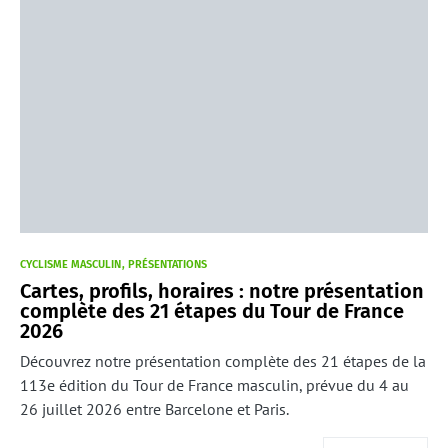
CYCLISME MASCULIN
PRÉSENTATIONS
Cartes, profils, horaires : notre présentation
complète des 21 étapes du Tour de France
2026
Découvrez notre présentation complète des 21 étapes de la
113e édition du Tour de France masculin, prévue du 4 au
26 juillet 2026 entre Barcelone et Paris.