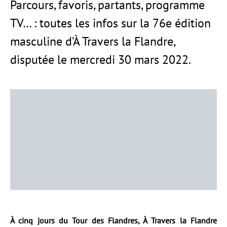
Parcours, favoris, partants, programme
TV… : toutes les infos sur la 76e édition
masculine d’À Travers la Flandre,
disputée le mercredi 30 mars 2022.
À cinq jours du Tour des Flandres, À Travers la Flandre