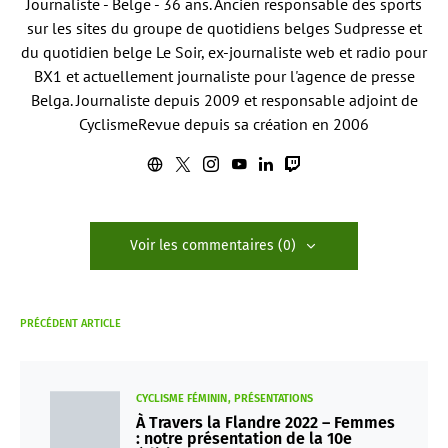
Journaliste - Belge - 36 ans. Ancien responsable des sports
sur les sites du groupe de quotidiens belges Sudpresse et
du quotidien belge Le Soir, ex-journaliste web et radio pour
BX1 et actuellement journaliste pour l'agence de presse
Belga. Journaliste depuis 2009 et responsable adjoint de
CyclismeRevue depuis sa création en 2006
Voir les commentaires (0)
PRÉCÉDENT ARTICLE
CYCLISME FÉMININ
PRÉSENTATIONS
À Travers la Flandre 2022 – Femmes
: notre présentation de la 10e