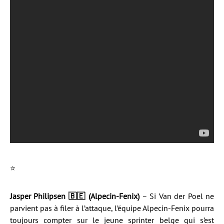
⭐️
Jasper Philipsen 🇧🇪 (Alpecin-Fenix)
– Si Van der Poel ne
parvient pas à filer à l’attaque, l’équipe Alpecin-Fenix pourra
toujours compter sur le jeune sprinter belge qui s’est