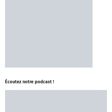
Écoutez notre podcast !