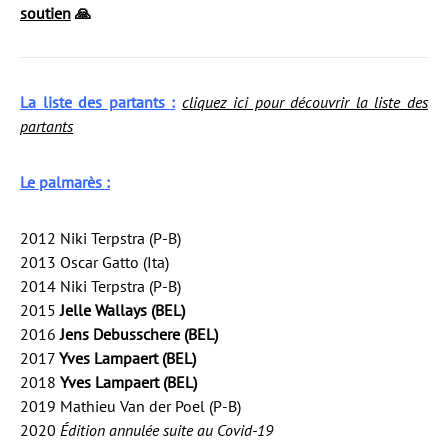
soutien
🙏
La liste des partants :
cliquez ici pour découvrir la liste des
partants
Le palmarès :
2012 Niki Terpstra (P-B)
2013 Oscar Gatto (Ita)
2014 Niki Terpstra (P-B)
2015
Jelle Wallays (BEL)
2016
Jens Debusschere (BEL)
2017
Yves Lampaert (BEL)
2018
Yves Lampaert (BEL)
2019 Mathieu Van der Poel (P-B)
2020
Édition annulée suite au Covid-19