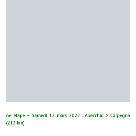
6e étape – Samedi 12 mars 2022 : Apecchio > Carpegna
(213 km)