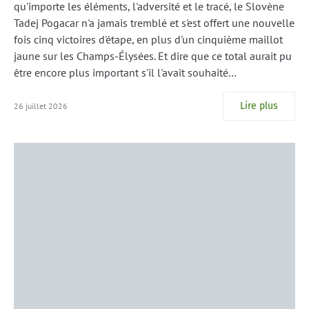
qu'importe les éléments, l'adversité et le tracé, le Slovène
Tadej Pogacar n'a jamais tremblé et s'est offert une nouvelle
fois cinq victoires d'étape, en plus d'un cinquième maillot
jaune sur les Champs-Élysées. Et dire que ce total aurait pu
être encore plus important s'il l'avait souhaité…
Lire plus
26 juillet 2026