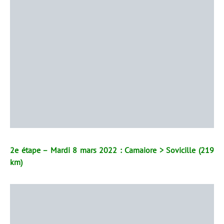
2e étape – Mardi 8 mars 2022 : Camaiore > Sovicille (219
km)