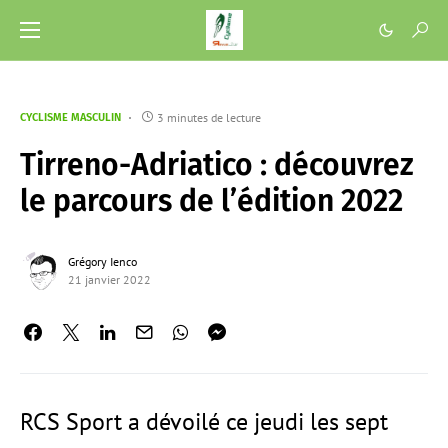
3 minutes de lecture
CYCLISME MASCULIN
Tirreno-Adriatico : découvrez
le parcours de l’édition 2022
Grégory Ienco
21 janvier 2022
RCS Sport a dévoilé ce jeudi les sept