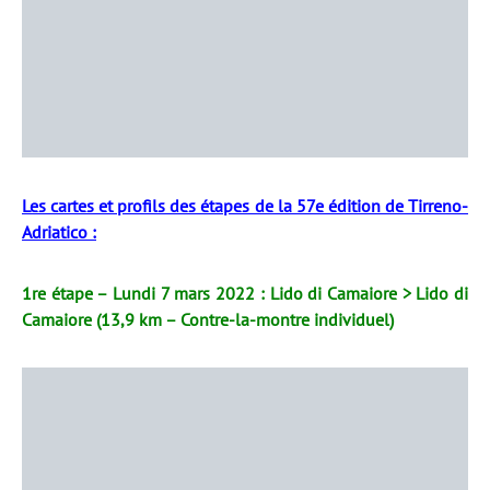
Les cartes et profils des étapes de la 57e édition de Tirreno-
Adriatico :
1re étape – Lundi 7 mars 2022 : Lido di Camaiore > Lido di
Camaiore (13,9 km – Contre-la-montre individuel)