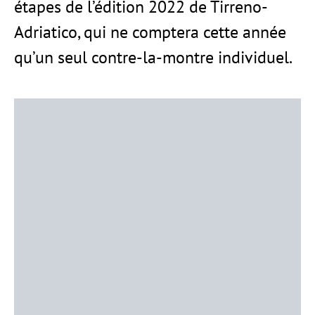
étapes de l’édition 2022 de Tirreno-
Adriatico, qui ne comptera cette année
qu’un seul contre-la-montre individuel.