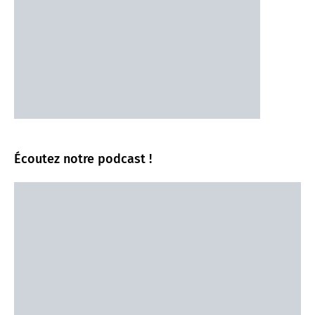
Écoutez notre podcast !