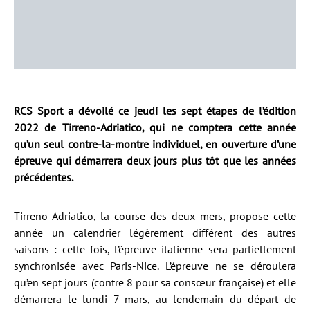
RCS Sport a dévoilé ce jeudi les sept étapes de l’édition
2022 de Tirreno-Adriatico, qui ne comptera cette année
qu’un seul contre-la-montre individuel, en ouverture d’une
épreuve qui démarrera deux jours plus tôt que les années
précédentes.
Tirreno-Adriatico, la course des deux mers, propose cette
année un calendrier légèrement différent des autres
saisons : cette fois, l’épreuve italienne sera partiellement
synchronisée avec Paris-Nice. L’épreuve ne se déroulera
qu’en sept jours (contre 8 pour sa consœur française) et elle
démarrera le lundi 7 mars, au lendemain du départ de