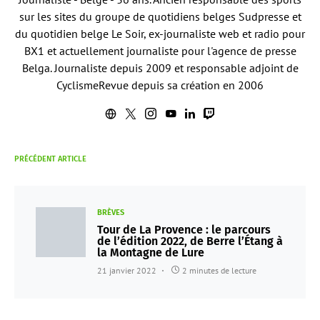
sur les sites du groupe de quotidiens belges Sudpresse et
du quotidien belge Le Soir, ex-journaliste web et radio pour
BX1 et actuellement journaliste pour l'agence de presse
Belga. Journaliste depuis 2009 et responsable adjoint de
CyclismeRevue depuis sa création en 2006
PRÉCÉDENT ARTICLE
BRÈVES
Tour de La Provence : le parcours
de l’édition 2022, de Berre l’Étang à
la Montagne de Lure
21 janvier 2022
2 minutes de lecture