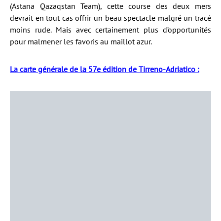
(Astana Qazaqstan Team), cette course des deux mers
devrait en tout cas offrir un beau spectacle malgré un tracé
moins rude. Mais avec certainement plus d’opportunités
pour malmener les favoris au maillot azur.
La carte générale de la 57e édition de Tirreno-Adriatico :