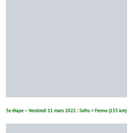
5e étape – Vendredi 11 mars 2022 : Sefro > Fermo (155 km)