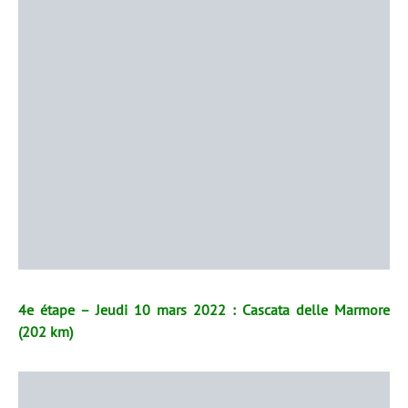
4e étape – Jeudi 10 mars 2022 : Cascata delle Marmore
(202 km)